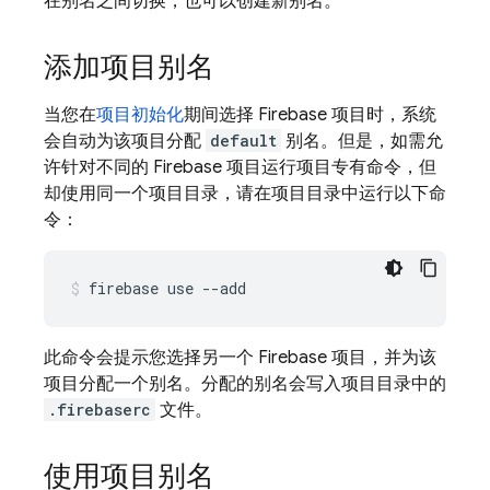
在别名之间切换，也可以创建新别名。
添加项目别名
当您在
项目初始化
期间选择 Firebase 项目时，系统
会自动为该项目分配
default
别名。但是，如需允
许针对不同的 Firebase 项目运行项目专有命令，但
却使用同一个项目目录，请在项目目录中运行以下命
令：
firebase use --add
此命令会提示您选择另一个 Firebase 项目，并为该
项目分配一个别名。分配的别名会写入项目目录中的
.firebaserc
文件。
使用项目别名