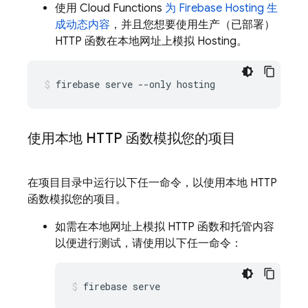
使用
Cloud Functions
为
Firebase Hosting
生
成动态内容
，并且您想要使用生产（已部署）
HTTP 函数在本地网址上模拟
Hosting
。
firebase serve --only hosting
使用本地 HTTP 函数模拟您的项目
在项目目录中运行以下任一命令，以使用本地 HTTP
函数模拟您的项目。
如需在本地网址上模拟 HTTP 函数和托管内容
以便进行测试，请使用以下任一命令：
firebase serve