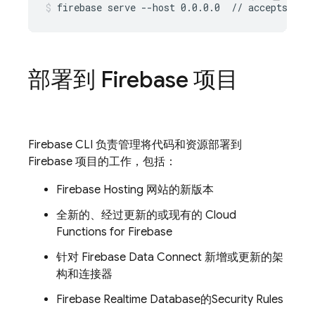
firebase serve --host 0.0.0.0  // accepts req
部署到 Firebase 项目
Firebase
CLI 负责管理将代码和资源部署到
Firebase 项目的工作，包括：
Firebase Hosting
网站的新版本
全新的、经过更新的或现有的
Cloud
Functions for Firebase
针对
Firebase Data Connect
新增或更新的架
构和连接器
Firebase Realtime Database
的
Security Rules