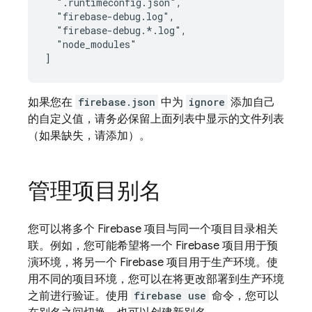
  ".runtimeconfig.json",

  "firebase-debug.log",

  "firebase-debug.*.log",

  "node_modules"

如果您在
firebase.json
中为
ignore
添加自己
的自定义值，请务必保留上面列表中显示的文件列表
（如果缺失，请添加）。
管理项目别名
您可以将多个 Firebase 项目与同一个项目目录相关
联。例如，您可能希望将一个 Firebase 项目用于预
演环境，将另一个 Firebase 项目用于生产环境。使
用不同的项目环境，您可以在将更改部署到生产环境
之前进行验证。使用
firebase use
命令，您可以