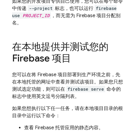
如果您的开发项目专供自己使用，您可以在每个命令
中传递
--project
标志，也可以运行
firebase
use
PROJECT_ID
，而无需为 Firebase 项目分配别
名。
在本地提供并测试您的
Firebase 项目
您可以在将 Firebase 项目部署到生产环境之前，先
在本地托管的网址中查看并测试该项目。如果您只想
测试选定功能，则可以在
firebase serve
命令的
标志中使用英文逗号分隔列表。
如果您想执行以下任一任务，请在本地项目目录的根
目录中运行以下命令：
查看 Firebase 托管应用的静态内容。