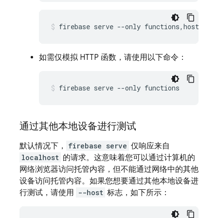
firebase serve --only functions,hosting 
如需仅模拟 HTTP 函数，请使用以下命令：
firebase serve --only functions
通过其他本地设备进行测试
默认情况下，
firebase serve
仅响应来自
localhost
的请求。这意味着您可以通过计算机的
网络浏览器访问托管内容，但不能通过网络中的其他
设备访问托管内容。如果您想要通过其他本地设备进
行测试，请使用
--host
标志，如下所示：