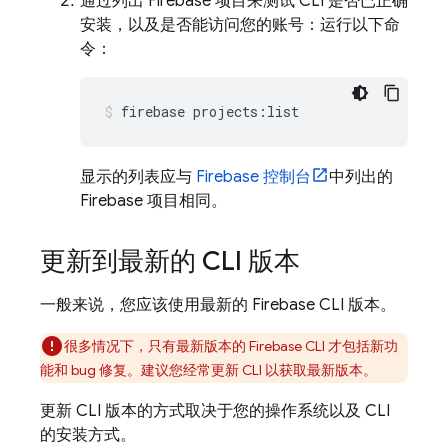
通过列出 Firebase 项目来测试 CLI 是否已正确
安装，以及是否能访问您的账号：运行以下命
令：
firebase projects:list
显示的列表应与
Firebase
控制台
中列出的
Firebase 项目相同。
更新到最新的 CLI 版本
一般来说，您应该使用最新的
Firebase
CLI 版本。
很多情况下，只有最新版本的
Firebase
CLI 才包括新功
能和 bug 修复。建议您经常更新 CLI 以获取最新版本。
更新 CLI 版本的方式取决于您的操作系统以及 CLI
的安装方式。