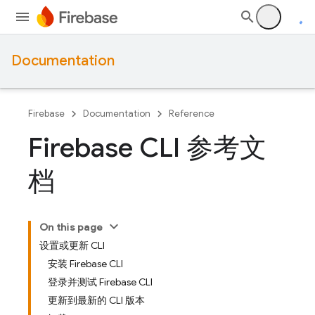
Documentation
Firebase
Documentation
Reference
Firebase CLI 参考文
档
On this page
设置或更新 CLI
安装 Firebase CLI
登录并测试 Firebase CLI
更新到最新的 CLI 版本