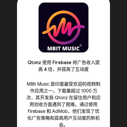
Qtonz 使用 Firebase 将广告收入提
高 4 倍，并提高了互动度
MBit Music 是印度最受欢迎的视频制
作应用之一，下载量超过 1000 万
次，其开发商 Qtonz 在留住用户和应
用创收方面遇到了困难。通过使用
Firebase 和 AdMob，他们发现了优
化广告策略和提高用户互动度的新机
会。