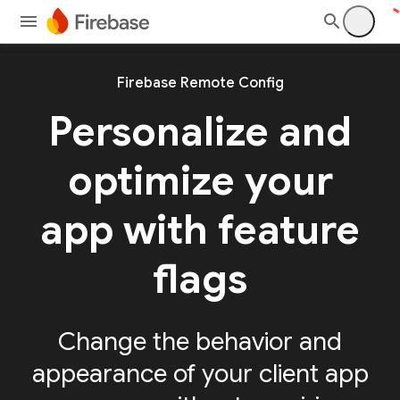
Firebase Remote Config
Personalize and
optimize your
app with feature
flags
Change the behavior and
appearance of your client app