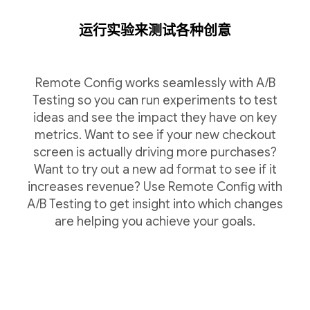
运行实验来测试各种创意
Remote Config works seamlessly with A/B
Testing so you can run experiments to test
ideas and see the impact they have on key
metrics. Want to see if your new checkout
screen is actually driving more purchases?
Want to try out a new ad format to see if it
increases revenue? Use Remote Config with
A/B Testing to get insight into which changes
are helping you achieve your goals.