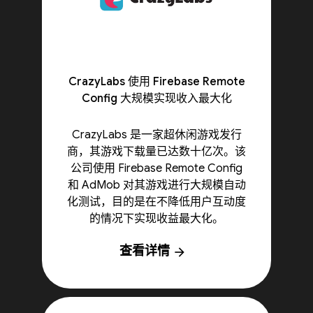
CrazyLabs 使用 Firebase Remote
Config 大规模实现收入最大化
CrazyLabs 是一家超休闲游戏发行
商，其游戏下载量已达数十亿次。该
公司使用 Firebase Remote Config
和 AdMob 对其游戏进行大规模自动
化测试，目的是在不降低用户互动度
的情况下实现收益最大化。
查看详情
arrow_forward