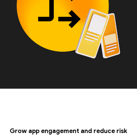
Grow app engagement and reduce risk