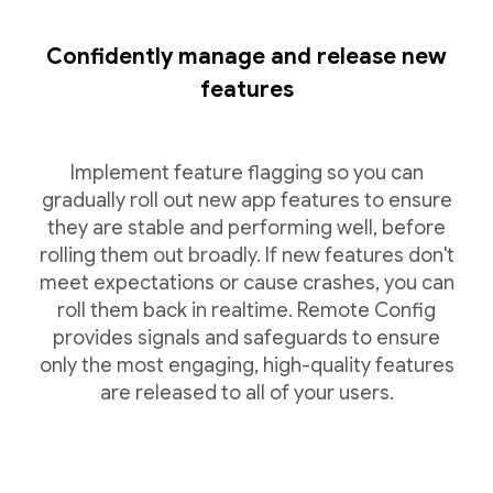
Confidently manage and release new
features
Implement feature flagging so you can
gradually roll out new app features to ensure
they are stable and performing well, before
rolling them out broadly. If new features don't
meet expectations or cause crashes, you can
roll them back in realtime. Remote Config
provides signals and safeguards to ensure
only the most engaging, high-quality features
are released to all of your users.