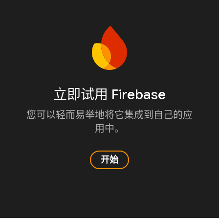
立即试用 Firebase
您可以轻而易举地将它集成到自己的应
用中。
开始