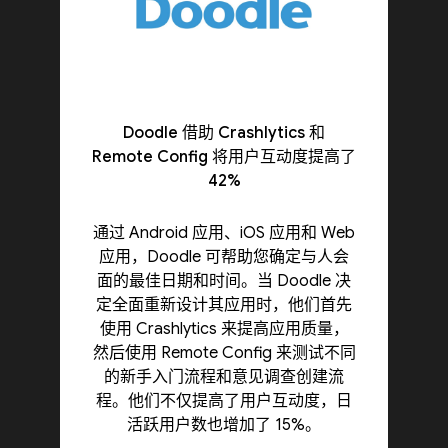
Doodle 借助 Crashlytics 和
Remote Config 将用户互动度提高了
42%
通过 Android 应用、iOS 应用和 Web
应用，Doodle 可帮助您确定与人会
面的最佳日期和时间。当 Doodle 决
定全面重新设计其应用时，他们首先
使用 Crashlytics 来提高应用质量，
然后使用 Remote Config 来测试不同
的新手入门流程和意见调查创建流
程。他们不仅提高了用户互动度，日
活跃用户数也增加了 15%。