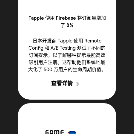
Tapple 使用 Firebase 将订阅量增加
了 8%
日本开发商 Tapple 使用 Remote
Config 和 A/B Testing 测试了不同的
订阅提示，以了解哪种提示最能高效
吸引用户注册。这帮助他们系统地最
大化了 500 万用户的生命周期价值。
查看详情
arrow_forward