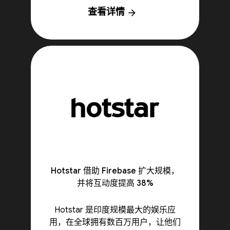
查看详情
arrow_forward
Hotstar 借助 Firebase 扩大规模，
并将互动度提高 38%
Hotstar 是印度规模最大的娱乐应
用，在全球拥有数百万用户，让他们