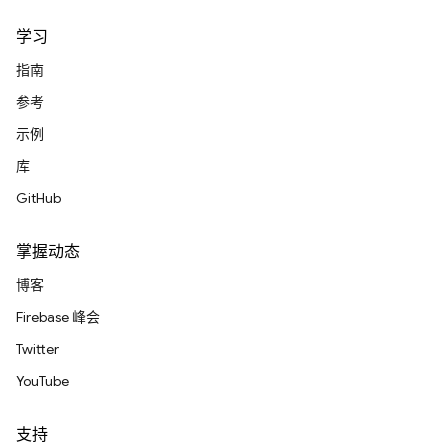
学习
指南
参考
示例
库
GitHub
掌握动态
博客
Firebase 峰会
Twitter
YouTube
支持