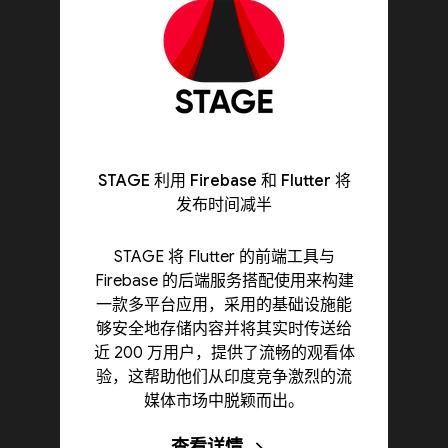
STAGE 利用 Firebase 和 Flutter 将
发布时间减半
STAGE 将 Flutter 的前端工具与
Firebase 的后端服务搭配使用来构建
一款多平台应用，采用的基础设施能
够安全地存储内容并将其实时传送给
近 200 万用户，提供了流畅的观看体
验，这帮助他们从印度竞争激烈的流
媒体市场中脱颖而出。
查看详情