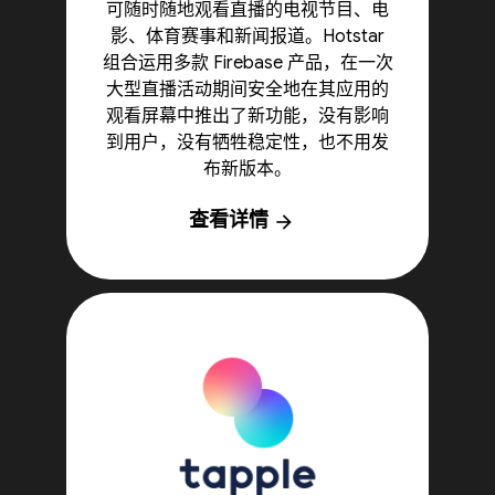
可随时随地观看直播的电视节目、电
影、体育赛事和新闻报道。Hotstar
组合运用多款 Firebase 产品，在一次
大型直播活动期间安全地在其应用的
观看屏幕中推出了新功能，没有影响
到用户，没有牺牲稳定性，也不用发
布新版本。
查看详情
arrow_forward