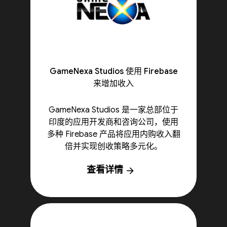
GameNexa Studios 使用 Firebase
来增加收入
GameNexa Studios 是一家总部位于
印度的应用开发商和咨询公司，使用
多种 Firebase 产品将应用内购收入翻
倍并实现创收策略多元化。
查看详情
arrow_forward