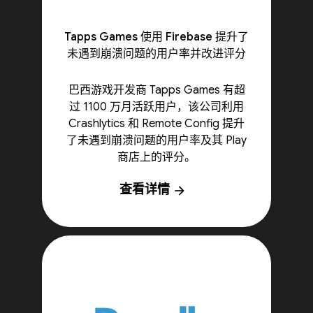
Tapps Games 使用 Firebase 提升了
未遇到崩溃问题的用户率并改进评分
巴西游戏开发商 Tapps Games 有超
过 1100 万月活跃用户，该公司利用
Crashlytics 和 Remote Config 提升
了未遇到崩溃问题的用户率及其 Play
商店上的评分。
查看详情
arrow_forward