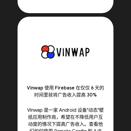
Vinwap 使用 Firebase 在仅仅 6 天的
时间里就将广告收入提高 30%
Vinwap 是一家 Android 设备"动态"壁
纸应用制作商，希望在不降低用户互
动度的情况下提高广告收入。查看他