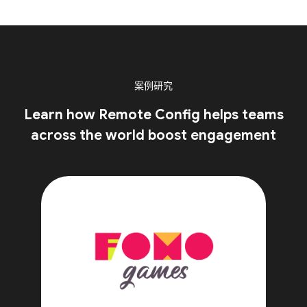
案例研究
Learn how Remote Config helps teams
across the world boost engagement