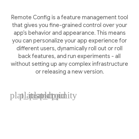
Remote Config is a feature management tool
that gives you fine-grained control over your
app's behavior and appearance. This means
you can personalize your app experience for
different users, dynamically roll out or roll
back features, and run experiments - all
without setting up any complex infrastructure
or releasing a new version.
plat_ios
plat_android
plat_cpp
plat_unity