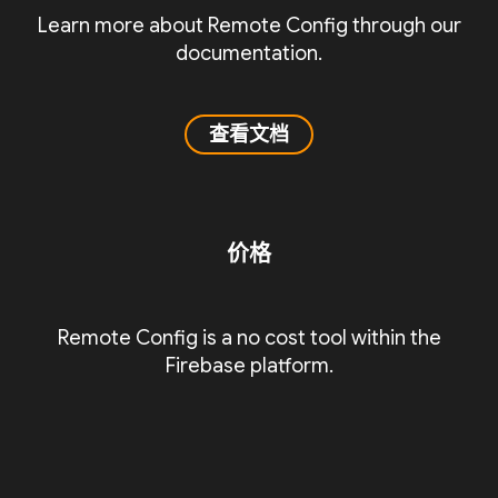
Learn more about Remote Config through our
documentation.
查看文档
价格
Remote Config is a no cost tool within the
Firebase platform.