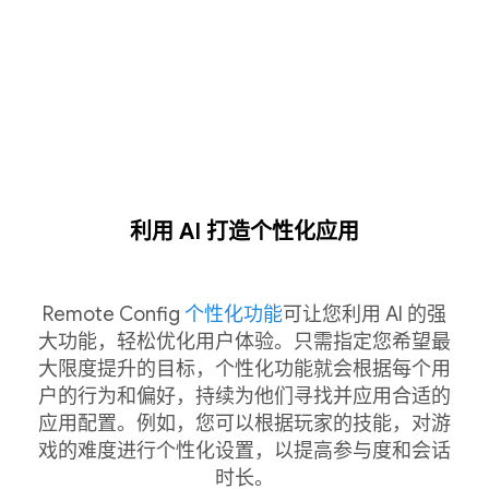
利用 AI 打造个性化应用
Remote Config
个性化功能
可让您利用 AI 的强
大功能，轻松优化用户体验。只需指定您希望最
大限度提升的目标，个性化功能就会根据每个用
户的行为和偏好，持续为他们寻找并应用合适的
应用配置。例如，您可以根据玩家的技能，对游
戏的难度进行个性化设置，以提高参与度和会话
时长。