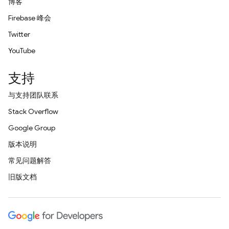
博客
Firebase 峰会
Twitter
YouTube
支持
与支持团队联系
Stack Overflow
Google Group
版本说明
常见问题解答
旧版文档