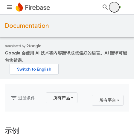
Documentation
Google 会使用 AI 技术将内容翻译成您偏好的语言。AI 翻译可能
包含错误。
filter_list
过滤条件
所有产品
所有平台
示例