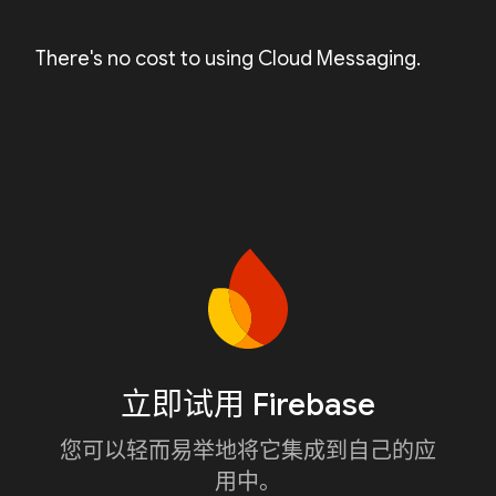
There's no cost to using Cloud Messaging.
立即试用 Firebase
您可以轻而易举地将它集成到自己的应
用中。