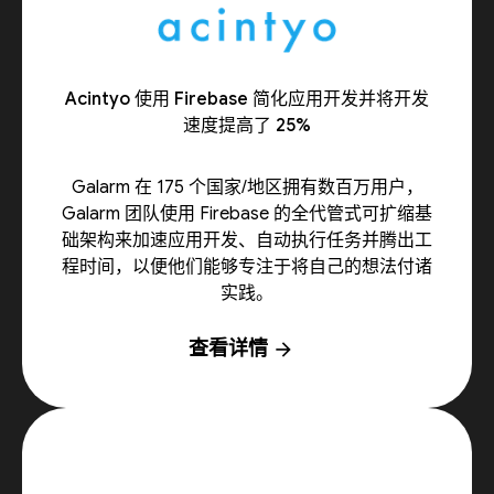
Acintyo 使用 Firebase 简化应用开发并将开发
速度提高了 25%
Galarm 在 175 个国家/地区拥有数百万用户，
Galarm 团队使用 Firebase 的全代管式可扩缩基
础架构来加速应用开发、自动执行任务并腾出工
程时间，以便他们能够专注于将自己的想法付诸
实践。
查看详情
arrow_forward