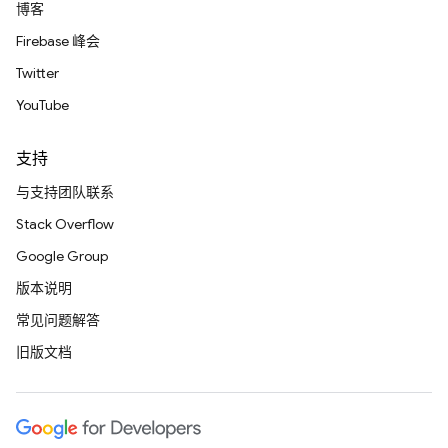
博客
Firebase 峰会
Twitter
YouTube
支持
与支持团队联系
Stack Overflow
Google Group
版本说明
常见问题解答
旧版文档