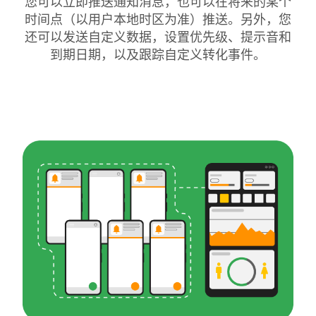
您可以立即推送通知消息，也可以在将来的某个
时间点（以用户本地时区为准）推送。另外，您
还可以发送自定义数据，设置优先级、提示音和
到期日期，以及跟踪自定义转化事件。