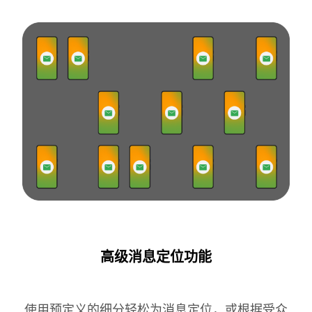
高级消息定位功能
使用预定义的细分轻松为消息定位，或根据受众