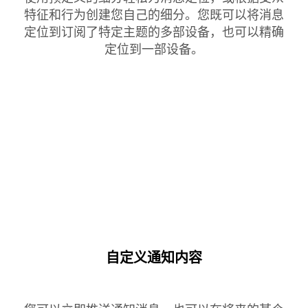
特征和行为创建您自己的细分。您既可以将消息
定位到订阅了特定主题的多部设备，也可以精确
定位到一部设备。
自定义通知内容