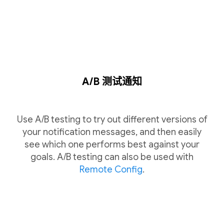
A/B 测试通知
Use A/B testing to try out different versions of
your notification messages, and then easily
see which one performs best against your
goals. A/B testing can also be used with
Remote Config
.