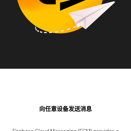
向任意设备发送消息