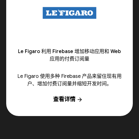
Le Figaro 利用 Firebase 增加移动应用和 Web
应用的付费订阅量
Le Figaro 使用多种 Firebase 产品来留住现有用
户、增加付费订阅量并缩短开发时间。
查看详情
arrow_forward