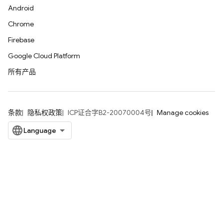
Android
Chrome
Firebase
Google Cloud Platform
所有产品
条款
隐私权政策
ICP证合字B2-20070004号
Manage cookies