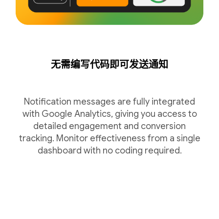
无需编写代码即可发送通知
Notification messages are fully integrated
with Google Analytics, giving you access to
detailed engagement and conversion
tracking. Monitor effectiveness from a single
dashboard with no coding required.