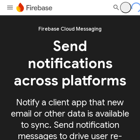
Firebase Cloud Messaging
Send
notifications
across platforms
Notify a client app that new
email or other data is available
to sync. Send notification
messages to drive user re-