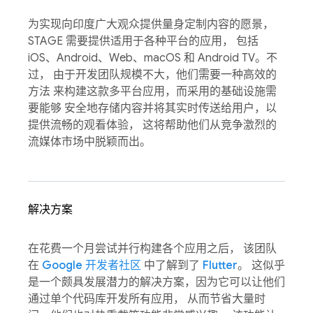
为实现向印度广大观众提供量身定制内容的愿景，
STAGE 需要提供适用于各种平台的应用， 包括
iOS、Android、Web、macOS 和 Android TV。不
过， 由于开发团队规模不大，他们需要一种高效的
方法 来构建这款多平台应用，而采用的基础设施需
要能够 安全地存储内容并将其实时传送给用户，以
提供流畅的观看体验， 这将帮助他们从竞争激烈的
流媒体市场中脱颖而出。
解决方案
在花费一个月尝试并行构建各个应用之后， 该团队
在
Google 开发者社区
中了解到了
Flutter
。 这似乎
是一个颇具发展潜力的解决方案，因为它可以让他们
通过单个代码库开发所有应用， 从而节省大量时