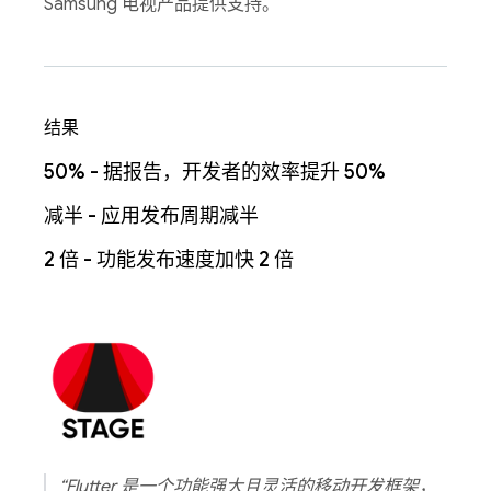
Samsung 电视产品提供支持。
结果
50% - 据报告，开发者的效率提升 50%
减半 - 应用发布周期减半
2 倍 - 功能发布速度加快 2 倍
“Flutter 是一个功能强大且灵活的移动开发框架，