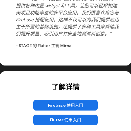
提供各种内置 widget 和工具，让您可以轻松构建
美观且功能丰富的多平台应用。我们很喜欢将它与
Firebase 搭配使用，这样不仅可以为我们提供应用
主干所需的基础设施，还提供了多种工具来帮助我
们提升质量、吸引用户并安全地测试新创意。”
- STAGE 的 Flutter 主管 Mirnal
了解详情
Firebase 使用入门
Flutter 使用入门