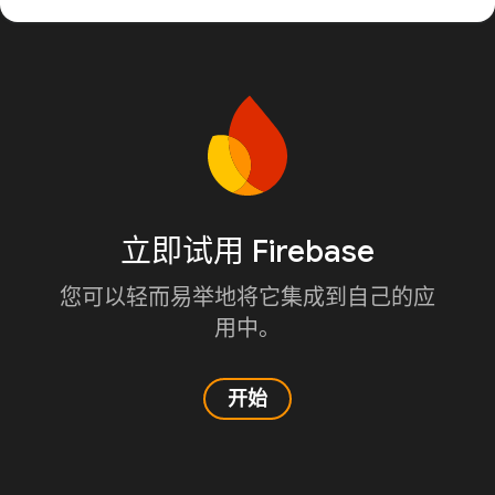
立即试用 Firebase
您可以轻而易举地将它集成到自己的应
用中。
开始