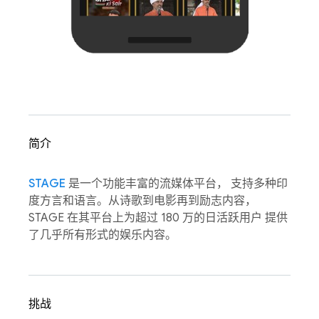
简介
STAGE
是一个功能丰富的流媒体平台， 支持多种印
度方言和语言。从诗歌到电影再到励志内容，
STAGE 在其平台上为超过 180 万的日活跃用户 提供
了几乎所有形式的娱乐内容。
挑战