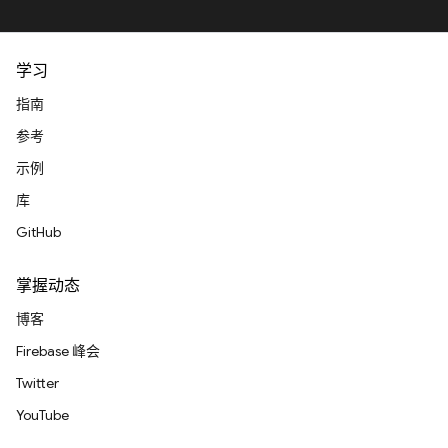
学习
指南
参考
示例
库
GitHub
掌握动态
博客
Firebase 峰会
Twitter
YouTube