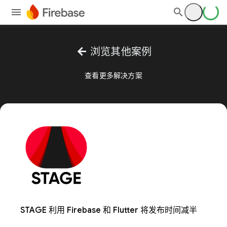
arrow_back
浏览其他案例
查看更多解决方案
STAGE 利用 Firebase 和 Flutter 将发布时间减半