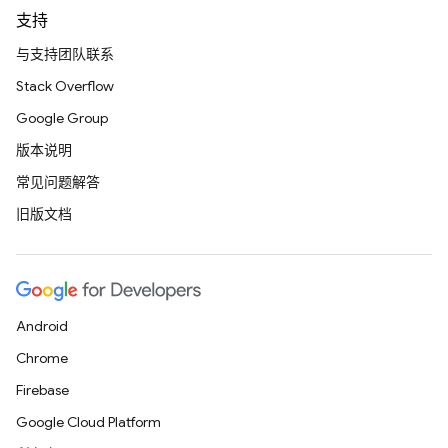
支持
与支持团队联系
Stack Overflow
Google Group
版本说明
常见问题解答
旧版文档
Android
Chrome
Firebase
Google Cloud Platform