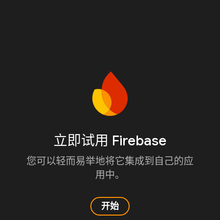
立即试用 Firebase
您可以轻而易举地将它集成到自己的应
用中。
开始