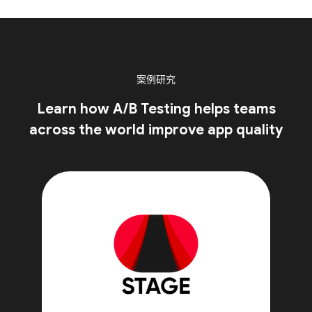
案例研究
Learn how A/B Testing helps teams
across the world improve app quality