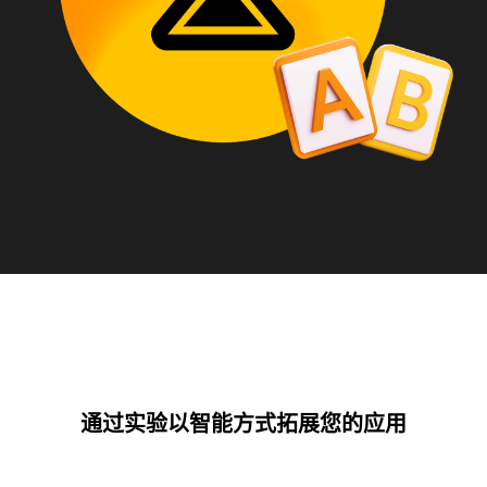
通过实验以智能方式拓展您的应用