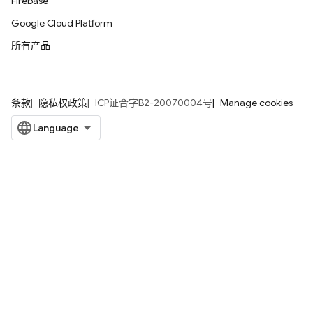
Firebase
Google Cloud Platform
所有产品
条款
隐私权政策
ICP证合字B2-20070004号
Manage cookies