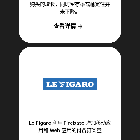
购买的增长，同时留存率或稳定性并
未下降。
查看详情
arrow_forward
Le Figaro 利用 Firebase 增加移动应
用和 Web 应用的付费订阅量