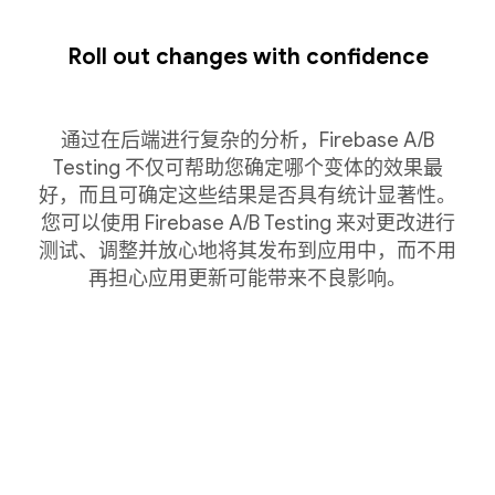
Roll out changes with confidence
通过在后端进行复杂的分析，Firebase A/B
Testing 不仅可帮助您确定哪个变体的效果最
好，而且可确定这些结果是否具有统计显著性。
您可以使用 Firebase A/B Testing 来对更改进行
测试、调整并放心地将其发布到应用中，而不用
再担心应用更新可能带来不良影响。