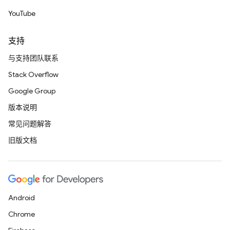
YouTube
支持
与支持团队联系
Stack Overflow
Google Group
版本说明
常见问题解答
旧版文档
Android
Chrome