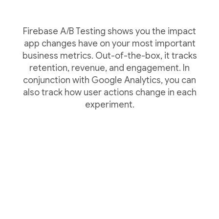
Firebase A/B Testing shows you the impact
app changes have on your most important
business metrics. Out-of-the-box, it tracks
retention, revenue, and engagement. In
conjunction with Google Analytics, you can
also track how user actions change in each
experiment.