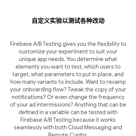
自定义实验以测试各种改动
Firebase A/B Testing gives you the flexibility to
customize your experiment to suit your
unique app needs. You determine what
elements you want to test, which users to
target, what parameters to put in place, and
how many variants to include. Want to revamp
your onboarding flow? Tweak the copy of your
notifications? Or even change the frequency
of your ad intermissions? Anything that can be
defined in a variable can be tested with
Firebase A/B Testing because it works
seamlessly with both Cloud Messaging and
Remote Config.