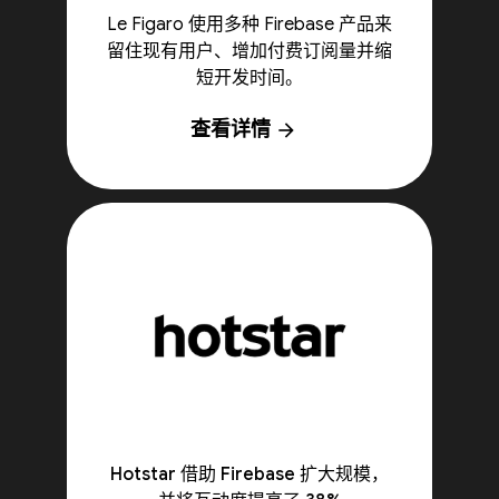
Le Figaro 使用多种 Firebase 产品来
留住现有用户、增加付费订阅量并缩
短开发时间。
查看详情
arrow_forward
Hotstar 借助 Firebase 扩大规模，