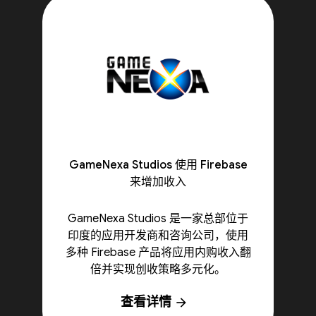
GameNexa Studios 使用 Firebase
来增加收入
GameNexa Studios 是一家总部位于
印度的应用开发商和咨询公司，使用
多种 Firebase 产品将应用内购收入翻
倍并实现创收策略多元化。
查看详情
arrow_forward