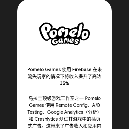
Pomelo Games 使用 Firebase 在未
流失玩家的情况下将收入提升了高达
35%
乌拉圭顶级游戏工作室之一 Pomelo
Games 使用 Remote Config、A/B
Testing、Google Analytics（分析）
和 Crashlytics 测试其游戏中的插页
式广告。这带来了广告收入和应用内