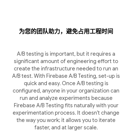
为您的团队助力，避免占用工程时间
A/B testing is important, but it requires a
significant amount of engineering effort to
create the infrastructure needed to run an
A/B test. With Firebase A/B Testing, set-up is
quick and easy. Once A/B testing is
configured, anyone in your organization can
run and analyze experiments because
Firebase A/B Testing fits naturally with your
experimentation process. It doesn't change
the way you work; it allows you to iterate
faster, and at larger scale.