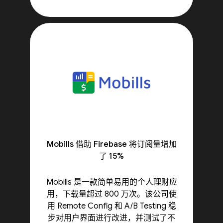
Mobills 借助 Firebase 将订阅量增加
了 15%
Mobills 是一款简单易用的个人理财应
用，下载量超过 800 万次。该公司使
用 Remote Config 和 A/B Testing 稳
步对用户界面进行改进，并测试了不