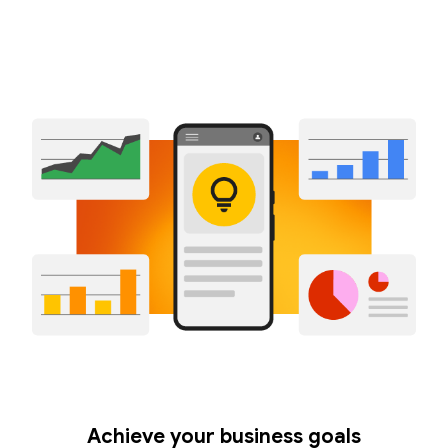
Achieve your business goals