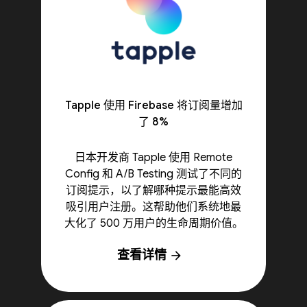
Tapple 使用 Firebase 将订阅量增加
了 8%
日本开发商 Tapple 使用 Remote
Config 和 A/B Testing 测试了不同的
订阅提示，以了解哪种提示最能高效
吸引用户注册。这帮助他们系统地最
大化了 500 万用户的生命周期价值。
查看详情
arrow_forward