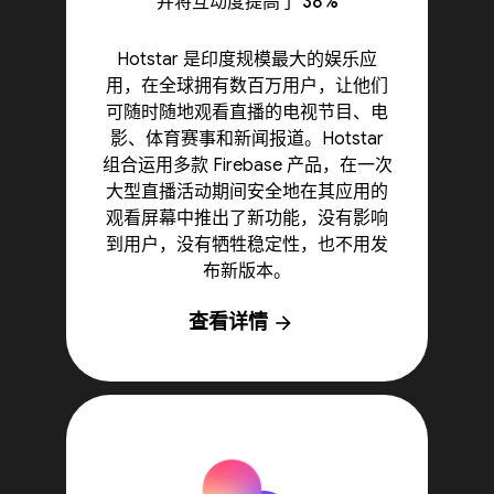
并将互动度提高了 38%
Hotstar 是印度规模最大的娱乐应
用，在全球拥有数百万用户，让他们
可随时随地观看直播的电视节目、电
影、体育赛事和新闻报道。Hotstar
组合运用多款 Firebase 产品，在一次
大型直播活动期间安全地在其应用的
观看屏幕中推出了新功能，没有影响
到用户，没有牺牲稳定性，也不用发
布新版本。
查看详情
arrow_forward