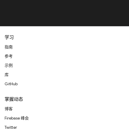
学习
指南
参考
示例
库
GitHub
掌握动态
博客
Firebase 峰会
Twitter