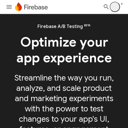
BETA
Firebase A/B Testing
Optimize your
app experience
Streamline the way you run,
analyze, and scale product
and marketing experiments
with the power to test
changes to your app's UI,