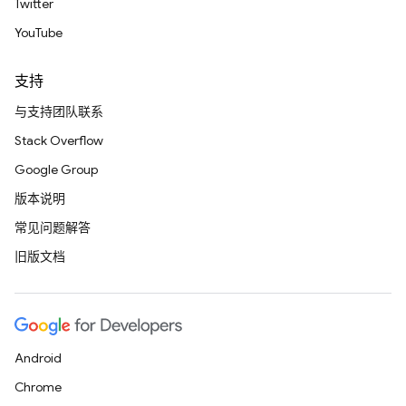
Twitter
YouTube
支持
与支持团队联系
Stack Overflow
Google Group
版本说明
常见问题解答
旧版文档
Android
Chrome