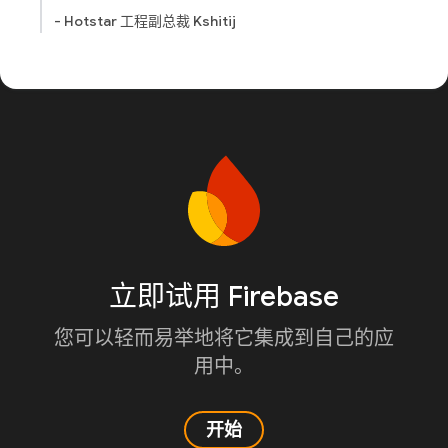
- Hotstar 工程副总裁 Kshitij
立即试用 Firebase
您可以轻而易举地将它集成到自己的应
用中。
开始