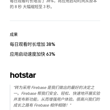
每日观看时长增加了 38%，将应用启动时间从原本
的 8 秒 大幅缩短至 3 秒。
成果
每日观看时长增加 38%
应用启动速度加快 63%
"转为采用 Firebase 是我们做出的最好的决定之
一。Firebase 帮我们安全、轻松、快速地开展实验
并发布新功能，从而增强用户体验。很高兴我们的
成长之路有 Firebase 相伴相随！"