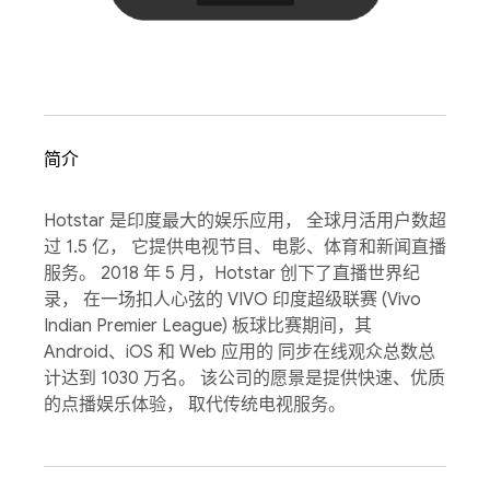
简介
Hotstar 是印度最大的娱乐应用， 全球月活用户数超
过 1.5 亿， 它提供电视节目、电影、体育和新闻直播
服务。 2018 年 5 月，Hotstar 创下了直播世界纪
录， 在一场扣人心弦的 VIVO 印度超级联赛 (Vivo
Indian Premier League) 板球比赛期间，其
Android、iOS 和 Web 应用的 同步在线观众总数总
计达到 1030 万名。 该公司的愿景是提供快速、优质
的点播娱乐体验， 取代传统电视服务。