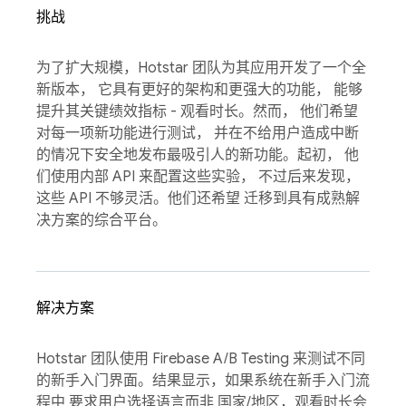
挑战
为了扩大规模，Hotstar 团队为其应用开发了一个全
新版本， 它具有更好的架构和更强大的功能， 能够
提升其关键绩效指标 - 观看时长。然而， 他们希望
对每一项新功能进行测试， 并在不给用户造成中断
的情况下安全地发布最吸引人的新功能。起初， 他
们使用内部 API 来配置这些实验， 不过后来发现，
这些 API 不够灵活。他们还希望 迁移到具有成熟解
决方案的综合平台。
解决方案
Hotstar 团队使用 Firebase A/B Testing 来测试不同
的新手入门界面。结果显示，如果系统在新手入门流
程中 要求用户选择语言而非 国家/地区，观看时长会