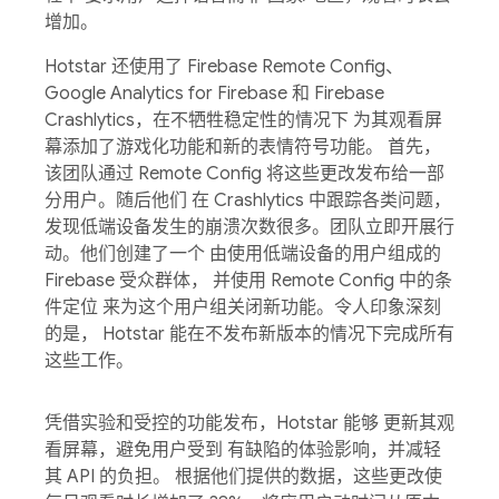
增加。
Hotstar 还使用了 Firebase Remote Config、
Google Analytics for Firebase 和 Firebase
Crashlytics，在不牺牲稳定性的情况下 为其观看屏
幕添加了游戏化功能和新的表情符号功能。 首先，
该团队通过 Remote Config 将这些更改发布给一部
分用户。随后他们 在 Crashlytics 中跟踪各类问题，
发现低端设备发生的崩溃次数很多。团队立即开展行
动。他们创建了一个 由使用低端设备的用户组成的
Firebase 受众群体， 并使用 Remote Config 中的条
件定位 来为这个用户组关闭新功能。令人印象深刻
的是， Hotstar 能在不发布新版本的情况下完成所有
这些工作。
凭借实验和受控的功能发布，Hotstar 能够 更新其观
看屏幕，避免用户受到 有缺陷的体验影响，并减轻
其 API 的负担。 根据他们提供的数据，这些更改使