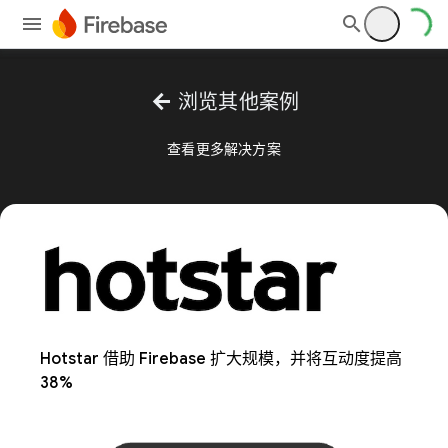
arrow_back
浏览其他案例
查看更多解决方案
Hotstar 借助 Firebase 扩大规模，并将互动度提高
38%