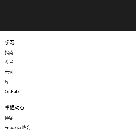
学习
指南
参考
示例
库
GitHub
掌握动态
博客
Firebase 峰会