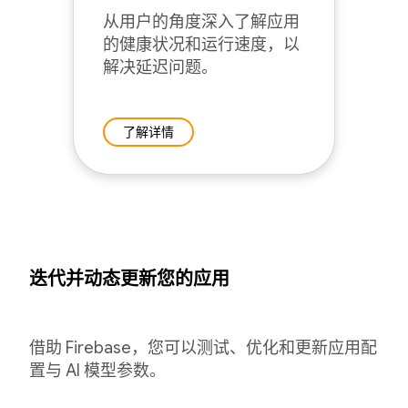
从用户的角度深入了解应用
的健康状况和运行速度，以
解决延迟问题。
了解详情
迭代并动态更新您的应用
借助 Firebase，您可以测试、优化和更新应用配
置与 AI 模型参数。