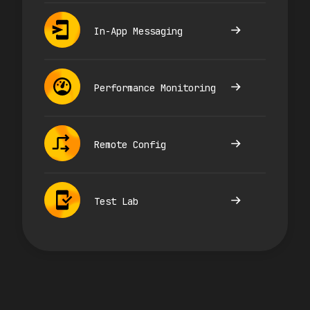
In-App Messaging
Performance Monitoring
Remote Config
Test Lab