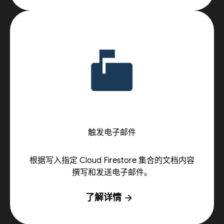
触发电子邮件
根据写入指定 Cloud Firestore 集合的文档内容
撰写和发送电子邮件。
了解详情
arrow_forward