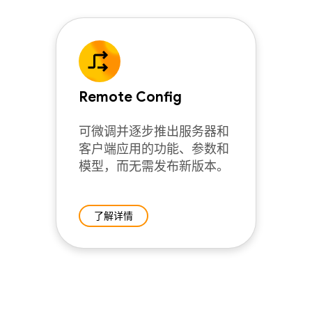
Remote Config
可微调并逐步推出服务器和
客户端应用的功能、参数和
模型，而无需发布新版本。
了解详情