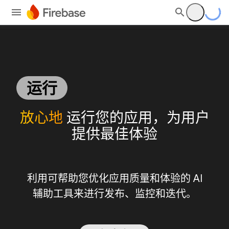
运行
放心地
运行您的应用，为用户
提供最佳体验
利用可帮助您优化应用质量和体验的 AI
辅助工具来进行发布、监控和迭代。