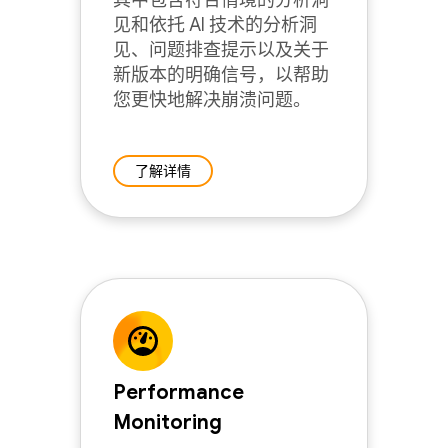
其中包含符合情境的分析洞
见和依托 AI 技术的分析洞
见、问题排查提示以及关于
新版本的明确信号，以帮助
您更快地解决崩溃问题。
了解详情
Performance
Monitoring