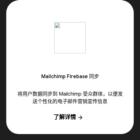
Mailchimp Firebase 同步
将用户数据同步到 Mailchimp 受众群体，以便发
送个性化的电子邮件营销宣传信息
了解详情
arrow_forward