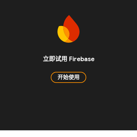
立即试用 Firebase
开始使用