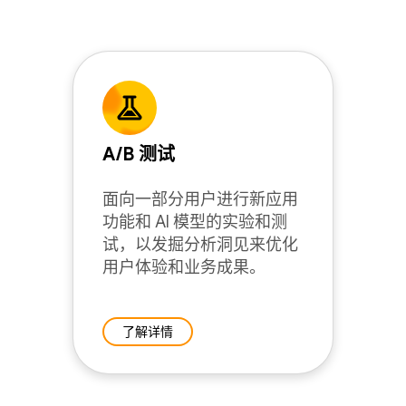
A/B 测试
面向一部分用户进行新应用
功能和 AI 模型的实验和测
试，以发掘分析洞见来优化
用户体验和业务成果。
了解详情