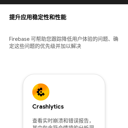
提升应用稳定性和性能
Firebase 可帮助您跟踪降低用户体验的问题、确
定这些问题的优先级并加以解决
Crashlytics
查看实时崩溃和错误报告，