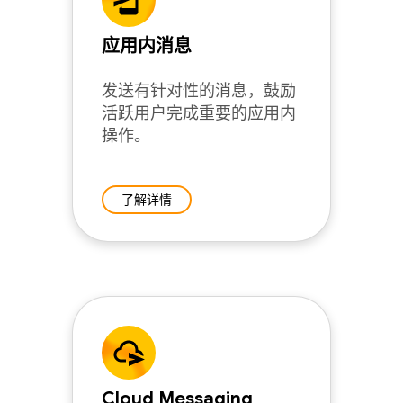
应用内消息
发送有针对性的消息，鼓励
活跃用户完成重要的应用内
操作。
了解详情
Cloud Messaging