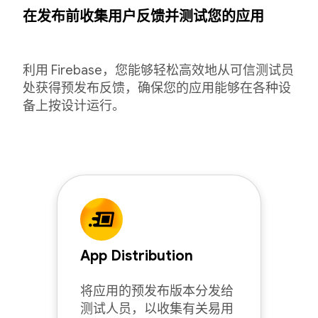
在发布前收集用户反馈并测试您的应用
利用 Firebase，您能够轻松高效地从可信测试员
处获得预发布反馈，确保您的应用能够在各种设
备上按设计运行。
App Distribution
将应用的预发布版本分发给
测试人员，以收集有关易用