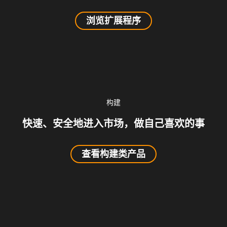
浏览扩展程序
构建
快速、安全地进入市场，做自己喜欢的事
查看构建类产品