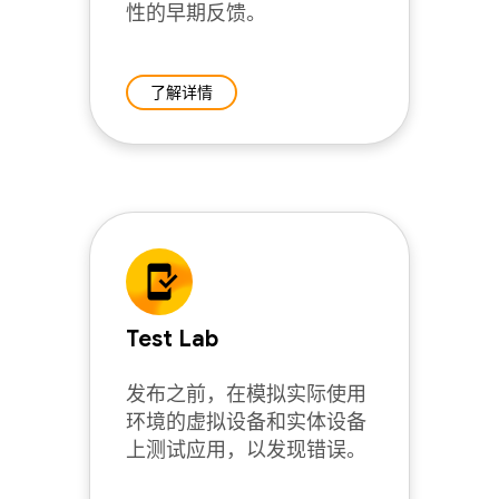
性的早期反馈。
了解详情
Test Lab
发布之前，在模拟实际使用
环境的虚拟设备和实体设备
上测试应用，以发现错误。