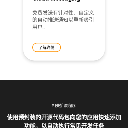
免费发送有针对性、自定义
的自动推送通知以重新吸引
用户。
了解详情
相关扩展程序
使用预封装的开源代码包向您的应用快速添加
功能，以自动执行常见开发任务