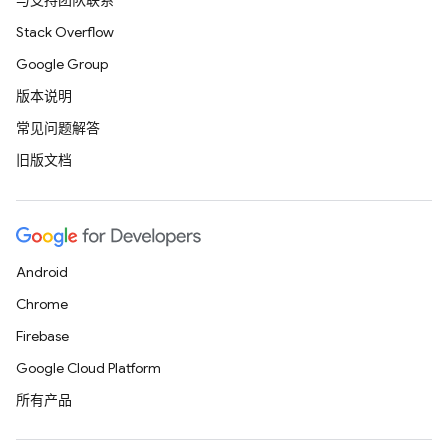
与支持团队联系
Stack Overflow
Google Group
版本说明
常见问题解答
旧版文档
Android
Chrome
Firebase
Google Cloud Platform
所有产品