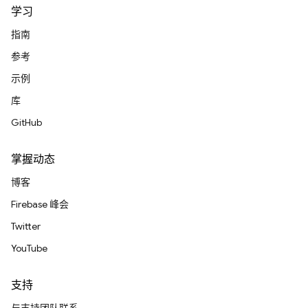
学习
指南
参考
示例
库
GitHub
掌握动态
博客
Firebase 峰会
Twitter
YouTube
支持