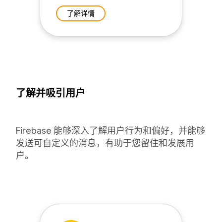
了解详情
了解并吸引用户
Firebase 能够深入了解用户行为和偏好，并能够
发送可自定义的消息，有助于您留住和发展用
户。