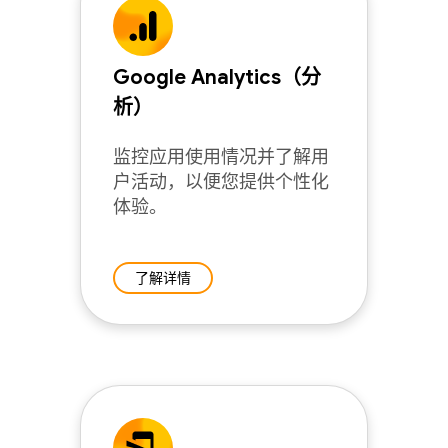
Google Analytics（分
析）
监控应用使用情况并了解用
户活动，以便您提供个性化
体验。
了解详情