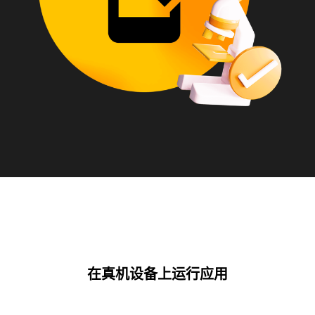
在真机设备上运行应用