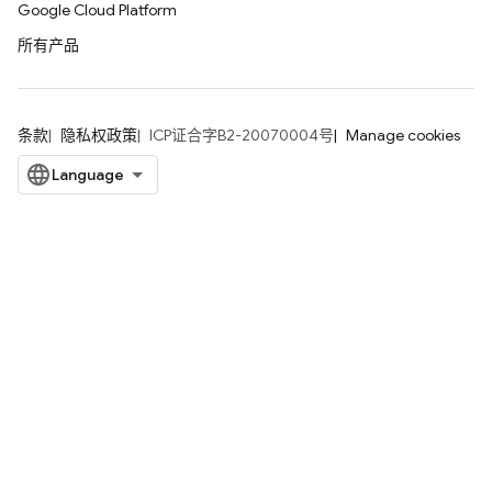
Google Cloud Platform
所有产品
条款
隐私权政策
ICP证合字B2-20070004号
Manage cookies