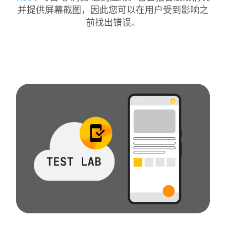
并提供屏幕截图，因此您可以在用户受到影响之
前找出错误。