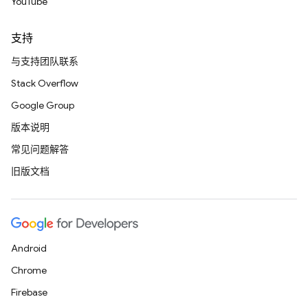
YouTube
支持
与支持团队联系
Stack Overflow
Google Group
版本说明
常见问题解答
旧版文档
Android
Chrome
Firebase