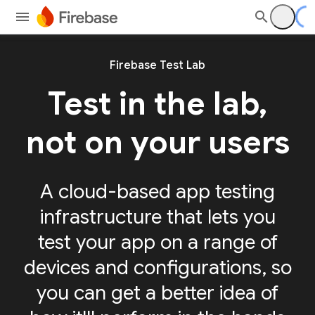
Firebase Test Lab
Test in the lab,
not on your users
A cloud-based app testing
infrastructure that lets you
test your app on a range of
devices and configurations, so
you can get a better idea of