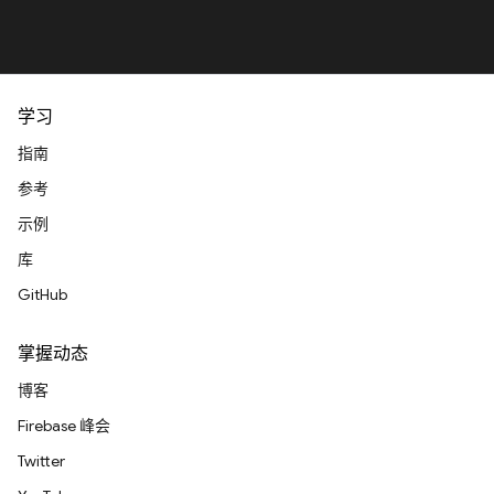
学习
指南
参考
示例
库
GitHub
掌握动态
博客
Firebase 峰会
Twitter