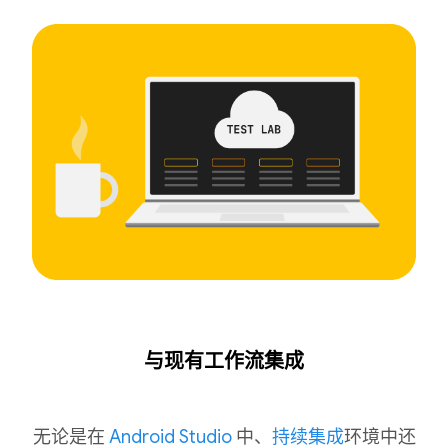
与现有工作流集成
无论是在
Android Studio
中、
持续集成
环境中还