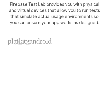
Firebase Test Lab provides you with physical
and virtual devices that allow you to run tests
that simulate actual usage environments so
you can ensure your app works as designed.
plat_ios
plat_android