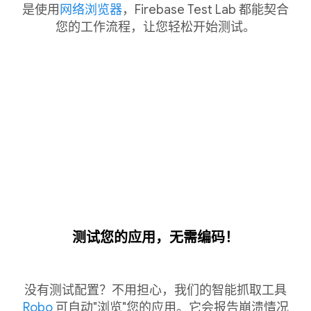
是使用
网络浏览器
，Firebase Test Lab 都能契合
您的工作流程，让您轻松开始测试。
测试您的应用，无需编码！
没有测试配置？不用担心，我们的智能抓取工具
Robo
可自动"浏览"您的应用。它会报告崩溃情况