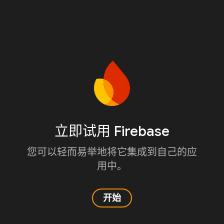
立即试用 Firebase
您可以轻而易举地将它集成到自己的应
用中。
开始