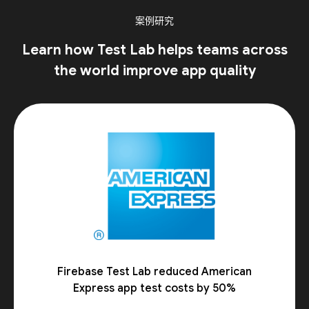
案例研究
Learn how Test Lab helps teams across
the world improve app quality
Firebase Test Lab reduced American
Express app test costs by 50%