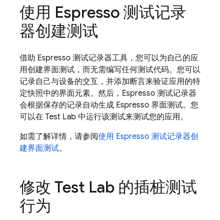
使用 Espresso 测试记录
器创建测试
借助 Espresso 测试记录器工具，您可以为自己的应
用创建界面测试，而无需编写任何测试代码。您可以
记录自己与设备的交互，并添加断言来验证应用的特
定快照中的界面元素。然后，Espresso 测试记录器
会根据保存的记录自动生成 Espresso 界面测试。您
可以在
Test Lab
中运行该测试来测试您的应用。
如需了解详情，请参阅
使用 Espresso 测试记录器创
建界面测试
。
修改
Test Lab
的插桩测试
行为