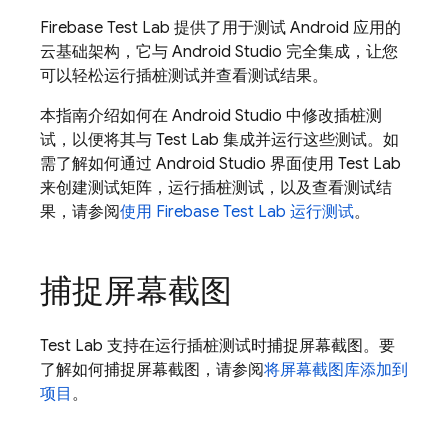
Firebase Test Lab
提供了用于测试 Android 应用的
云基础架构，它与 Android Studio 完全集成，让您
可以轻松运行插桩测试并查看测试结果。
本指南介绍如何在 Android Studio 中修改插桩测
试，以便将其与
Test Lab
集成并运行这些测试。如
需了解如何通过 Android Studio 界面使用
Test Lab
来创建测试矩阵，运行插桩测试，以及查看测试结
果，请参阅
使用
Firebase Test Lab
运行测试
。
捕捉屏幕截图
Test Lab
支持在运行插桩测试时捕捉屏幕截图。要
了解如何捕捉屏幕截图，请参阅
将屏幕截图库添加到
项目
。