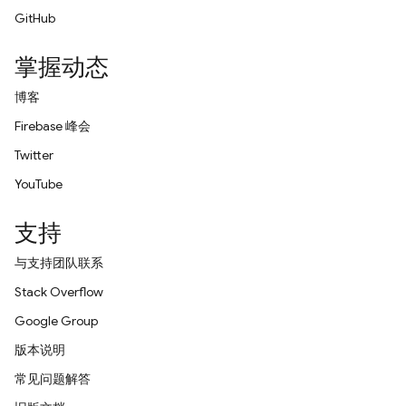
GitHub
掌握动态
博客
Firebase 峰会
Twitter
YouTube
支持
与支持团队联系
Stack Overflow
Google Group
版本说明
常见问题解答