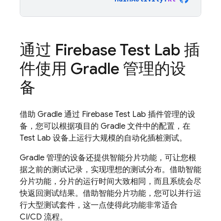
通过
Firebase Test Lab
插
件使用 Gradle 管理的设
备
借助 Gradle 通过
Firebase Test Lab
插件管理的设
备，您可以根据项目的 Gradle 文件中的配置，在
Test Lab
设备上运行大规模的自动化插桩测试。
Gradle 管理的设备还提供智能分片功能，可让您根
据之前的测试记录，实现理想的测试分布。借助智能
分片功能，分片的运行时间大致相同，而且系统会尽
快返回测试结果。借助智能分片功能，您可以并行运
行大型测试套件，这一点使得此功能非常适合
CI/CD 流程。