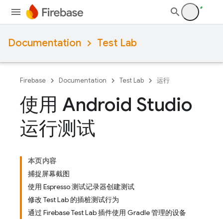
Documentation
Test Lab
Firebase
Documentation
Test Lab
运行
使用 Android Studio
运行测试
本页内容
捕捉屏幕截图
使用 Espresso 测试记录器创建测试
修改 Test Lab 的插桩测试行为
通过 Firebase Test Lab 插件使用 Gradle 管理的设备