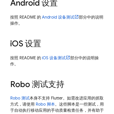
Android 设置
按照 README 的
Android 设备测试
部分中的说明
操作。
i
OS 设置
按照 README 的
iOS 设备测试
部分中的说明操
作。
Robo 测试支持
Robo 测试
本身不支持 Flutter。如需改进应用的抓取
方式，请使用
Robo 脚本
。这些脚本是一些测试，用
于自动执行移动应用的手动质量检查任务，并有助于