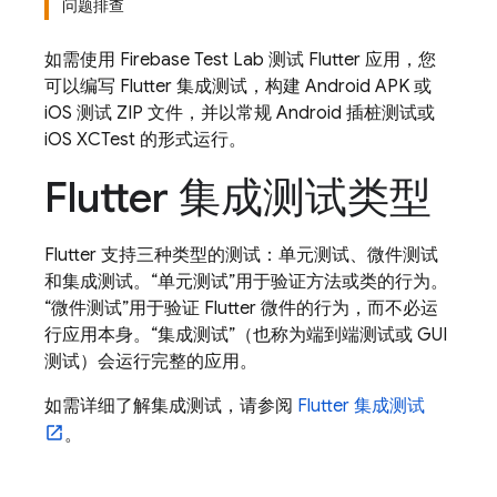
问题排查
如需使用
Firebase Test Lab
测试 Flutter 应用，您
可以编写 Flutter 集成测试，构建 Android APK 或
iOS 测试 ZIP 文件，并以常规 Android 插桩测试或
iOS XCTest 的形式运行。
Flutter 集成测试类型
Flutter 支持三种类型的测试：单元测试、微件测试
和集成测试。“单元测试”
用于验证方法或类的行为。
“微件测试”
用于验证 Flutter 微件的行为，而不必运
行应用本身。“集成测试”
（也称为端到端测试或 GUI
测试）会运行完整的应用。
如需详细了解集成测试，请参阅
Flutter 集成测试
。