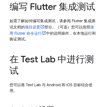
编写 Flutter 集成测试
如需了解如何编写集成测试，请参阅 Flutter 集成测
试文档的
项目设置
部分。（可选）您可以按照
使
用 Flutter 命令运行
中的说明操作，在本地运行和
验证测试。
在
Test Lab
中进行测
试
您可以将
Test Lab
与 Android 和 iOS 目标结合使
用。