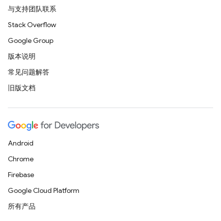
与支持团队联系
Stack Overflow
Google Group
版本说明
常见问题解答
旧版文档
Android
Chrome
Firebase
Google Cloud Platform
所有产品