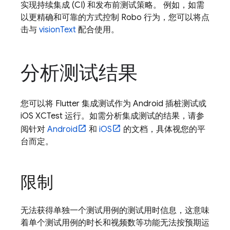
实现持续集成 (CI) 和发布前测试策略。 例如，如需
以更精确和可靠的方式控制 Robo 行为，您可以将点
击与
visionText
配合使用。
分析测试结果
您可以将 Flutter 集成测试作为 Android 插桩测试或
iOS XCTest 运行。如需分析集成测试的结果，请参
阅针对
Android
和
iOS
的文档，具体视您的平
台而定。
限制
无法获得单独一个测试用例的测试用时信息，这意味
着单个测试用例的时长和视频数等功能无法按预期运