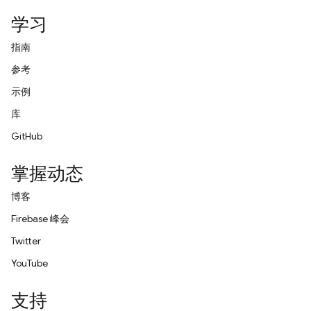
学习
指南
参考
示例
库
GitHub
掌握动态
博客
Firebase 峰会
Twitter
YouTube
支持