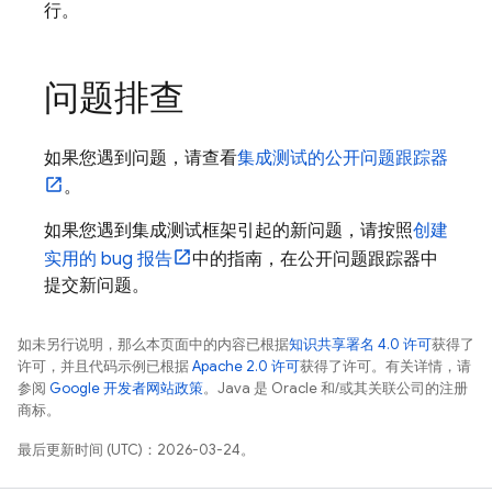
行。
问题排查
如果您遇到问题，请查看
集成测试的公开问题跟踪器
。
如果您遇到集成测试框架引起的新问题，请按照
创建
实用的 bug 报告
中的指南，在公开问题跟踪器中
提交新问题。
如未另行说明，那么本页面中的内容已根据
知识共享署名 4.0 许可
获得了
许可，并且代码示例已根据
Apache 2.0 许可
获得了许可。有关详情，请
参阅
Google 开发者网站政策
。Java 是 Oracle 和/或其关联公司的注册
商标。
最后更新时间 (UTC)：2026-03-24。