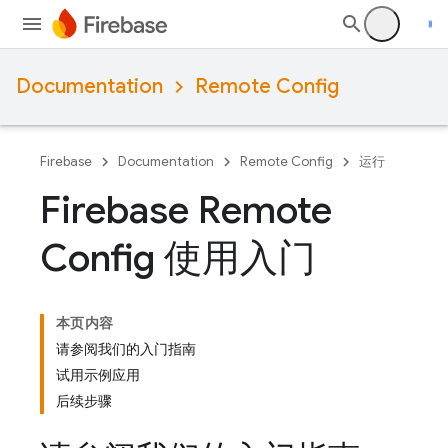
Documentation
Remote Config
Firebase
Documentation
Remote Config
运行
Firebase Remote
Config 使用入门
本页内容
请参阅我们的入门指南
试用示例应用
后续步骤