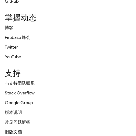
GitHub
掌握动态
博客
Firebase 峰会
Twitter
YouTube
支持
与支持团队联系
Stack Overflow
Google Group
版本说明
常见问题解答
旧版文档