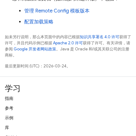
管理
Remote Config
模板版本
配置加载策略
如未另行说明，那么本页面中的内容已根据
知识共享署名 4.0 许可
获得了
许可，并且代码示例已根据
Apache 2.0 许可
获得了许可。有关详情，请
参阅
Google 开发者网站政策
。Java 是 Oracle 和/或其关联公司的注册
商标。
最后更新时间 (UTC)：2026-03-24。
学习
指南
参考
示例
库