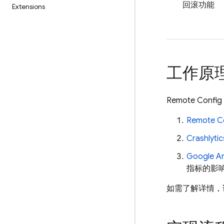
回滚功能
Extensions
工作原
Remote Config
Remote C
Crashlytic
Google An
指标的影
如需了解详情，