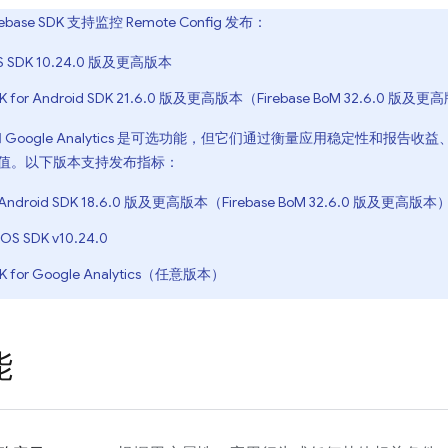
ebase SDK 支持监控
Remote Config
发布：
iOS SDK 10.24.0 版及更高版本
SDK for Android SDK 21.6.0 版及更高版本（Firebase BoM 32.6.0 版及
和
Google Analytics
是可选功能，但它们通过衡量应用稳定性和报告收益
值。以下版本支持发布指标：
Android SDK 18.6.0 版及更高版本（Firebase BoM 32.6.0 版及更高版本
iOS SDK v10.24.0
K for
Google Analytics
（任意版本）
能