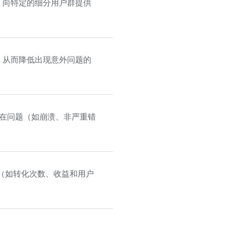
，向特定的细分用户群提供
，从而降低出现意外问题的
在问题（如崩溃、非严重错
（如转化次数、收益和用户