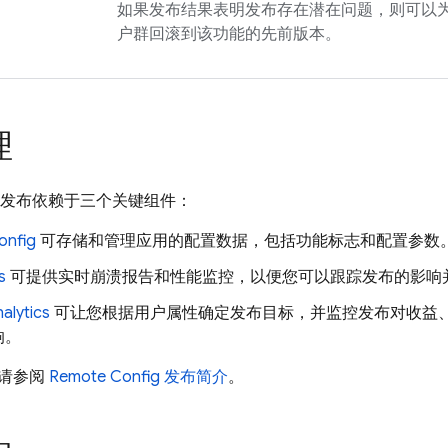
如果发布结果表明发布存在潜在问题，则可以
户群回滚到该功能的先前版本。
理
发布依赖于三个关键组件：
onfig
可存储和管理应用的配置数据，包括功能标志和配置参数
s
可提供实时崩溃报告和性能监控，以便您可以跟踪发布的影响
alytics
可让您根据用户属性确定发布目标，并监控发布对收益
响。
请参阅
Remote Config
发布简介
。