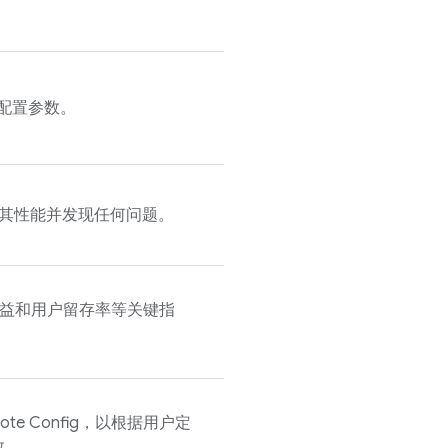
配置参数。
其性能并发现任何问题。
益和用户留存率等关键指
ote Config
，以根据用户定
数。