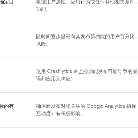
确定目
根据用户属性、应用行为或任何其他相关条件
功能。
随时间逐步提高向其发布新功能的用户百分比
风险。
使用
Crashlytics
来监控功能发布可能导致的潜
误和应用无响应）。
标的有
确保新发布对您关注的
Google Analytics
指标
互动度）有积极影响。