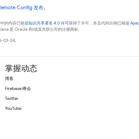
Remote Config
发布
。
面中的内容已根据
知识共享署名 4.0 许可
获得了许可，并且代码示例已根据
Apa
Java 是 Oracle 和/或其关联公司的注册商标。
-03-24。
掌握动态
博客
Firebase 峰会
Twitter
YouTube