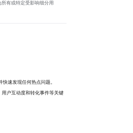
为所有或特定受影响细分用
。
并快速发现任何热点问题。
、用户互动度和转化事件等关键