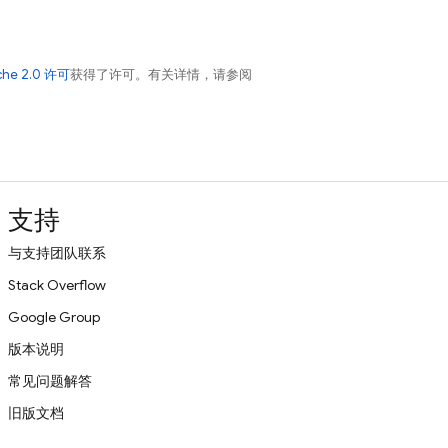
che 2.0 许可
获得了许可。有关详情，请参阅
支持
与支持团队联系
Stack Overflow
Google Group
版本说明
常见问题解答
旧版文档