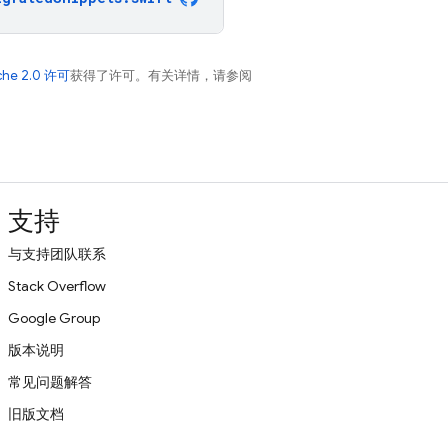
che 2.0 许可
获得了许可。有关详情，请参阅
支持
与支持团队联系
Stack Overflow
Google Group
版本说明
常见问题解答
旧版文档