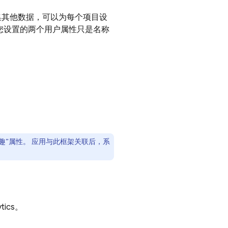
集其他数据，可以为每个项目设
便您设置的两个用户属性只是名称
兴趣”属性。 应用与此框架关联后，系
tics
。