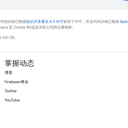
面中的内容已根据
知识共享署名 4.0 许可
获得了许可，并且代码示例已根据
Apa
Java 是 Oracle 和/或其关联公司的注册商标。
-04-08。
掌握动态
博客
Firebase 峰会
Twitter
YouTube