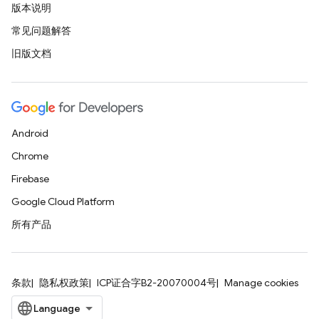
版本说明
常见问题解答
旧版文档
Android
Chrome
Firebase
Google Cloud Platform
所有产品
条款
隐私权政策
ICP证合字B2-20070004号
Manage cookies