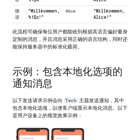
"Willkommen
,
"Willkommen
,
德
Alice
%1$s!"
Alice!"
语
此流程可确保每位用户都能收到根据其语言偏好量身
定制的消息，并且消息采用正确的语言结构，同时还
能保持服务器中的标准化载荷。
示例：包含本地化选项的
通知消息
以下发送请求示例会向
Tech
主题发送通知，其中
包含本地化选项，以便客户端显示本地化消息。以下
是用户设备上的视觉效果示例：