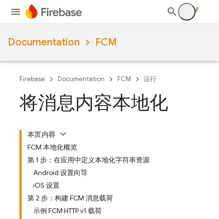
Documentation
FCM
Firebase
Documentation
FCM
运行
将消息内容本地化
本页内容
FCM 本地化概览
第 1 步：在应用中定义本地化字符串资源
Android 设置向导
iOS 设置
第 2 步：构建 FCM 消息载荷
示例 FCM HTTP v1 载荷