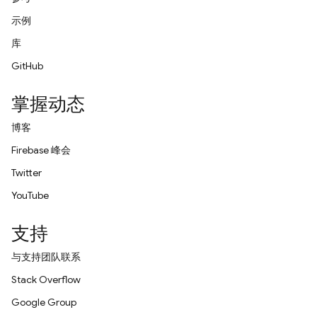
示例
库
GitHub
掌握动态
博客
Firebase 峰会
Twitter
YouTube
支持
与支持团队联系
Stack Overflow
Google Group