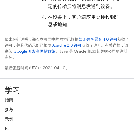
定的传输层将消息发送到设备。
在设备上，客户端应用会接收到消
息或通知。
如未另行说明，那么本页面中的内容已根据
知识共享署名 4.0 许可
获得了
许可，并且代码示例已根据
Apache 2.0 许可
获得了许可。有关详情，请
参阅
Google 开发者网站政策
。Java 是 Oracle 和/或其关联公司的注册
商标。
最后更新时间 (UTC)：2026-04-10。
学习
指南
参考
示例
库