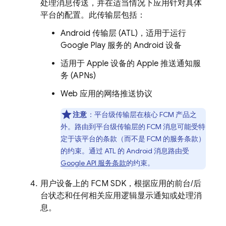
处理消息传送，并在适当情况下应用针对具体
平台的配置。此传输层包括：
Android 传输层 (ATL)，适用于运行
Google Play 服务的 Android 设备
适用于 Apple 设备的 Apple 推送通知服
务 (APNs)
Web 应用的网络推送协议
注意
：平台级传输层在核心
FCM
产品之
外。路由到平台级传输层的
FCM
消息可能受特
定于该平台的条款（而不是 FCM 的服务条款）
的约束。通过 ATL 的 Android 消息路由受
Google API 服务条款
的约束。
用户设备上的 FCM SDK，根据应用的前台/后
台状态和任何相关应用逻辑显示通知或处理消
息。