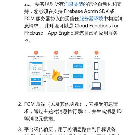
式。 要实现对所有
消息类型
的完全自动化和支
持，您必须在支持 Firebase Admin SDK 或
FCM 服务器协议的受信任
服务器环境
中构建消
息请求。 此环境可以是 Cloud Functions for
Firebase、
App Engine
或您自己的应用服务
器。
FCM 后端（以及其他函数），它接受消息请
求，通过主题对消息执行扇出，并生成消息 ID
等消息元数据。
平台级传输层，用于将消息路由到目标设备、