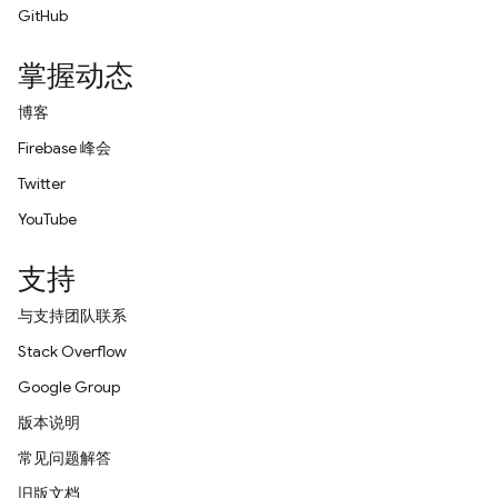
GitHub
掌握动态
博客
Firebase 峰会
Twitter
YouTube
支持
与支持团队联系
Stack Overflow
Google Group
版本说明
常见问题解答
旧版文档