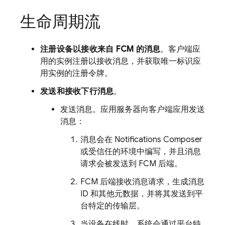
生命周期流
注册设备以接收来自 FCM 的消息
。客户端应
用的实例注册以接收消息，并获取唯一标识应
用实例的注册令牌。
发送和接收下行消息
。
发送消息。应用服务器向客户端应用发送
消息：
消息会在 Notifications Composer
或受信任的环境中编写，并且消息
请求会被发送到 FCM 后端。
FCM 后端接收消息请求，生成消息
ID 和其他元数据，并将其发送到平
台特定的传输层。
当设备在线时，系统会通过平台特