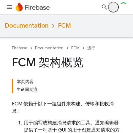
Documentation
FCM
Firebase
Documentation
FCM
运行
FCM 架构概览
本页内容
生命周期流
FCM 依赖于以下一组组件来构建、传输和接收消
息：
用于编写或构建消息请求的工具。通知编辑器
提供了一种基于 GUI 的用于创建通知请求的方