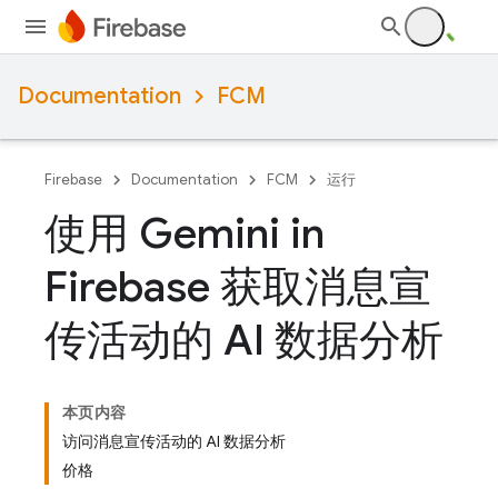
Documentation
FCM
Firebase
Documentation
FCM
运行
使用 Gemini in
Firebase 获取消息宣
传活动的 AI 数据分析
本页内容
访问消息宣传活动的 AI 数据分析
价格