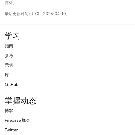
商标。
最后更新时间 (UTC)：2026-04-10。
学习
指南
参考
示例
库
GitHub
掌握动态
博客
Firebase 峰会
Twitter