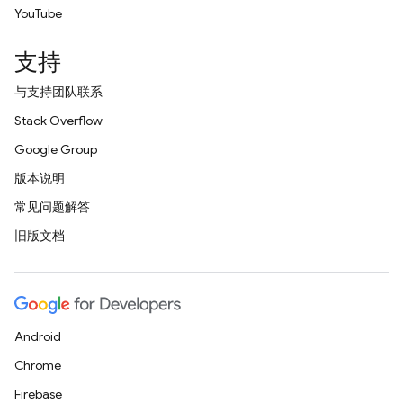
YouTube
支持
与支持团队联系
Stack Overflow
Google Group
版本说明
常见问题解答
旧版文档
Android
Chrome
Firebase