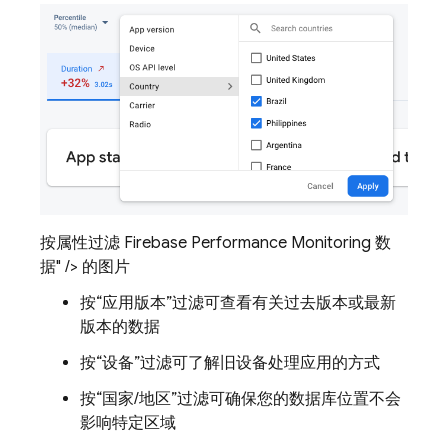
按属性过滤 Firebase Performance Monitoring 数
据" /> 的图片
按“应用版本”
过滤可查看有关过去版本或最新
版本的数据
按“设备”
过滤可了解旧设备处理应用的方式
按“国家/地区”
过滤可确保您的数据库位置不会
影响特定区域