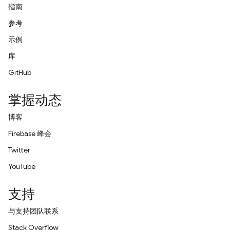
指南
参考
示例
库
GitHub
掌握动态
博客
Firebase 峰会
Twitter
YouTube
支持
与支持团队联系
Stack Overflow