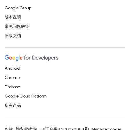
Google Group
版本说明
常见问题解答
旧版文档
Android
Chrome
Firebase
Google Cloud Platform
所有产品
条款
隐私权政策
ICP证合字B2-20070004号
Manage cookies