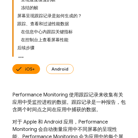
冻结的帧
屏幕呈现跟踪记录是如何生成的？
跟踪、查看和过滤性能数据
在信息中心内跟踪关键指标
在控制台上查看屏幕性能
后续步骤
iOS+
Android
Performance Monitoring
使用跟踪记录
来收集有关
应用中受监控进程的数据。跟踪记录是一种报告，包
含两个时间点之间在应用中捕获的数据。
对于 Apple 和 Android 应用，
Performance
Monitoring
会自动
衡量应用中不同屏幕的呈现性
能。
Performance Monitoring
会为应用中的每个屏