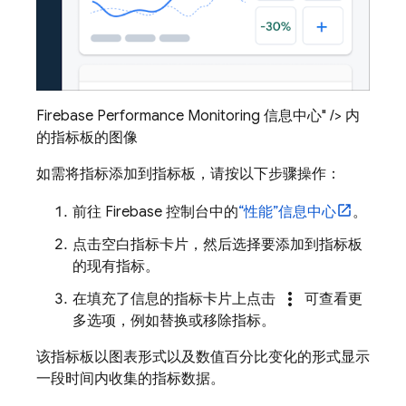
Firebase Performance Monitoring 信息中心" /> 内
的指标板的图像
如需将指标添加到指标板，请按以下步骤操作：
前往
Firebase
控制台中的
“性能”
信息中心
。
点击空白指标卡片，然后选择要添加到指标板
的现有指标。
more_vert
在填充了信息的指标卡片上点击
可查看更
多选项，例如替换或移除指标。
该指标板以图表形式以及数值百分比变化的形式显示
一段时间内收集的指标数据。