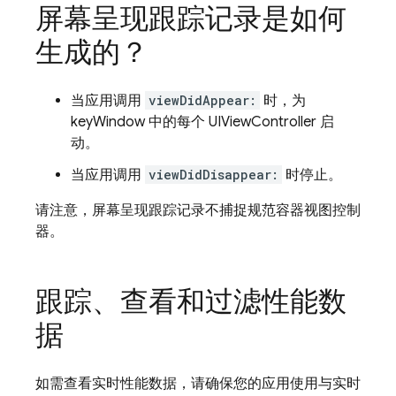
屏幕呈现跟踪记录是如何
生成的？
当应用调用
viewDidAppear:
时，为
keyWindow 中的每个 UIViewController 启
动。
当应用调用
viewDidDisappear:
时停止。
请注意，屏幕呈现跟踪记录不捕捉规范容器视图控制
器。
跟踪、查看和过滤性能数
据
如需查看实时性能数据，请确保您的应用使用与实时