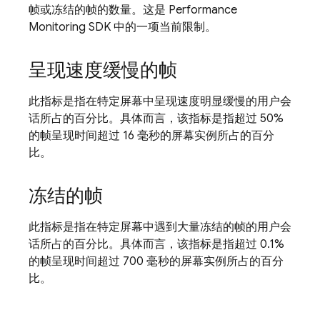
帧或冻结的帧的数量。这是
Performance
Monitoring
SDK 中的一项当前限制。
呈现速度缓慢的帧
此指标是指在特定屏幕中呈现速度明显缓慢的用户会
话所占的百分比。具体而言，该指标是指超过 50%
的帧呈现时间超过 16 毫秒的屏幕实例所占的百分
比。
冻结的帧
此指标是指在特定屏幕中遇到大量冻结的帧的用户会
话所占的百分比。具体而言，该指标是指超过 0.1%
的帧呈现时间超过 700 毫秒的屏幕实例所占的百分
比。