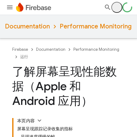
Documentation
Performance Monitoring
Firebase
Documentation
Performance Monitoring
运行
了解屏幕呈现性能数
据（Apple 和
Android 应用）
本页内容
屏幕呈现跟踪记录收集的指标
呈现速度缓慢的帧