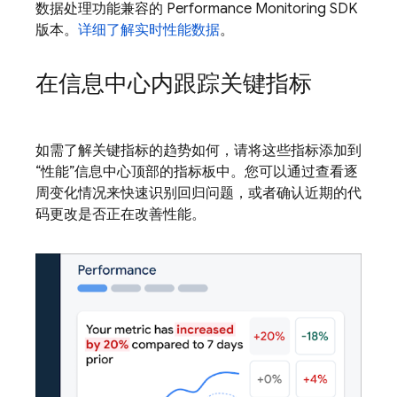
数据处理功能兼容的 Performance Monitoring SDK
版本。
详细了解实时性能数据
。
在信息中心内跟踪关键指标
如需了解关键指标的趋势如何，请将这些指标添加到
“性能”信息中心顶部的指标板中。您可以通过查看逐
周变化情况来快速识别回归问题，或者确认近期的代
码更改是否正在改善性能。