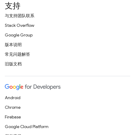
支持
与支持团队联系
Stack Overflow
Google Group
版本说明
常见问题解答
旧版文档
Android
Chrome
Firebase
Google Cloud Platform