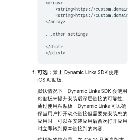
<string>https://custom.domain.io/p
</array>

...other
settings

</dict>

可选
：禁止 Dynamic Links SDK 使用
iOS 粘贴板。
默认情况下，Dynamic Links SDK 会使用
粘贴板来提升安装后深层链接的可靠性。
通过使用粘贴板，Dynamic Links 可以确
保当用户打开动态链接但需要先安装您的
应用时，可以在安装应用后首次打开应用
时立即转到原本链接到的内容。