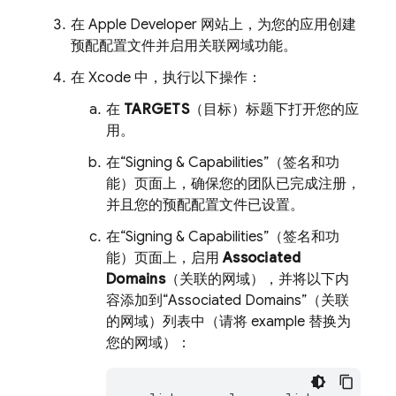
在 Apple Developer 网站上，为您的应用创建
预配配置文件并启用关联网域功能。
在 Xcode 中，执行以下操作：
在
TARGETS
（目标）标题下打开您的应
用。
在“Signing & Capabilities”（签名和功
能）页面上，确保您的团队已完成注册，
并且您的预配配置文件已设置。
在“Signing & Capabilities”（签名和功
能）页面上，启用
Associated
Domains
（关联的网域），并将以下内
容添加到“Associated Domains”（关联
的网域）列表中（请将 example 替换为
您的网域）：