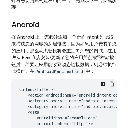
针对您要为其构建应用的平台，完成以下平台集成步
骤。
Android
在 Android 上，您必须添加一个新的 intent 过滤器
来捕获您的网域的深层链接，因为如果用户安装了您
的应用，那么动态链接将会重定向到您的网域。在用
户从 Play 商店安装/更新了您的应用并点按“继续”按
钮后，若要让应用能收到动态链接数据，则必须执行
此操作。在
AndroidManifest.xml
中：
<action
<category
<category
android:scheme="https"/>
