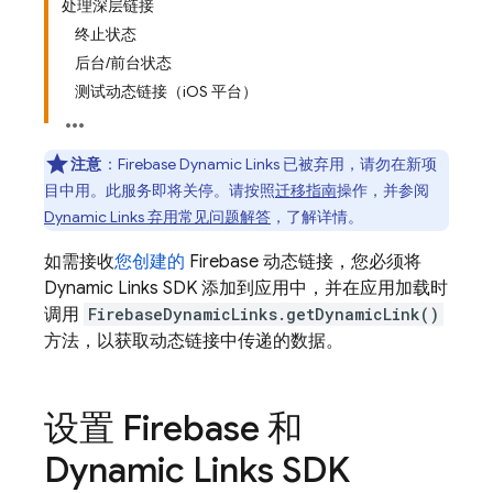
处理深层链接
终止状态
后台/前台状态
测试动态链接（iOS 平台）
注意
：Firebase Dynamic Links 已被弃用，请勿在新项
目中用。
此服务即将关停。请按照
迁移指南
操作，并参阅
Dynamic Links 弃用常见问题解答
，了解详情。
如需接收
您创建的
Firebase 动态链接，您必须将
Dynamic Links SDK 添加到应用中，并在应用加载时
调用
FirebaseDynamicLinks.getDynamicLink()
方法，以获取动态链接中传递的数据。
设置 Firebase 和
Dynamic Links SDK