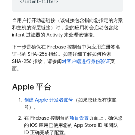
当用户打开动态链接（该链接包含指向您指定的方案
和主机的深层链接）时，您的应用将会启动包含此
intent 过滤器的 Activity 来处理该链接。
下一步是确保在 Firebase 控制台中为应用注册签名
证书的 SHA-256 指纹。如需详细了解如何检索
SHA-256 指纹，请参阅
对客户端进行身份验证
页
面。
Apple 平台
创建 Apple 开发者账号
（如果您还没有该账
号）。
在 Firebase 控制台的
项目设置
页面上，确保您
的 iOS 应用已使用您的 App Store ID 和团队
ID 正确完成了配置。