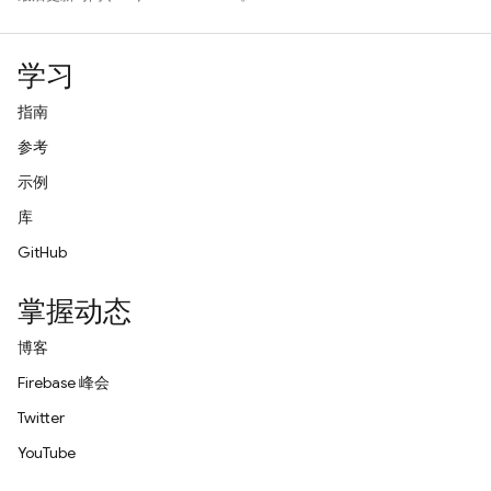
学习
指南
参考
示例
库
GitHub
掌握动态
博客
Firebase 峰会
Twitter
YouTube