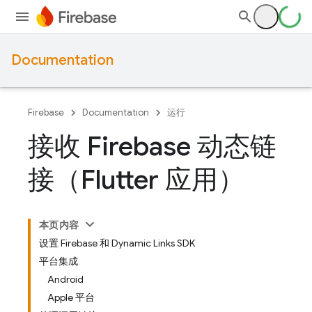
Documentation
Firebase
Documentation
运行
接收 Firebase 动态链
接（Flutter 应用）
本页内容
设置 Firebase 和 Dynamic Links SDK
平台集成
Android
Apple 平台