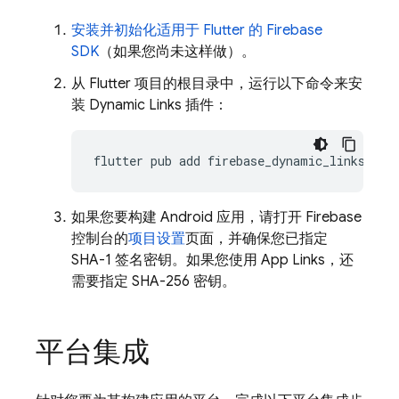
安装并初始化适用于 Flutter 的 Firebase
SDK
（如果您尚未这样做）。
从 Flutter 项目的根目录中，运行以下命令来安
装 Dynamic Links 插件：
如果您要构建 Android 应用，请打开 Firebase
控制台的
项目设置
页面，并确保您已指定
SHA-1 签名密钥。如果您使用 App Links，还
需要指定 SHA-256 密钥。
平台集成