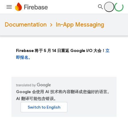
Documentation
In-App Messaging
Firebase 将于 5 月 14 日重返 Google I/O 大会！
立
即报名。
Google 会使用 AI 技术将内容翻译成您偏好的语言。
AI 翻译可能包含错误。