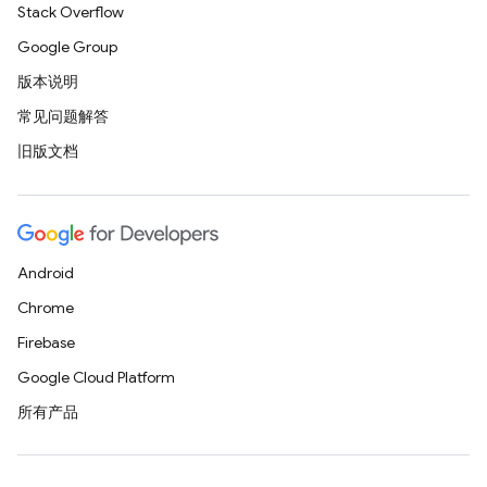
Stack Overflow
Google Group
版本说明
常见问题解答
旧版文档
Android
Chrome
Firebase
Google Cloud Platform
所有产品