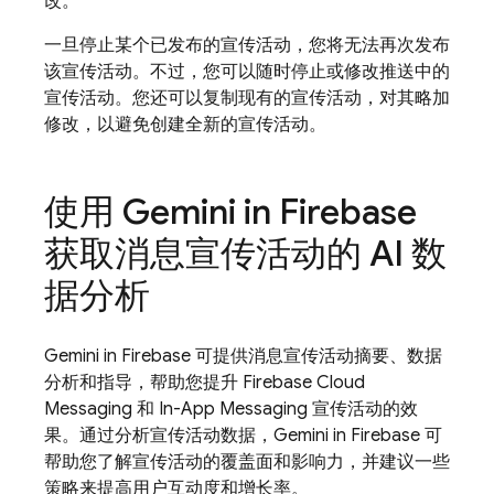
改。
一旦停止某个已发布的宣传活动，您将无法再次发布
该宣传活动。不过，您可以随时停止或修改推送中的
宣传活动。您还可以复制现有的宣传活动，对其略加
修改，以避免创建全新的宣传活动。
使用 Gemini in
Firebase
获取消息宣传活动的 AI 数
据分析
Gemini in
Firebase
可提供消息宣传活动摘要、数据
分析和指导，帮助您提升
Firebase Cloud
Messaging
和
In-App Messaging
宣传活动的效
果。通过分析宣传活动数据，Gemini in
Firebase
可
帮助您了解宣传活动的覆盖面和影响力，并建议一些
策略来提高用户互动度和增长率。