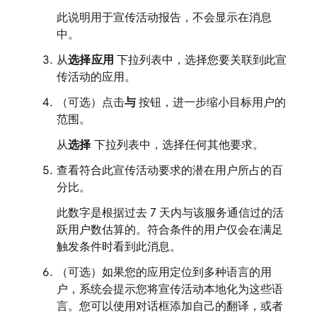
此说明用于宣传活动报告，不会显示在消息
中。
从
选择应用
下拉列表中，选择您要关联到此宣
传活动的应用。
（可选）
点击
与
按钮，进一步缩小目标用户的
范围。
从
选择
下拉列表中，选择任何其他要求。
查看符合此宣传活动要求的潜在用户所占的百
分比。
此数字是根据过去 7 天内与该服务通信过的活
跃用户数估算的。符合条件的用户仅会在满足
触发条件时看到此消息。
（可选）
如果您的应用定位到多种语言的用
户，系统会提示您将宣传活动本地化为这些语
言。您可以使用对话框添加自己的翻译，或者