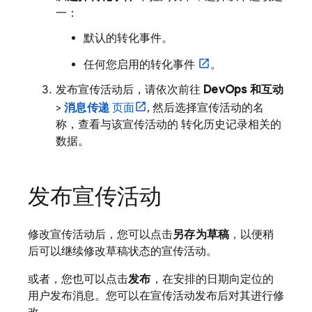
一：
默认的转化事件。
任何您启用的转化事件
。
发布宣传活动后，请依次前往
DevOps 和互动
>
消息传递
页面
, 然后选择宣传活动的名
称，查看与该宣传活动的 转化历史记录相关的
数据。
发布宣传活动
修改宣传活动后，您可以点击
另存为草稿
，以便稍
后可以继续修改草稿状态的宣传活动。
或者，您也可以点击
发布
，在安排的日期向定位的
用户发布消息。您可以在宣传活动发布后对其进行修