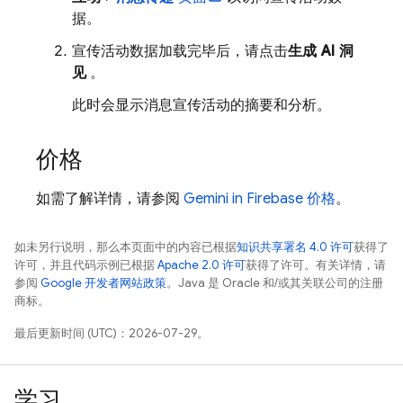
据。
宣传活动数据加载完毕后，请点击
生成 AI 洞
见
。
此时会显示消息宣传活动的摘要和分析。
价格
如需了解详情，请参阅
Gemini in
Firebase
价格
。
如未另行说明，那么本页面中的内容已根据
知识共享署名 4.0 许可
获得了
许可，并且代码示例已根据
Apache 2.0 许可
获得了许可。有关详情，请
参阅
Google 开发者网站政策
。Java 是 Oracle 和/或其关联公司的注册
商标。
最后更新时间 (UTC)：2026-07-29。
学习