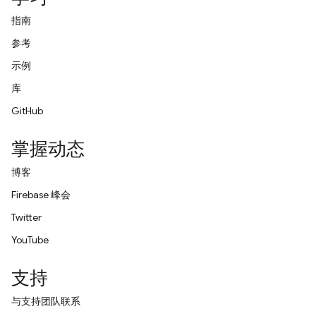
指南
参考
示例
库
GitHub
掌握动态
博客
Firebase 峰会
Twitter
YouTube
支持
与支持团队联系