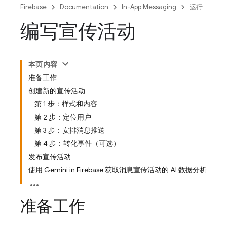
Firebase
Documentation
In-App Messaging
运行
编写宣传活动
本页内容
准备工作
创建新的宣传活动
第 1 步：样式和内容
第 2 步：定位用户
第 3 步：安排消息推送
第 4 步：转化事件（可选）
发布宣传活动
使用 Gemini in Firebase 获取消息宣传活动的 AI 数据分析
准备工作