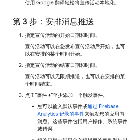
使用 Google 翻译轻松将宣传活动本地化。
第 3 步：安排消息推送
指定宣传活动的开始日期和时间。
宣传活动可以在您发布宣传活动后开始，也可
以在安排的某个时间开始。
指定宣传活动的结束日期和时间。
宣传活动可以无限期推送，也可以在安排的某
个时间结束。
点击“事件 +”至少添加一个触发事件。
您可以输入默认事件或
通过 Firebase
Analytics 记录的事件
来触发您的应用内
消息。这些事件包括用户操作、系统事件
或错误。