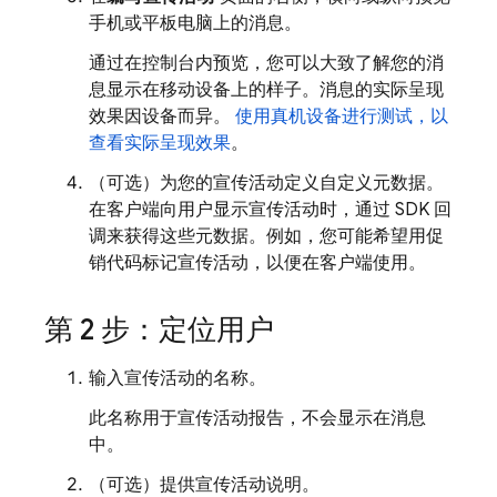
手机或平板电脑上的消息。
通过在控制台内预览，您可以大致了解您的消
息显示在移动设备上的样子。消息的实际呈现
效果因设备而异。
使用真机设备进行测试，以
查看实际呈现效果
。
（可选）
为您的宣传活动定义自定义元数据。
在客户端向用户显示宣传活动时，通过 SDK 回
调来获得这些元数据。例如，您可能希望用促
销代码标记宣传活动，以便在客户端使用。
第 2 步：定位用户
输入宣传活动的名称。
此名称用于宣传活动报告，不会显示在消息
中。
（可选）
提供宣传活动说明。