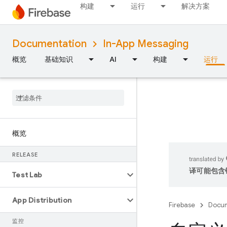
构建
运行
解决方案
Documentation
In-App Messaging
概览
基础知识
AI
构建
运行
概览
RELEASE
译可能包含
Test Lab
App Distribution
Firebase
Docum
监控