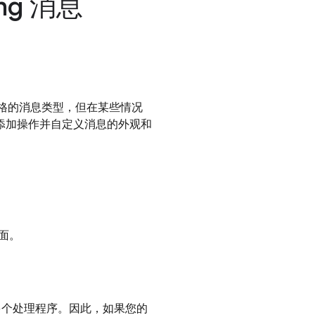
ing 消息
外观和风格的消息类型，但在某些情况
消息添加操作并自定义消息的外观和
面。
多个处理程序。因此，如果您的