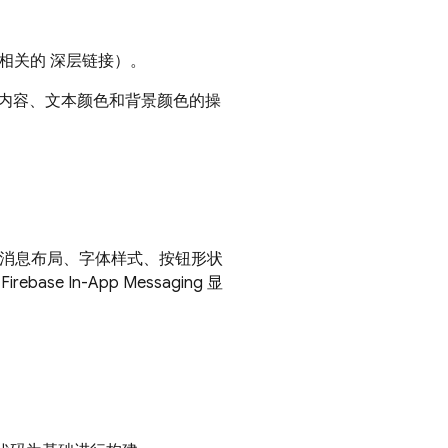
相关的 深层链接）。
内容、文本颜色和背景颜色的操
 消息布局、字体样式、按钮形状
认
Firebase In-App Messaging
显