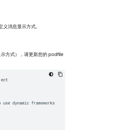
定义消息显示方式。
式），请更新您的 podfile
 use dynamic frameworks
