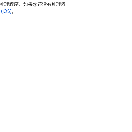
处理程序。如果您还没有处理程
iOS)
。