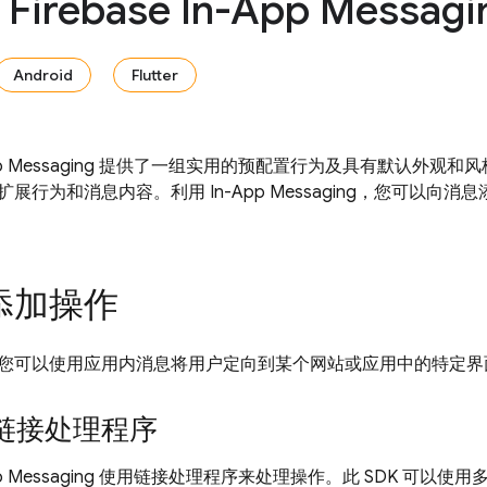
irebase In-App Messag
Android
Flutter
In-App Messaging 提供了一组实用的预配置行为及具有默认
展行为和消息内容。利用 In-App Messaging，您可以向
添加操作
您可以使用应用内消息将用户定向到某个网站或应用中的特定界
链接处理程序
p Messaging
使用链接处理程序来处理操作。此 SDK 可以使用