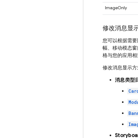
ImageOnly
修改消息显
您可以根据需要
幅、移动模态窗
格与您的应用相
修改消息显示方
消息类型
Car
Mod
Ban
Ima
Storyboa