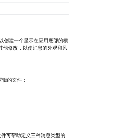
以创建一个显示在应用底部的横
何其他修改，以使消息的外观和风
逻辑的文件：
文件可帮助定义三种消息类型的