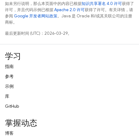
如未另行说明，那么本页面中的内容已根据
知识共享署名 4.0 许可
获得了
许可，并且代码示例已根据
Apache 2.0 许可
获得了许可。有关详情，请
参阅
Google 开发者网站政策
。Java 是 Oracle 和/或其关联公司的注册
商标。
最后更新时间 (UTC)：2026-03-29。
学习
指南
参考
示例
库
GitHub
掌握动态
博客