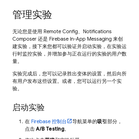
管理实验
无论您是使用
Remote Config
、Notifications
Composer 还是
Firebase In-App Messaging
来创
建实验，接下来您都可以验证并启动实验，在实验运
行时监控实验，并增加参与正在运行的实验的用户数
量。
实验完成后，您可以记录胜出变体的设置，然后向所
有用户发布这些设置。或者，您可以运行另一个实
验。
启动实验
在
Firebase
控制台
导航菜单的
吸引
部分，
点击
A/B Testing
。