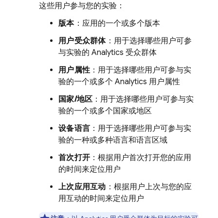
这些用户参与您的实验：
版本
：应用的一个或多个版本
用户受众群体
：用于选择哪些用户可参
与实验的
Analytics
受众群体
用户属性
：用于选择哪些用户可参与实
验的一个或多个
Analytics
用户属性
国家/地区
：用于选择哪些用户可参与实
验的一个或多个国家或地区
设备语言
：用于选择哪些用户可参与实
验的一种或多种语言和语言区域
首次打开
：根据用户首次打开您的应用
的时间来定位用户
上次应用互动
：根据用户上次与您的应
用互动的时间来定位用户