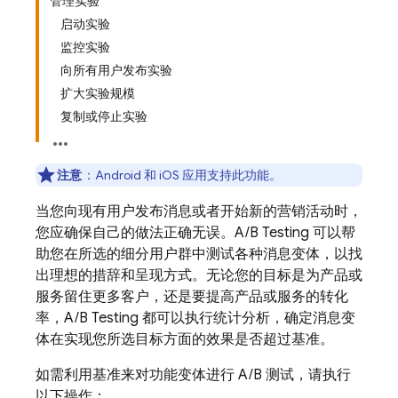
管理实验
启动实验
监控实验
向所有用户发布实验
扩大实验规模
复制或停止实验
注意
：
Android 和 iOS 应用支持此功能。
当您向现有用户发布消息或者开始新的营销活动时，
您应确保自己的做法正确无误。A/B Testing 可以帮
助您在所选的细分用户群中测试各种消息变体，以找
出理想的措辞和呈现方式。无论您的目标是为产品或
服务留住更多客户，还是要提高产品或服务的转化
率，A/B Testing 都可以执行统计分析，确定消息变
体在实现您所选目标方面的效果是否超过基准。
如需利用基准来对功能变体进行 A/B 测试，请执行
以下操作：