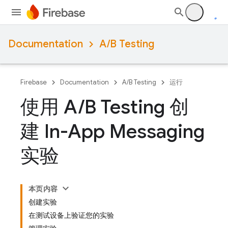
Documentation
A/B Testing
Firebase
Documentation
A/B Testing
运行
使用 A
/
B Testing 创
建 In-App Messaging
实验
本页内容
创建实验
在测试设备上验证您的实验