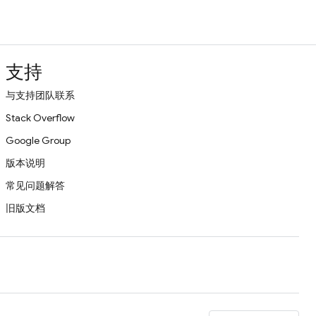
支持
与支持团队联系
Stack Overflow
Google Group
版本说明
常见问题解答
旧版文档