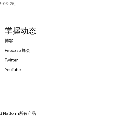
-03-25。
掌握动态
博客
Firebase 峰会
Twitter
YouTube
d Platform
所有产品