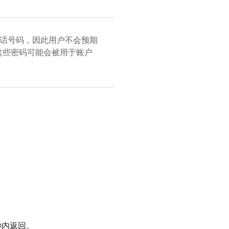
话号码，因此用户不会预期
这些密码可能会被用于账户
秒内返回。