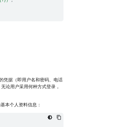
的凭据（即用户名和密码、电话
中，无论用户采用何种方式登录，
基本个人资料信息：