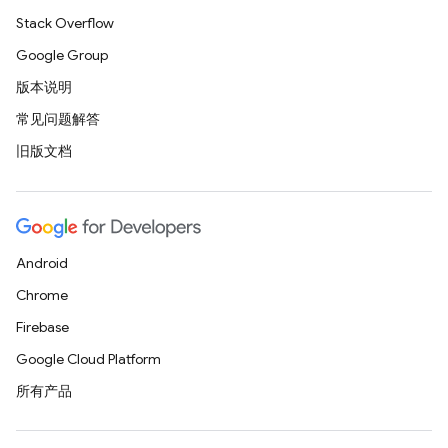
Stack Overflow
Google Group
版本说明
常见问题解答
旧版文档
Android
Chrome
Firebase
Google Cloud Platform
所有产品