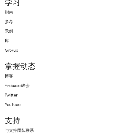
学习
指南
参考
示例
库
GitHub
掌握动态
博客
Firebase 峰会
Twitter
YouTube
支持
与支持团队联系