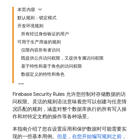
本页内容
默认规则：锁定模式
开发环境规则
所有经过身份验证的用户
可用于生产用途的规则
仅限内容所有者访问
既提供公共访问权限，又提供专属访问权限
基于特性和基于角色的访问权限
数据定义的特性和角色
Firebase Security Rules
允许您控制对存储数据的访
问权限。灵活的规则语法意味着您可以创建与任意情
况匹配的规则，涵盖对整个数据库执行的所有写入操
作和对特定文档的操作等各种场景。
本指南介绍了您在设置应用和保护数据时可能需要实
现的一些基本用例。
但是，在您开始编写规则之前，