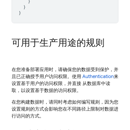
}
}
}
可用于生产用途的规则
在您准备部署应用时，请确保您的数据受到保护，并
且已正确授予用户访问权限。使用
Authentication
来
设置基于用户的访问权限，并直接 从数据库中读
取，以设置基于数据的访问权限。
在您构建数据时，请同时考虑如何编写规则，因为您
设置规则的方式会影响您在不同路径上限制对数据进
行访问的方式。