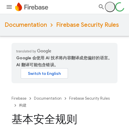
Documentation
Firebase Security Rules
Google 会使用 AI 技术将内容翻译成您偏好的语言。
AI 翻译可能包含错误。
Firebase
Documentation
Firebase Security Rules
构建
基本安全规则