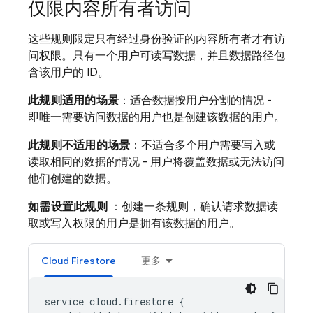
仅限内容所有者访问
这些规则限定只有经过身份验证的内容所有者才有访
问权限。只有一个用户可读写数据，并且数据路径包
含该用户的 ID。
此规则适用的场景
：适合数据按用户分割的情况 -
即唯一需要访问数据的用户也是创建该数据的用户。
此规则不适用的场景
：不适合多个用户需要写入或
读取相同的数据的情况 - 用户将覆盖数据或无法访问
他们创建的数据。
如需设置此规则
：创建一条规则，确认请求数据读
取或写入权限的用户是拥有该数据的用户。
Cloud Firestore
更多
service cloud.firestore {
