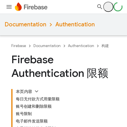
Documentation
Authentication
Firebase
Documentation
Authentication
构建
Firebase
Authentication 限额
本页内容
每日无付款方式用量限额
账号创建和删除限额
账号限制
电子邮件发送限额