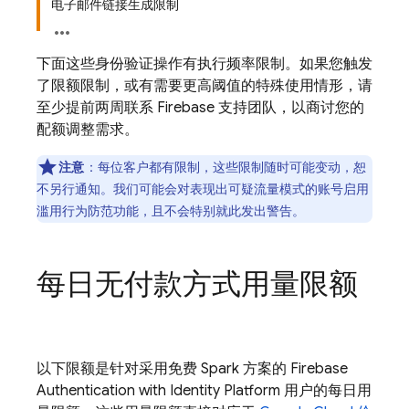
电子邮件链接生成限制
下面这些身份验证操作有执行频率限制。如果您触发
了限额限制，或有需要更高阈值的特殊使用情形，请
至少提前两周联系
Firebase
支持团队，以商讨您的
配额调整需求。
注意
：每位客户都有限制，这些限制随时可能变动，恕
不另行通知。我们可能会对表现出可疑流量模式的账号启用
滥用行为防范功能，且不会特别就此发出警告。
每日无付款方式用量限额
以下限额是针对采用免费 Spark 方案的
Firebase
Authentication
with Identity Platform
用户的每日用