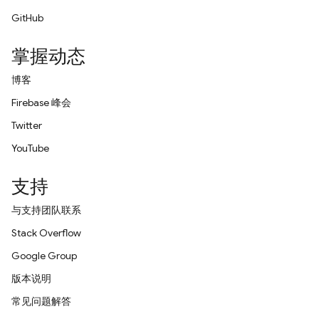
GitHub
掌握动态
博客
Firebase 峰会
Twitter
YouTube
支持
与支持团队联系
Stack Overflow
Google Group
版本说明
常见问题解答