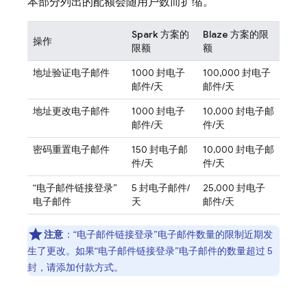
本部分列出的配额会随用户数而扩缩。
Spark 方案的
Blaze 方案的限
操作
限额
额
地址验证电子邮件
1000 封电子
100,000 封电子
邮件/天
邮件/天
地址更改电子邮件
1000 封电子
10,000 封电子邮
邮件/天
件/天
密码重置电子邮件
150 封电子邮
10,000 封电子邮
件/天
件/天
“电子邮件链接登录”
5 封电子邮件/
25,000 封电子
电子邮件
天
邮件/天
注意
：“电子邮件链接登录”电子邮件数量的限制近期发
生了更改。如果“电子邮件链接登录”电子邮件的数量超过 5
封，请添加付款方式。