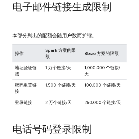
电子邮件链接生成限制
本部分列出的配额会随用户数而扩缩。
Spark 方案的限
操作
Blaze 方案的限额
额
地址验证链
1 万个链接/天
1,000,000 个链接/
接
天
密码重置链
1,500 个链接/天
100,000 个链接/天
接
登录链接
2 万个链接/天
250,000 个链接/天
电话号码登录限制