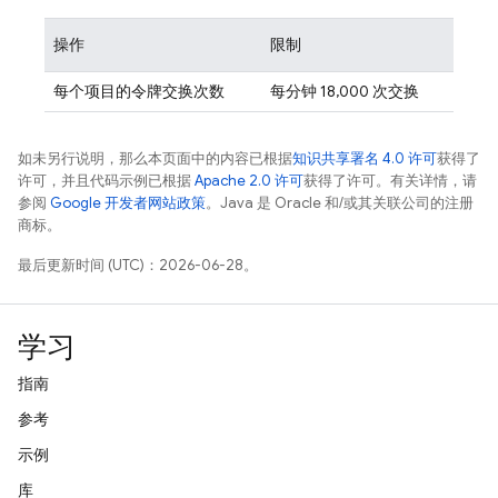
操作
限制
每个项目的令牌交换次数
每分钟 18,000 次交换
如未另行说明，那么本页面中的内容已根据
知识共享署名 4.0 许可
获得了
许可，并且代码示例已根据
Apache 2.0 许可
获得了许可。有关详情，请
参阅
Google 开发者网站政策
。Java 是 Oracle 和/或其关联公司的注册
商标。
最后更新时间 (UTC)：2026-06-28。
学习
指南
参考
示例
库