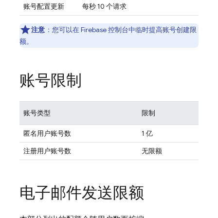
账号配置更新
每秒 10 个请求
注意
：您可以在
Firebase
控制台中临时提高账号创建限
额。
账号限制
账号类型
限制
匿名用户账号数
1 亿
注册用户账号数
无限额
电子邮件发送限额