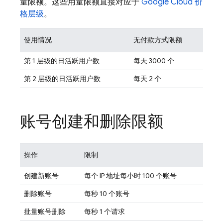
量限额。这些用量限额直接对应于
Google Cloud
价
格层级
。
使用情况
无付款方式限额
第 1 层级的日活跃用户数
每天 3000 个
第 2 层级的日活跃用户数
每天 2 个
账号创建和删除限额
操作
限制
创建新账号
每个 IP 地址每小时 100 个账号
删除账号
每秒 10 个账号
批量账号删除
每秒 1 个请求