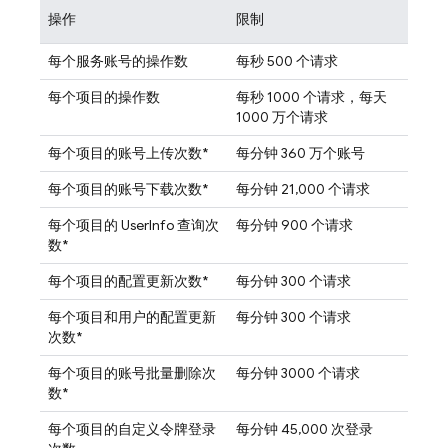
操作
限制
每个服务账号的操作数
每秒 500 个请求
每个项目的操作数
每秒 1000 个请求，每天
1000 万个请求
每个项目的账号上传次数*
每分钟 360 万个账号
每个项目的账号下载次数*
每分钟 21,000 个请求
每个项目的 UserInfo 查询次
每分钟 900 个请求
数*
每个项目的配置更新次数*
每分钟 300 个请求
每个项目和用户的配置更新
每分钟 300 个请求
次数*
每个项目的账号批量删除次
每分钟 3000 个请求
数*
每个项目的自定义令牌登录
每分钟 45,000 次登录