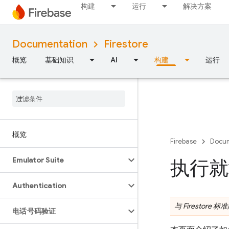
构建
运行
解决方案
Documentation
Firestore
概览
基础知识
AI
构建
运行
概览
Firebase
Docum
Emulator Suite
执行就
Authentication
与 Firestore 
电话号码验证