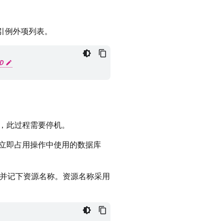
引例外项列表。
D
，此过程需要停机。
立即占用操作中使用的数据库
并记下资源名称。资源名称采用