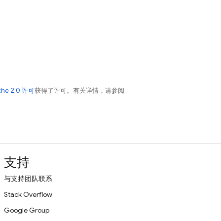
che 2.0 许可
获得了许可。有关详情，请参阅
支持
与支持团队联系
Stack Overflow
Google Group