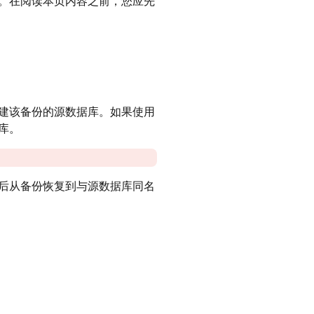
。在阅读本页内容之前，您应先
建该备份的源数据库。如果使用
库。
后从备份恢复到与源数据库同名