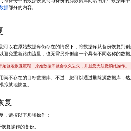
何将备份中的数据恢复到与备份的源数据库同名的某个数据库中
数据
部分的内容。
复
您可以在原始数据库仍存在的情况下，将数据库从备份恢复到创
以避免重新路由流量，也无需另外创建一个具有不同名称的数据
开始就地恢复流程，原始数据库就会永久丢失，并且您无法撤消此操作。
用尚不存在的目标数据库。不过，您可以通过删除源数据库，然
模拟就地恢复。
恢复
复，请按以下步骤操作：
于恢复操作的备份。