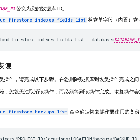
ASE_ID
替换为您的数据库 ID。
ud firestore indexes fields list
检索单字段（内置）索
loud firestore indexes fields list --database=
DATABASE_I
恢复
复操作，请完成以下步骤。在您删除数据库到恢复操作完成之间
始，您就无法取消该操作，而必须等到该操作完成。恢复操作会
ud firestore backups list
命令确定恢复操作要使用的备份
：