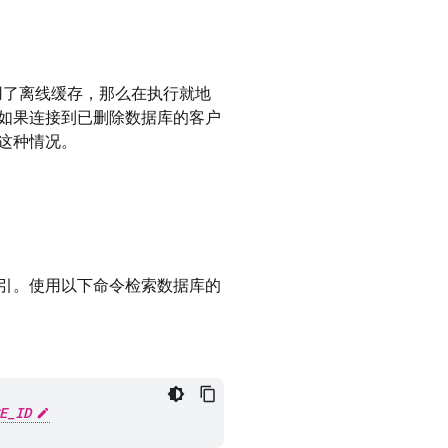
用了离线缓存，那么在执行就地
如果连接到已删除数据库的客户
这种情况。
引。使用以下命令检索数据库的
：
E_ID