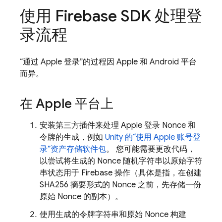
使用 Firebase SDK 处理登
录流程
“通过 Apple 登录”的过程因 Apple 和 Android 平台
而异。
在 Apple 平台上
安装第三方插件来处理 Apple 登录 Nonce 和
令牌的生成，例如
Unity 的“使用 Apple 账号登
录”资产存储软件包
。 您可能需要更改代码，
以尝试将生成的 Nonce 随机字符串以原始字符
串状态用于 Firebase 操作（具体是指，在创建
SHA256 摘要形式的 Nonce 之前，先存储一份
原始 Nonce 的副本）。
使用生成的令牌字符串和原始 Nonce 构建