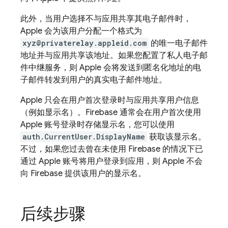
此外，当用户选择不与应用共享其电子邮件时，
Apple 会为该用户分配一个格式为
xyz@privaterelay.appleid.com
的唯一电子邮件
地址并与应用共享该地址。如果您配置了私人电子邮
件中继服务，则 Apple 会将发送到匿名化地址的电
子邮件转发到用户的真实电子邮件地址。
Apple 只会在用户首次登录时与应用共享用户信息
（例如显示名）。Firebase 通常会在用户首次使用
Apple 账号登录时存储显示名，您可以使用
auth.CurrentUser.DisplayName
获取该显示名。
不过，如果您过去曾在未使用 Firebase 的情况下已
通过 Apple 账号将用户登录到应用，则 Apple 不会
向 Firebase 提供该用户的显示名。
后续步骤