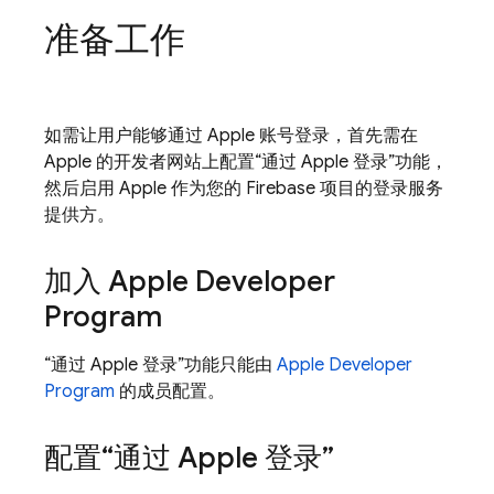
准备工作
如需让用户能够通过 Apple 账号登录，首先需在
Apple 的开发者网站上配置“通过 Apple 登录”功能，
然后启用 Apple 作为您的 Firebase 项目的登录服务
提供方。
加入 Apple Developer
Program
“通过 Apple 登录”功能只能由
Apple Developer
Program
的成员配置。
配置“通过 Apple 登录”