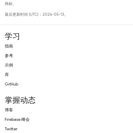
商标。
最后更新时间 (UTC)：2026-05-13。
学习
指南
参考
示例
库
GitHub
掌握动态
博客
Firebase 峰会
Twitter