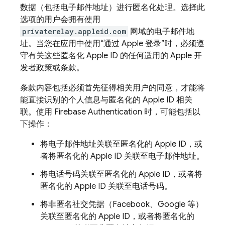
数据（包括电子邮件地址）进行匿名化处理。选择此
选项的用户会拥有使用
privaterelay.appleid.com
网域的电子邮件地
址。当您在应用中使用“通过 Apple 登录”时，必须遵
守有关这些匿名化 Apple ID 的任何适用的 Apple 开
发者政策或条款。
条款内容包括必须首先征得相关用户的同意，才能将
能直接识别的个人信息与匿名化的 Apple ID 相关
联。使用 Firebase Authentication 时，可能包括以
下操作：
将电子邮件地址关联至匿名化的 Apple ID，或
者将匿名化的 Apple ID 关联至电子邮件地址。
将电话号码关联至匿名化的 Apple ID，或者将
匿名化的 Apple ID 关联至电话号码。
将非匿名社交凭据（Facebook、Google 等）
关联至匿名化的 Apple ID，或者将匿名化的