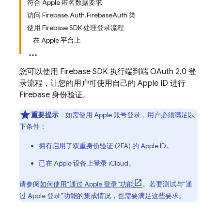
符合 Apple 匿名数据要求
访问 Firebase.Auth.FirebaseAuth 类
使用 Firebase SDK 处理登录流程
在 Apple 平台上
您可以使用 Firebase SDK 执行端到端 OAuth 2.0 登
录流程，让您的用户可使用自己的 Apple ID 进行
Firebase 身份验证。
重要提示
：如需使用 Apple 账号登录，用户必须满足以
下条件：
拥有启用了双重身份验证 (2FA) 的 Apple ID。
已在 Apple 设备上登录 iCloud。
请参阅
如何使用“通过 Apple 登录”功能
。若要测试与“通
过 Apple 登录”功能的集成情况，也需要满足这些要求。