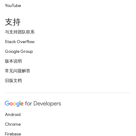
YouTube
支持
与支持团队联系
Stack Overflow
Google Group
版本说明
常见问题解答
旧版文档
Android
Chrome
Firebase