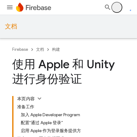
文档
Firebase
文档
构建
使用 Apple 和 Unity
进行身份验证
本页内容
准备工作
加入 Apple Developer Program
配置“通过 Apple 登录”
启用 Apple 作为登录服务提供方