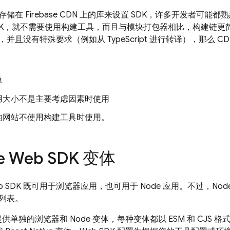
储在 Firebase CDN 上的库来设置 SDK，许多开发者可
 SDK，就不需要使用构建工具，而且与模块打包器相比，构建链
并且没有特殊要求（例如从 TypeScript 进行转译），那么 
单
用大小不是主要考虑因素时使用
的网站不使用构建工具时使用。
se Web SDK 变体
的 Web SDK 既可用于浏览器应用，也可用于 Node 应用。不过，
列表。
提供单独的浏览器和 Node 变体，每种变体都以 ESM 和 CJS 