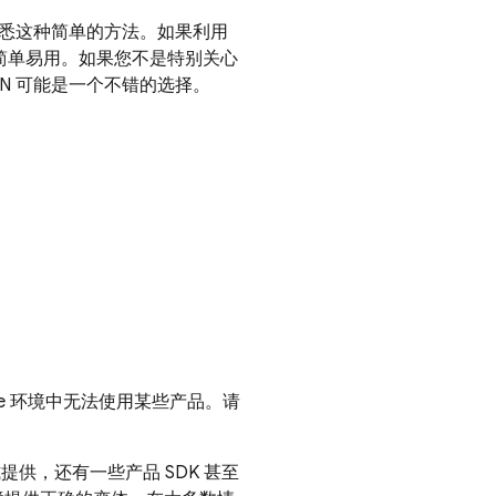
能都熟悉这种简单的方法。如果利用
更简单易用。如果您不是特别关心
CDN 可能是一个不错的选择。
Node 环境中无法使用某些产品。请
格式提供，还有一些产品 SDK 甚至