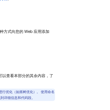
。以哪种方式向您的 Web 应用添加
可以查看本部分的其余内容，了
支持进行优化（如摇树优化）。 使用命名
找到详细信息和代码段。