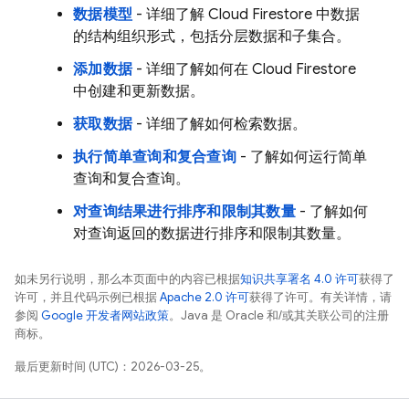
数据模型
- 详细了解
Cloud Firestore
中数据
的结构组织形式，包括分层数据和子集合。
添加数据
- 详细了解如何在
Cloud Firestore
中创建和更新数据。
获取数据
- 详细了解如何检索数据。
执行简单查询和复合查询
- 了解如何运行简单
查询和复合查询。
对查询结果进行排序和限制其数量
- 了解如何
对查询返回的数据进行排序和限制其数量。
如未另行说明，那么本页面中的内容已根据
知识共享署名 4.0 许可
获得了
许可，并且代码示例已根据
Apache 2.0 许可
获得了许可。有关详情，请
参阅
Google 开发者网站政策
。Java 是 Oracle 和/或其关联公司的注册
商标。
最后更新时间 (UTC)：2026-03-25。