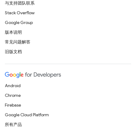
与支持团队联系
Stack Overflow
Google Group
版本说明
常见问题解答
旧版文档
Android
Chrome
Firebase
Google Cloud Platform
所有产品