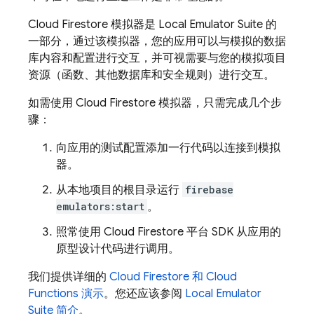
Cloud Firestore
模拟器是
Local Emulator Suite
的
一部分，通过该模拟器，您的应用可以与模拟的数据
库内容和配置进行交互，并可视需要与您的模拟项目
资源（函数、其他数据库和安全规则）进行交互。
如需使用
Cloud Firestore
模拟器，只需完成几个步
骤：
向应用的测试配置添加一行代码以连接到模拟
器。
从本地项目的根目录运行
firebase
emulators:start
。
照常使用
Cloud Firestore
平台 SDK 从应用的
原型设计代码进行调用。
我们提供详细的
Cloud Firestore
和
Cloud
Functions
演示
。您还应该参阅
Local Emulator
Suite
简介
。