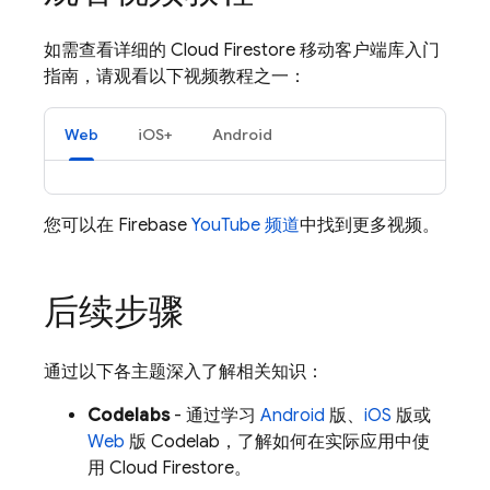
如需查看详细的
Cloud Firestore
移动客户端库入门
指南，请观看以下视频教程之一：
Web
iOS+
Android
您可以在 Firebase
YouTube 频道
中找到更多视频。
后续步骤
通过以下各主题深入了解相关知识：
Codelabs
- 通过学习
Android
版、
iOS
版或
Web
版 Codelab，了解如何在实际应用中使
用
Cloud Firestore
。