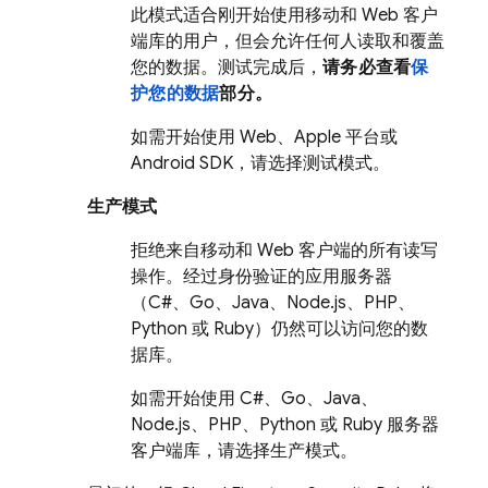
此模式适合刚开始使用移动和 Web 客户
端库的用户，但会允许任何人读取和覆盖
您的数据。测试完成后，
请务必查看
保
护您的数据
部分。
如需开始使用 Web、Apple 平台或
Android SDK，请选择测试模式。
生产模式
拒绝来自移动和 Web 客户端的所有读写
操作。经过身份验证的应用服务器
（C#、Go、Java、Node.js、PHP、
Python 或 Ruby）仍然可以访问您的数
据库。
如需开始使用 C#、Go、Java、
Node.js、PHP、Python 或 Ruby 服务器
客户端库，请选择生产模式。