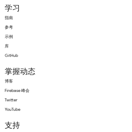
学习
指南
参考
示例
库
GitHub
掌握动态
博客
Firebase 峰会
Twitter
YouTube
支持