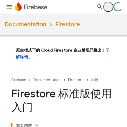
Documentation
Firestore
原生模式下的 Cloud Firestore 企业版现已推出！
了
解详情。
Firebase
Documentation
Firestore
构建
Firestore 标准版使用
入门
本页内容