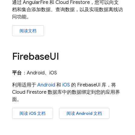
通过 AngularFire 和
Cloud Firestore
，您可以向文
档和集合添加数据、查询数据，以及实现数据离线访
问功能。
阅读文档
Firebase
UI
平台
：Android、iOS
利用适用于
Android
和
iOS
的 FirebaseUI 库，将
Cloud Firestore
数据库中的数据绑定到您的应用界
面。
阅读 iOS 文档
阅读 Android 文档