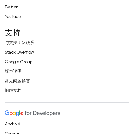
Twitter
YouTube
支持
与支持团队联系
Stack Overflow
Google Group
版本说明
常见问题解答
旧版文档
Android
Chrome