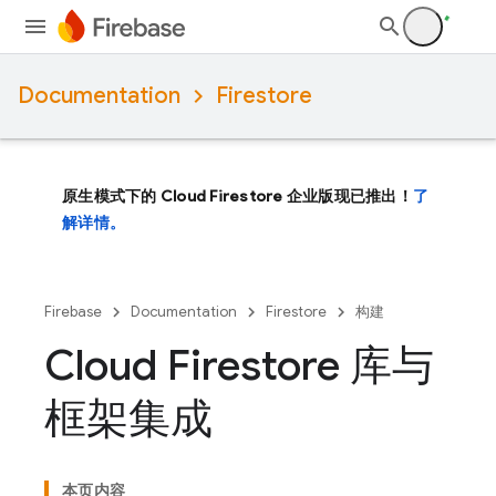
Documentation
Firestore
原生模式下的 Cloud Firestore 企业版现已推出！
了
解详情。
Firebase
Documentation
Firestore
构建
Cloud Firestore 库与
框架集成
本页内容