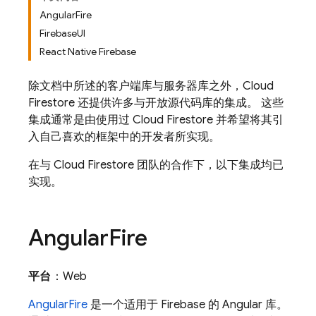
AngularFire
FirebaseUI
React Native Firebase
除文档中所述的客户端库与服务器库之外，
Cloud
Firestore
还提供许多与开放源代码库的集成。 这些
集成通常是由使用过
Cloud Firestore
并希望将其引
入自己喜欢的框架中的开发者所实现。
在与
Cloud Firestore
团队的合作下，以下集成均已
实现。
Angular
Fire
平台
：Web
AngularFire
是一个适用于 Firebase 的 Angular 库。