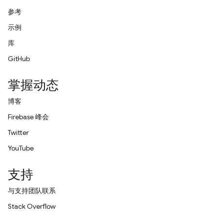
参考
示例
库
GitHub
掌握动态
博客
Firebase 峰会
Twitter
YouTube
支持
与支持团队联系
Stack Overflow