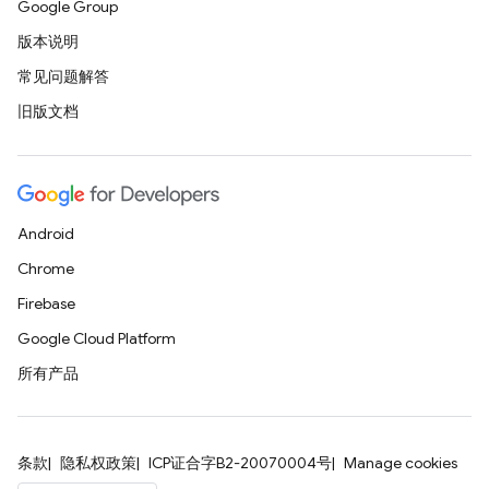
Google Group
版本说明
常见问题解答
旧版文档
Android
Chrome
Firebase
Google Cloud Platform
所有产品
条款
隐私权政策
ICP证合字B2-20070004号
Manage cookies