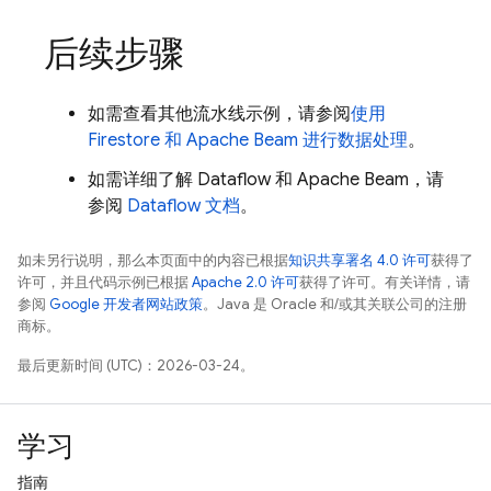
后续步骤
如需查看其他流水线示例，请参阅
使用
Firestore 和 Apache Beam 进行数据处理
。
如需详细了解 Dataflow 和 Apache Beam，请
参阅
Dataflow 文档
。
如未另行说明，那么本页面中的内容已根据
知识共享署名 4.0 许可
获得了
许可，并且代码示例已根据
Apache 2.0 许可
获得了许可。有关详情，请
参阅
Google 开发者网站政策
。Java 是 Oracle 和/或其关联公司的注册
商标。
最后更新时间 (UTC)：2026-03-24。
学习
指南