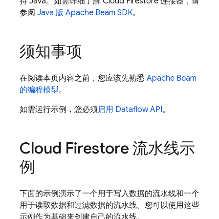
持 Java。如需详细了解
Cloud Firestore
连接器，请
参阅
Java 版 Apache Beam SDK
。
须知事项
在阅读本页内容之前，您应该先熟悉
Apache Beam
的编程模型
。
如需运行示例，您必须
启用 Dataflow API
。
Cloud Firestore
流水线示
例
下面的示例演示了一个用于写入数据的流水线和一个
用于读取数据和过滤数据的流水线。您可以使用这些
示例作为基础来创建自己的流水线。