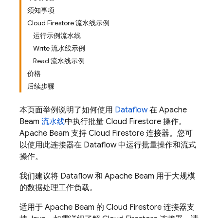
须知事项
Cloud Firestore 流水线示例
运行示例流水线
Write 流水线示例
Read 流水线示例
价格
后续步骤
本页面举例说明了如何使用
Dataflow
在 Apache
Beam
流水线
中执行批量
Cloud Firestore
操作。
Apache Beam 支持
Cloud Firestore
连接器。您可
以使用此连接器在 Dataflow 中运行批量操作和流式
操作。
我们建议将 Dataflow 和 Apache Beam 用于大规模
的数据处理工作负载。
适用于 Apache Beam 的
Cloud Firestore
连接器支