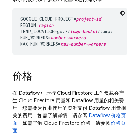
GOOGLE_CLOUD_PROJECT=
project-id
REGION=
region
TEMP_LOCATION=gs://
temp-bucket
/temp/

NUM_WORKERS=
number-workers
MAX_NUM_WORKERS=
max-number-workers
价格
在 Dataflow 中运行
Cloud Firestore
工作负载会产
生
Cloud Firestore
用量和 Dataflow 用量的相关费
用。您需要为作业使用的资源支付 Dataflow 用量相
关的费用。如需了解详情，请参阅
Dataflow 价格页
面
。如需了解
Cloud Firestore
价格，请参阅
价格页
面
。