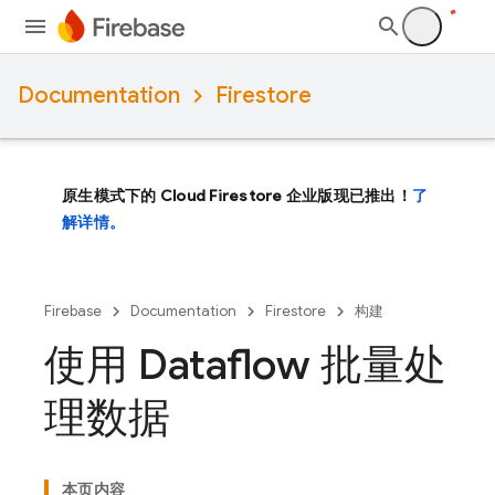
Documentation
Firestore
原生模式下的 Cloud Firestore 企业版现已推出！
了
解详情。
Firebase
Documentation
Firestore
构建
使用 Dataflow 批量处
理数据
本页内容