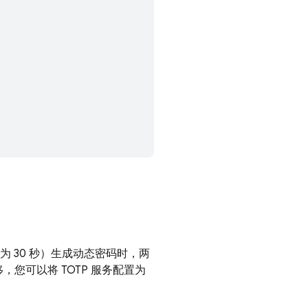
为 30 秒）生成动态密码时，两
您可以将 TOTP 服务配置为