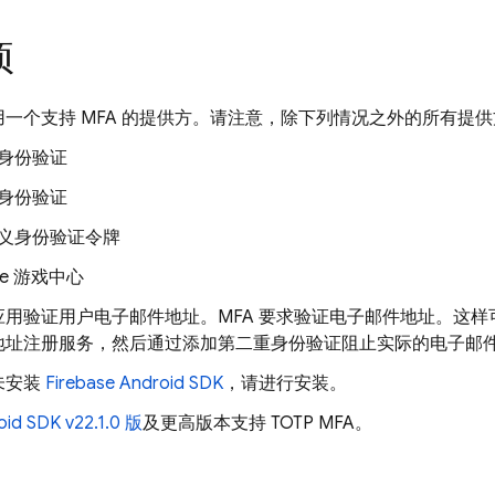
项
一个支持 MFA 的提供方。请注意，除下列情况之外的所有提供方
身份验证
身份验证
义身份验证令牌
le 游戏中心
应用验证用户电子邮件地址。MFA 要求验证电子邮件地址。这
地址注册服务，然后通过添加第二重身份验证阻止实际的电子邮
未安装
Firebase Android SDK
，请进行安装。
oid SDK v22.1.0 版
及更高版本支持 TOTP MFA。