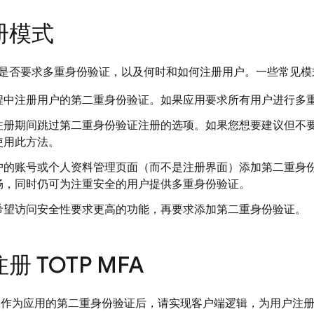
册模式
是否要求多重身份验证，以及何时和如何注册用户。一些常见模
程中注册用户的第二重身份验证。如果应用要求所有用户进行多
注册期间跳过第二重身份验证注册的选项。如果您想要建议但不
使用此方法。
户的账号或个人资料管理页面（而不是注册界面）添加第二重身
畅，同时仍可为注重安全的用户提供多重身份验证。
希望访问安全性要求更高的功能，再要求添加第二重身份验证。
 TOTP MFA
MFA 作为应用的第二重身份验证后，请实现客户端逻辑，为用户注册 T