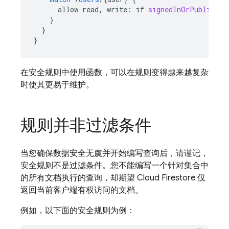
allow
read,
write
:
if
signedInOrPublic
();
}
}
}
在安全规则中使用函数，可以在规则变得越来越复杂
时使其更易于维护。
规则并非过滤条件
当您确保数据安全无虞并开始编写查询后，请谨记，
安全规则不是过滤条件。您不能编写一个针对集合中
的所有文档执行的查询，却期望
Cloud Firestore
仅
返回当前客户端有权访问的文档。
例如，以下面的安全规则为例：