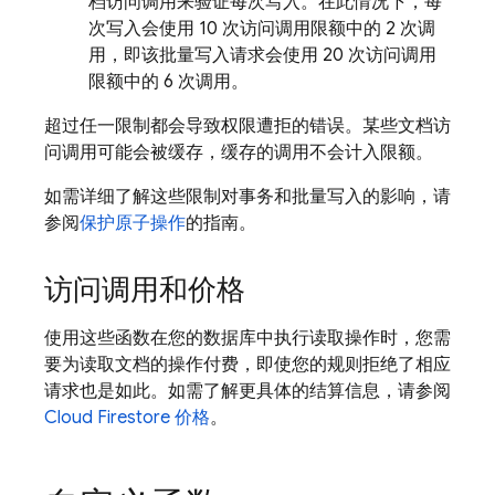
档访问调用来验证每次写入。在此情况下，每
次写入会使用 10 次访问调用限额中的 2 次调
用，即该批量写入请求会使用 20 次访问调用
限额中的 6 次调用。
超过任一限制都会导致权限遭拒的错误。某些文档访
问调用可能会被缓存，缓存的调用不会计入限额。
如需详细了解这些限制对事务和批量写入的影响，请
参阅
保护原子操作
的指南。
访问调用和价格
使用这些函数在您的数据库中执行读取操作时，您需
要为读取文档的操作付费，即使您的规则拒绝了相应
请求也是如此。如需了解更具体的结算信息，请参阅
Cloud Firestore
价格
。