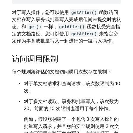
对于写入操作，您可以使用
getAfter()
函数访问
文档在写入事务或批量写入完成后但尚未提交时的状
态。和
get()
一样，
getAfter()
函数接受完全指
定的文档路径。您可以使用
getAfter()
来指定必
须作为事务或批量写入一起进行的一组写入操作。
访问调用限制
每个规则集评估的文档访问调用次数存在限制：
对于单文档请求和查询请求，该次数限制为 10
次。
对于多文档读取、事务和批量写入，该次数为
20。前面的 10 次限制也适用于每个操作。
例如，假设您创建了一个包含 3 次写入操作的
批量写入请求，并且您的安全规则使用 2 次文