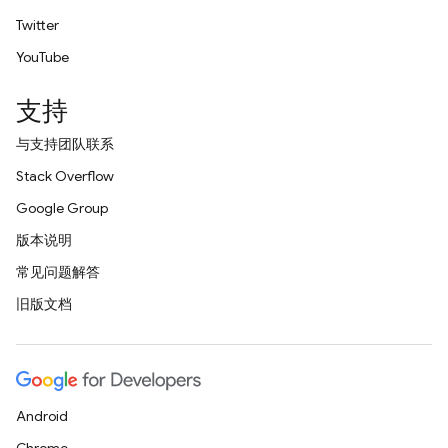
Twitter
YouTube
支持
与支持团队联系
Stack Overflow
Google Group
版本说明
常见问题解答
旧版文档
Android