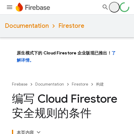
Documentation
Firestore
原生模式下的 Cloud Firestore 企业版现已推出！
了
解详情。
Firebase
Documentation
Firestore
构建
编写 Cloud Firestore
安全规则的条件
本页内容