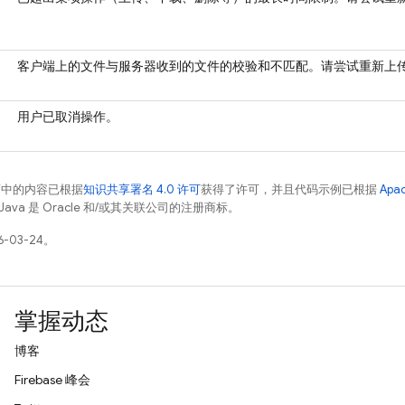
客户端上的文件与服务器收到的文件的校验和不匹配。请尝试重新上
用户已取消操作。
面中的内容已根据
知识共享署名 4.0 许可
获得了许可，并且代码示例已根据
Apa
Java 是 Oracle 和/或其关联公司的注册商标。
-03-24。
掌握动态
博客
Firebase 峰会