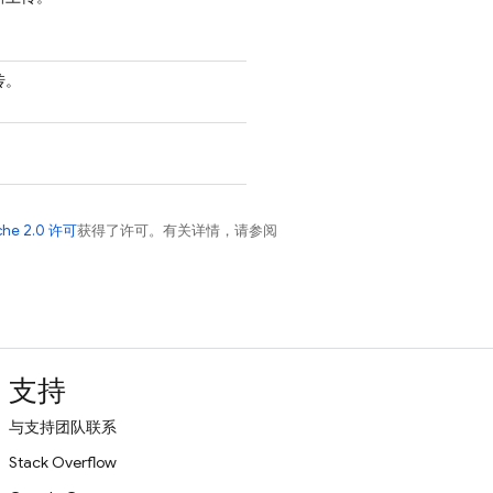
传。
che 2.0 许可
获得了许可。有关详情，请参阅
支持
与支持团队联系
Stack Overflow