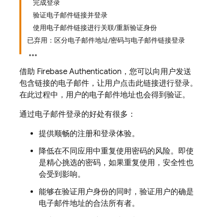
完成登录
验证电子邮件链接并登录
使用电子邮件链接进行关联/重新验证身份
已弃用：区分电子邮件地址/密码与电子邮件链接登录
借助 Firebase Authentication，您可以向用户发送
包含链接的电子邮件，让用户点击此链接进行登录。
在此过程中，用户的电子邮件地址也会得到验证。
通过电子邮件登录的好处有很多：
提供顺畅的注册和登录体验。
降低在不同应用中重复使用密码的风险。即使
是精心挑选的密码，如果重复使用，安全性也
会受到影响。
能够在验证用户身份的同时，验证用户的确是
电子邮件地址的合法所有者。