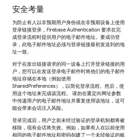
安全考量
为防止有人以非预期用户身份或在非预期设备上使用
登录链接登录，Firebase Authentication 要求在完
成登录流程时提供用户的电子邮件地址。要成功登
录，此电子邮件地址必须与登录链接最初发送到的地
址一致。
对于在发出链接请求的同一设备上打开登录链接的用
户，您可以在发送登录电子邮件时将他们的电子邮件
地址存储在本地（例如使用
SharedPreferences），以简化登录流程。然后，使
用这个地址来完成该流程。 请勿在重定向网址参数
中传递用户的电子邮件地址并重复使用该地址，这可
能会带来会话注入风险。
登录完成后，用户之前未经过验证的登录机制都将被
移除，现有会话将失效。例如，如果有人在以前使用
相同的电子邮件地址和密码创建了一个未经验证的账