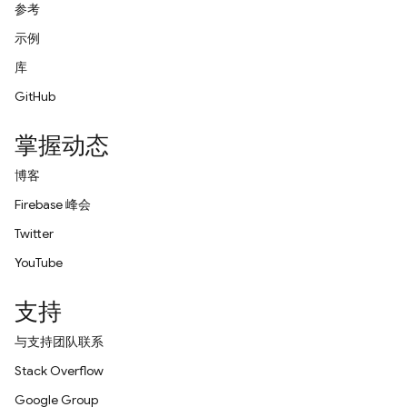
参考
示例
库
GitHub
掌握动态
博客
Firebase 峰会
Twitter
YouTube
支持
与支持团队联系
Stack Overflow
Google Group