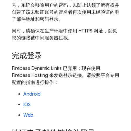
号，系统会移除用户的密码，以防止认领了所有权并
创建了该未验证账号的冒名者再次使用未经验证的电
子邮件地址和密码登录。
同时，请确保在生产环境中使用 HTTPS 网址，以免
您的链接被中间服务器拦截。
完成登录
Firebase Dynamic Links 已弃用；现在使用
Firebase Hosting 来发送登录链接。请按照平台专用
配置的指南进行操作：
Android
iOS
Web