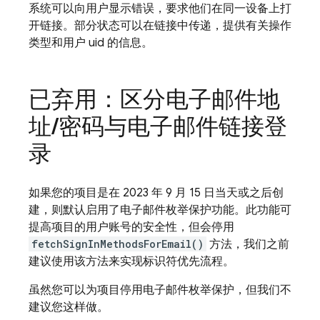
系统可以向用户显示错误，要求他们在同一设备上打
开链接。部分状态可以在链接中传递，提供有关操作
类型和用户 uid 的信息。
已弃用：区分电子邮件地
址
/
密码与电子邮件链接登
录
如果您的项目是在 2023 年 9 月 15 日当天或之后创
建，则默认启用了电子邮件枚举保护功能。此功能可
提高项目的用户账号的安全性，但会停用
fetchSignInMethodsForEmail()
方法，我们之前
建议使用该方法来实现标识符优先流程。
虽然您可以为项目停用电子邮件枚举保护，但我们不
建议您这样做。