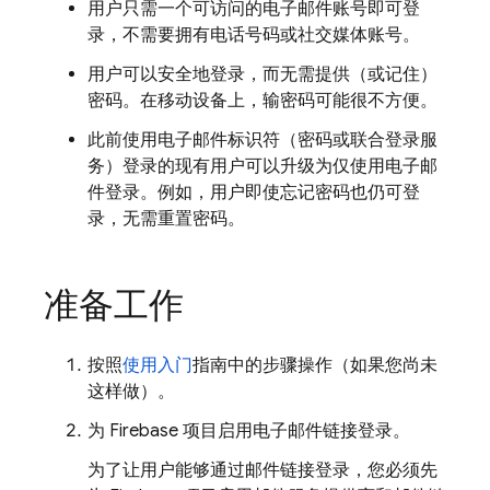
用户只需一个可访问的电子邮件账号即可登
录，不需要拥有电话号码或社交媒体账号。
用户可以安全地登录，而无需提供（或记住）
密码。在移动设备上，输密码可能很不方便。
此前使用电子邮件标识符（密码或联合登录服
务）登录的现有用户可以升级为仅使用电子邮
件登录。例如，用户即使忘记密码也仍可登
录，无需重置密码。
准备工作
按照
使用入门
指南中的步骤操作（如果您尚未
这样做）。
为 Firebase 项目启用电子邮件链接登录。
为了让用户能够通过邮件链接登录，您必须先