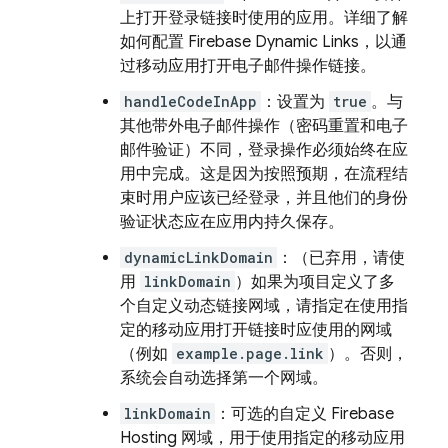
上打开登录链接时使用的应用。详细了解
如何配置 Firebase Dynamic Links，以通
过移动应用打开电子邮件操作链接。
handleCodeInApp
：设置为
true
。与
其他带外电子邮件操作（密码重置和电子
邮件验证）不同，登录操作必须始终在应
用中完成。这是因为按照预期，在流程结
束时用户应该已经登录，并且他们的身份
验证状态应在应用内持久保存。
dynamicLinkDomain
：（已弃用，请使
用
linkDomain
）如果为项目定义了多
个自定义动态链接网域，请指定在使用指
定的移动应用打开链接时应使用的网域
（例如
example.page.link
）。否则，
系统会自动选择第一个网域。
linkDomain
：可选的自定义 Firebase
Hosting 网域，用于使用指定的移动应用