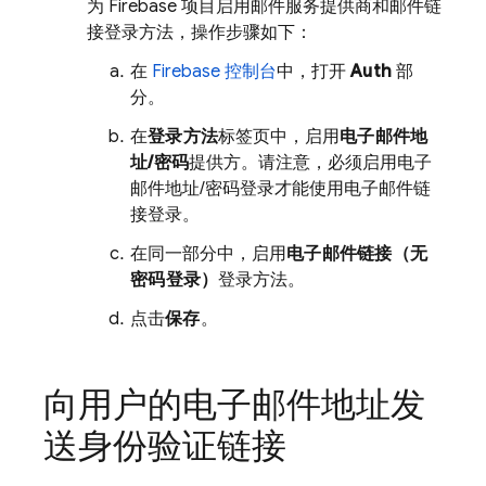
为 Firebase 项目启用邮件服务提供商和邮件链
接登录方法，操作步骤如下：
在
Firebase 控制台
中，打开
Auth
部
分。
在
登录方法
标签页中，启用
电子邮件地
址/密码
提供方。请注意，必须启用电子
邮件地址/密码登录才能使用电子邮件链
接登录。
在同一部分中，启用
电子邮件链接（无
密码登录）
登录方法。
点击
保存
。
向用户的电子邮件地址发
送身份验证链接