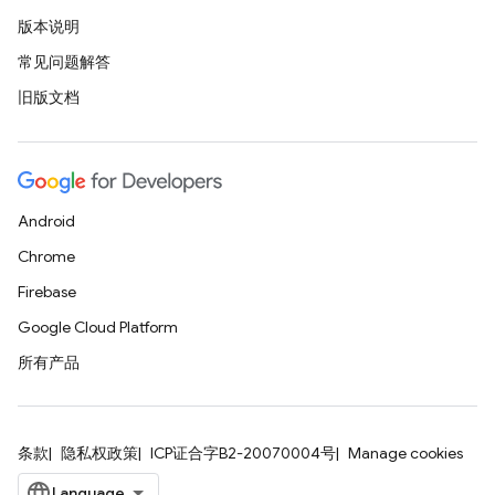
版本说明
常见问题解答
旧版文档
Android
Chrome
Firebase
Google Cloud Platform
所有产品
条款
隐私权政策
ICP证合字B2-20070004号
Manage cookies