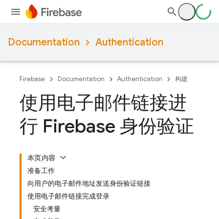
Documentation
Authentication
Firebase
Documentation
Authentication
构建
使用电子邮件链接进
行 Firebase 身份验证
本页内容
准备工作
向用户的电子邮件地址发送身份验证链接
使用电子邮件链接完成登录
安全考量