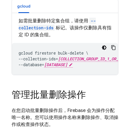
gcloud
如需批量删除特定集合组，请使用
--
collection-ids
标记。该操作仅删除具有指
定 ID 的集合组。
gcloud firestore bulk-delete \

--collection-ids=
[COLLECTION_GROUP_ID_1_OR_KIND_
--database=
[DATABASE]
管理批量删除操作
在您启动批量删除操作后，
Firebase
会为操作分配
唯一名称。您可以使用操作名称来删除操作、取消操
作或检查操作状态。