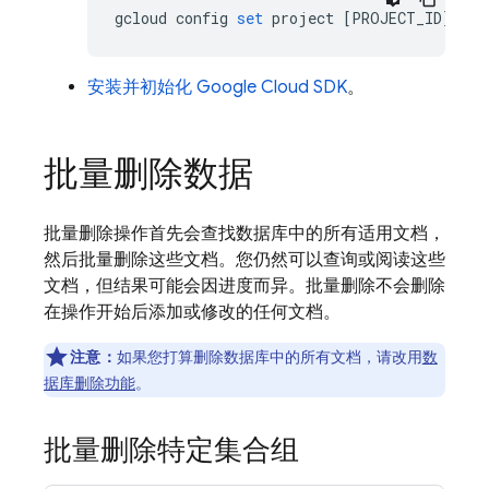
gcloud
config
set
project
[
PROJECT_ID
]
安装并初始化 Google Cloud SDK
。
批量删除数据
批量删除操作首先会查找数据库中的所有适用文档，
然后批量删除这些文档。您仍然可以查询或阅读这些
文档，但结果可能会因进度而异。批量删除不会删除
在操作开始后添加或修改的任何文档。
注意：
如果您打算删除数据库中的所有文档，请改用
数
据库删除功能
。
批量删除特定集合组