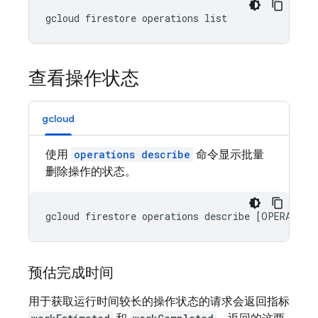
gcloud firestore operations list
查看操作状态
gcloud
使用
operations describe
命令显示批量
删除操作的状态。
gcloud firestore operations describe [OPERATION
预估完成时间
用于获取运行时间较长的操作状态的请求会返回指标