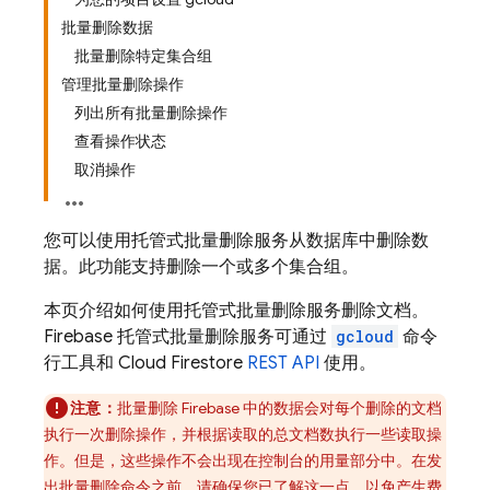
批量删除数据
批量删除特定集合组
管理批量删除操作
列出所有批量删除操作
查看操作状态
取消操作
您可以使用托管式批量删除服务从数据库中删除数
据。此功能支持删除一个或多个集合组。
本页介绍如何使用托管式批量删除服务删除文档。
Firebase
托管式批量删除服务可通过
gcloud
命令
行工具和
Cloud Firestore
REST API
使用。
注意：
批量删除
Firebase
中的数据会对每个删除的文档
执行一次删除操作，并根据读取的总文档数执行一些读取操
作。但是，这些操作不会出现在控制台的用量部分中。在发
出批量删除命令之前，请确保您已了解这一点，以免产生费