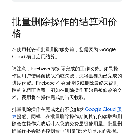
批量删除操作的结算和价
格
在使用托管式批量删除服务前，您需要为
Google
Cloud
项目启用结算。
请注意，
Firebase
按实际完成的工作收费。如果操
作因用户错误而被取消或失败，您将需要为已完成的
进度付费。
Firebase
不会因读取或删除最终未被删
除的文档而收费，例如在删除操作开始后被修改的文
档。费用将在操作完成的当天收取。
批量删除操作在完成之前不会触发
Google Cloud
预
算
提醒。同样，在批量删除操作期间执行的读取和删
除会在操作完成后计入您的免费层级使用量。批量删
除操作不会影响控制台中“用量”部分所显示的数据。