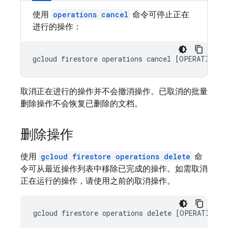
使用
operations cancel
命令可停止正在
进行的操作：
取消正在进行的操作并不会撤消操作。已取消的批量
删除操作不会恢复已删除的文档。
删除操作
使用
gcloud firestore operations delete
命
令可从最近操作列表中移除已完成的操作。如需取消
正在运行的操作，请使用之前的取消操作。