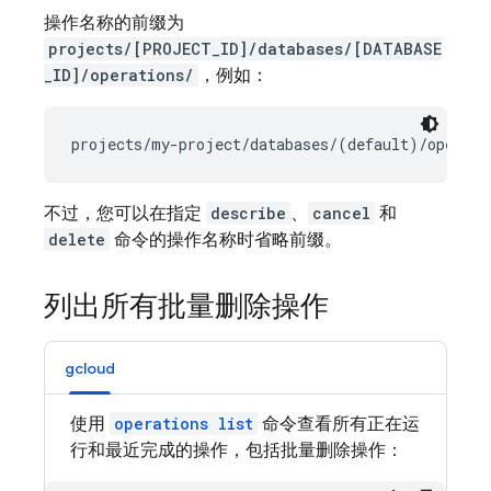
操作名称的前缀为
projects/[PROJECT_ID]/databases/[DATABASE
_ID]/operations/
，例如：
不过，您可以在指定
describe
、
cancel
和
delete
命令的操作名称时省略前缀。
列出所有批量删除操作
gcloud
使用
operations list
命令查看所有正在运
行和最近完成的操作，包括批量删除操作：