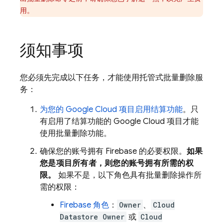
用。
须知事项
您必须先完成以下任务，才能使用托管式批量删除服
务：
为您的
Google Cloud
项目启用结算功能
。只
有启用了结算功能的
Google Cloud
项目才能
使用批量删除功能。
确保您的账号拥有
Firebase
的必要权限。
如果
您是项目所有者，则您的账号拥有所需的权
限。
如果不是，以下角色具有批量删除操作所
需的权限：
Firebase
角色
：
Owner
、
Cloud
Datastore Owner
或
Cloud