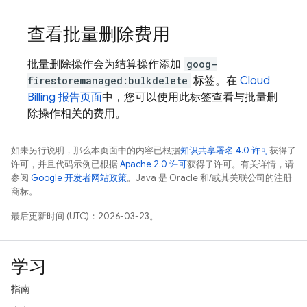
查看批量删除费用
批量删除操作会为结算操作添加
goog-
firestoremanaged:bulkdelete
标签。在
Cloud
Billing 报告页面
中，您可以使用此标签查看与批量删
除操作相关的费用。
如未另行说明，那么本页面中的内容已根据
知识共享署名 4.0 许可
获得了
许可，并且代码示例已根据
Apache 2.0 许可
获得了许可。有关详情，请
参阅
Google 开发者网站政策
。Java 是 Oracle 和/或其关联公司的注册
商标。
最后更新时间 (UTC)：2026-03-23。
学习
指南