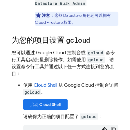
Datastore Bulk Admin
注意
：这些
Datastore
角色还可以拥有
Cloud Firestore
权限。
为您的项目设置
gcloud
您可以通过 Google Cloud 控制台或
gcloud
命令
行工具启动批量删除操作。如需使用
gcloud
，请
设置命令行工具并通过以下任一方式连接到您的项
目：
使用
Cloud Shell
从 Google Cloud 控制台访问
gcloud
。
启动
Cloud Shell
请确保为正确的项目配置了
gcloud
：