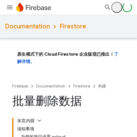
Documentation
Firestore
原生模式下的 Cloud Firestore 企业版现已推出！
了
解详情。
Firebase
Documentation
Firestore
构建
批量删除数据
本页内容
须知事项
为您的项目设置 gcloud