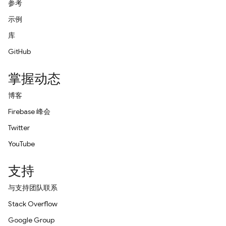
参考
示例
库
GitHub
掌握动态
博客
Firebase 峰会
Twitter
YouTube
支持
与支持团队联系
Stack Overflow
Google Group