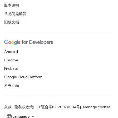
版本说明
常见问题解答
旧版文档
Android
Chrome
Firebase
Google Cloud Platform
所有产品
条款
隐私权政策
ICP证合字B2-20070004号
Manage cookies