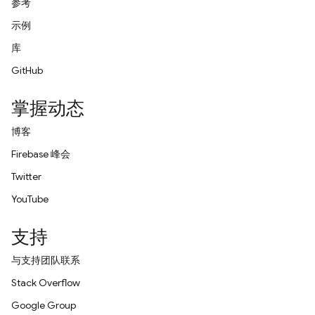
参考
示例
库
GitHub
掌握动态
博客
Firebase 峰会
Twitter
YouTube
支持
与支持团队联系
Stack Overflow
Google Group