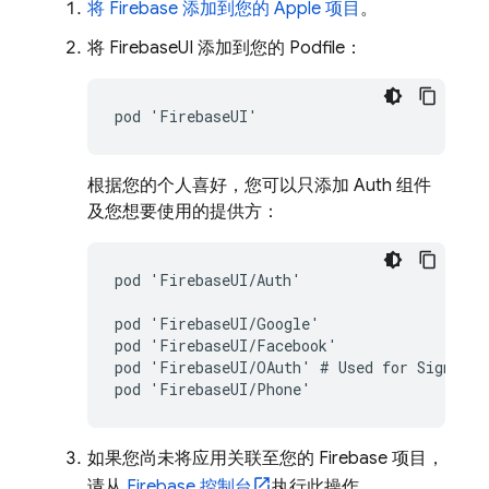
将 Firebase 添加到您的 Apple 项目
。
将 FirebaseUI 添加到您的 Podfile：
根据您的个人喜好，您可以只添加 Auth 组件
及您想要使用的提供方：
pod 'FirebaseUI/Auth'

pod 'FirebaseUI/Google'

pod 'FirebaseUI/Facebook'

pod 'FirebaseUI/OAuth' # Used for Sign in w
如果您尚未将应用关联至您的 Firebase 项目，
请从
Firebase
控制台
执行此操作。