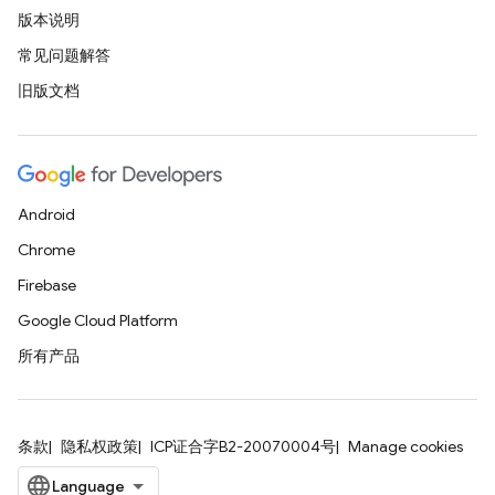
版本说明
常见问题解答
旧版文档
Android
Chrome
Firebase
Google Cloud Platform
所有产品
条款
隐私权政策
ICP证合字B2-20070004号
Manage cookies