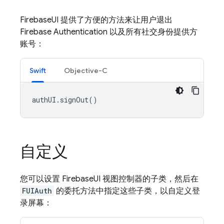
FirebaseUI 提供了方便的方法来让用户退出
Firebase Authentication 以及所有社交身份提供方
账号：
Swift
Objective-C
authUI
.
signOut
()
自定义
您可以设置 FirebaseUI 视图控制器的子类，然后在
FUIAuth
的委托方法中指定这些子类，以自定义登
录屏幕：