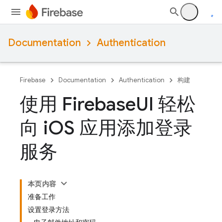
Documentation
Authentication
Firebase
Documentation
Authentication
构建
使用 Firebase
UI 轻松
向 i
OS 应用添加登录
服务
本页内容
准备工作
设置登录方法