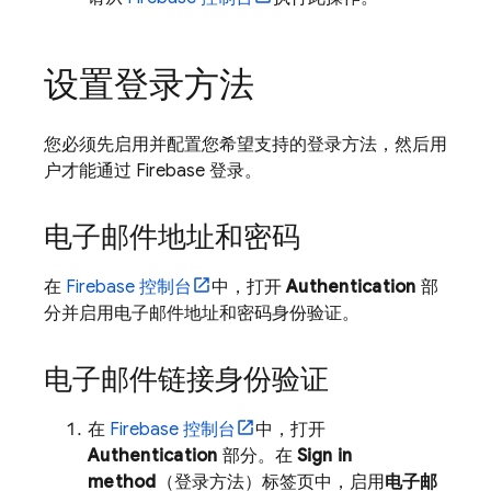
设置登录方法
您必须先启用并配置您希望支持的登录方法，然后用
户才能通过 Firebase 登录。
电子邮件地址和密码
在
Firebase
控制台
中，打开
Authentication
部
分并启用电子邮件地址和密码身份验证。
电子邮件链接身份验证
在
Firebase
控制台
中，打开
Authentication
部分。在
Sign in
method
（登录方法）标签页中，启用
电子邮