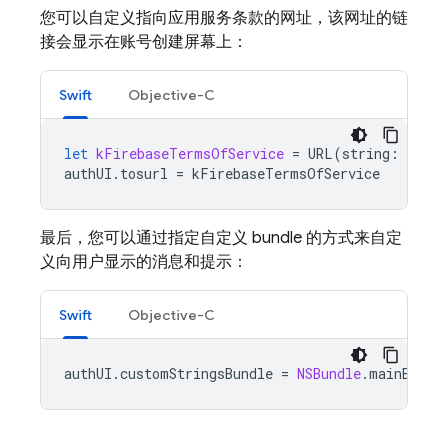
您可以自定义指向应用服务条款的网址，该网址的链
接会显示在账号创建屏幕上：
Swift
Objective-C
let
kFirebaseTermsOfService
=
URL
(
string
:
"htt
authUI
.
tosurl
=
kFirebaseTermsOfService
最后，您可以通过指定自定义 bundle 的方式来自定
义向用户显示的消息和提示：
Swift
Objective-C
authUI
.
customStringsBundle
=
NSBundle
.
mainBundl