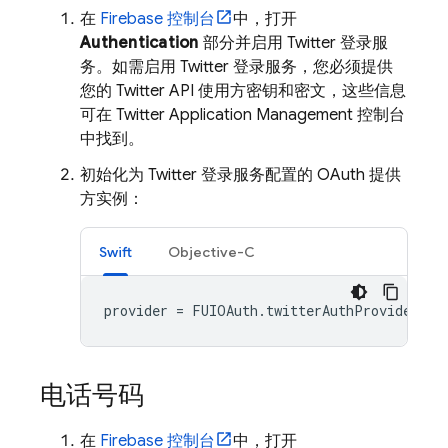
在
Firebase
控制台
中，打开
Authentication
部分并启用 Twitter 登录服
务。如需启用 Twitter 登录服务，您必须提供
您的 Twitter API 使用方密钥和密文，这些信息
可在 Twitter Application Management 控制台
中找到。
初始化为 Twitter 登录服务配置的 OAuth 提供
方实例：
Swift
Objective-C
provider
=
FUIOAuth
.
twitterAuthProvider
()
电话号码
在
Firebase
控制台
中，打开