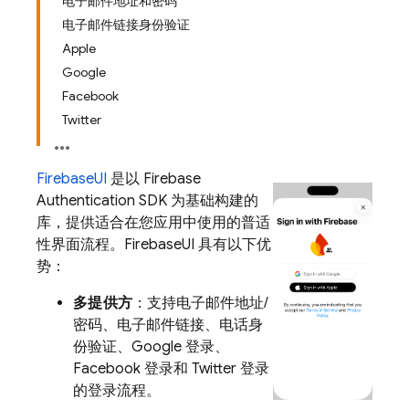
电子邮件地址和密码
电子邮件链接身份验证
Apple
Google
Facebook
Twitter
FirebaseUI
是以 Firebase
Authentication SDK 为基础构建的
库，提供适合在您应用中使用的普适
性界面流程。FirebaseUI 具有以下优
势：
多提供方
：支持电子邮件地址/
密码、电子邮件链接、电话身
份验证、Google 登录、
Facebook 登录和 Twitter 登录
的登录流程。