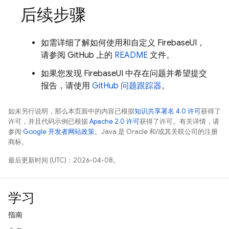
后续步骤
如需详细了解如何使用和自定义 FirebaseUI，
请参阅 GitHub 上的
README
文件。
如果您发现 FirebaseUI 中存在问题并希望提交
报告，请使用
GitHub 问题跟踪器
。
如未另行说明，那么本页面中的内容已根据
知识共享署名 4.0 许可
获得了
许可，并且代码示例已根据
Apache 2.0 许可
获得了许可。有关详情，请
参阅
Google 开发者网站政策
。Java 是 Oracle 和/或其关联公司的注册
商标。
最后更新时间 (UTC)：2026-04-08。
学习
指南