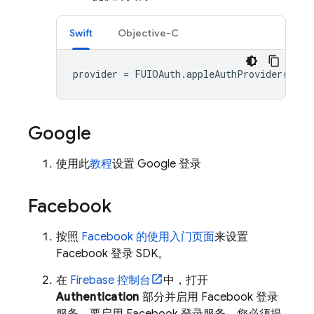
Swift
Objective-C
provider
=
FUIOAuth
.
appleAuthProvider
()
Google
使用此
教程
设置 Google 登录
Facebook
按照
Facebook 的使用入门页面
来设置
Facebook 登录 SDK。
在
Firebase
控制台
中，打开
Authentication
部分并启用 Facebook 登录