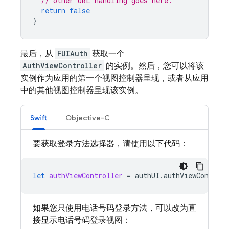
// other URL handling goes here.
return
false
}
最后，从
FUIAuth
获取一个
AuthViewController
的实例。然后，您可以将该
实例作为应用的第一个视图控制器呈现，或者从应用
中的其他视图控制器呈现该实例。
Swift
Objective-C
要获取登录方法选择器，请使用以下代码：
let
authViewController
=
authUI
.
authViewControll
如果您只使用电话号码登录方法，可以改为直
接显示电话号码登录视图：