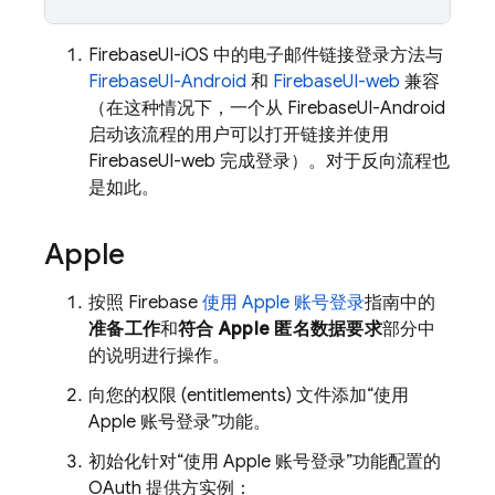
FirebaseUI-iOS 中的电子邮件链接登录方法与
FirebaseUI-Android
和
FirebaseUI-web
兼容
（在这种情况下，一个从 FirebaseUI-Android
启动该流程的用户可以打开链接并使用
FirebaseUI-web 完成登录）。对于反向流程也
是如此。
Apple
按照 Firebase
使用 Apple 账号登录
指南中的
准备工作
和
符合 Apple 匿名数据要求
部分中
的说明进行操作。
向您的权限 (entitlements) 文件添加“使用
Apple 账号登录”功能。
初始化针对“使用 Apple 账号登录”功能配置的
OAuth 提供方实例：