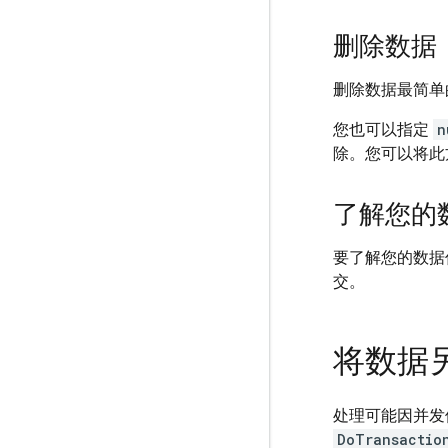
删除数据
删除数据最简单
您也可以指定
n
除。您可以将此
了解您的
要了解您的数据
交。
将数据
处理可能因并发
DoTransactio