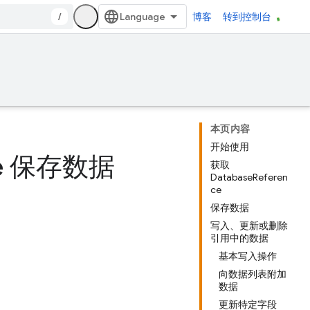
/
博客
转到控制台
本页内容
开始使用
ase 保存数据
获取
DatabaseReferen
ce
保存数据
写入、更新或删除
引用中的数据
基本写入操作
向数据列表附加
数据
更新特定字段