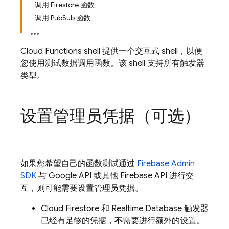
调用 Firestore 函数
调用 PubSub 函数
Cloud Functions shell 提供一个交互式 shell，以便
您使用测试数据调用函数。该 shell 支持所有触发器
类型。
设置管理员凭据（可选）
如果您希望自己的函数测试通过
Firebase Admin
SDK
与 Google API 或其他 Firebase API 进行交
互，则可能需要设置管理员凭据。
Cloud Firestore
和
Realtime Database
触发器
已经有足够的凭据，
不
需要进行额外的设置。