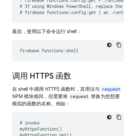
firebase functions:config:get > .runtimeconfig
# If using Windows PowerShell, replace the above
最后，使用以下命令运行 shell：
调用 HTTPS 函数
在 shell 中调用 HTTPS 函数时，其用法与
request
NPM 模块相同，但需要将
request
替换为您想要
模拟的函数的名称。例如：
# invoke

myHttpsFunction()

myHttpsFunction.get()
