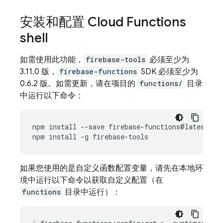
安装和配置 Cloud Functions
shell
如需使用此功能，
firebase-tools
必须至少为
3.11.0 版，
firebase-functions
SDK 必须至少为
0.6.2 版。如需更新，请在项目的
functions/
目录
中运行以下命令：
npm
install
--
save
firebase
-
functions
@
latest
npm
install
-
g
firebase
-
tools
如果您使用的是自定义函数配置变量，请先在本地环
境中运行以下命令以获取自定义配置（在
functions
目录中运行）：