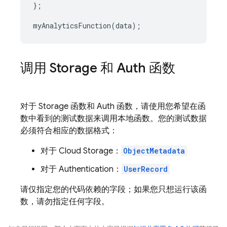
};
myAnalyticsFunction
(
data
);
调用 Storage 和 Auth 函数
对于 Storage 函数和 Auth 函数，请使用您希望在函
数中看到的测试数据来调用本地函数。您的测试数据
必须符合相应的数据格式：
对于
Cloud Storage
：
ObjectMetadata
对于
Authentication
：
UserRecord
请仅指定您的代码依赖的字段；如果您只想运行该函
数，请勿指定任何字段。