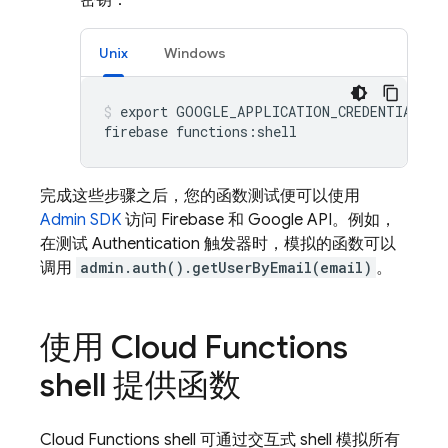
密钥：
Unix
Windows
export GOOGLE_APPLICATION_CREDENTIALS="p
完成这些步骤之后，您的函数测试便可以使用
Admin SDK
访问 Firebase 和 Google API。例如，
在测试
Authentication
触发器时，模拟的函数可以
调用
admin.auth().getUserByEmail(email)
。
使用 Cloud Functions
shell 提供函数
Cloud Functions shell 可通过交互式 shell 模拟所有