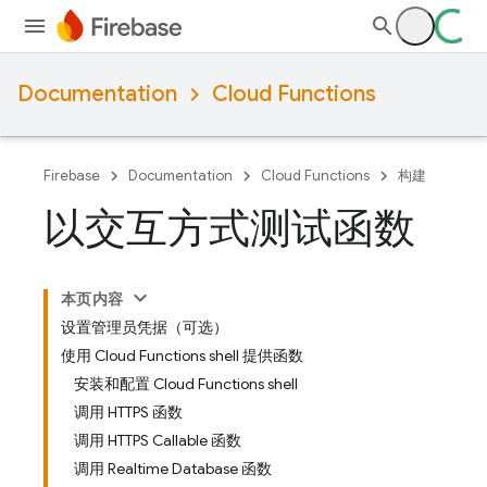
Documentation
Cloud Functions
Firebase
Documentation
Cloud Functions
构建
以交互方式测试函数
本页内容
设置管理员凭据（可选）
使用 Cloud Functions shell 提供函数
安装和配置 Cloud Functions shell
调用 HTTPS 函数
调用 HTTPS Callable 函数
调用 Realtime Database 函数