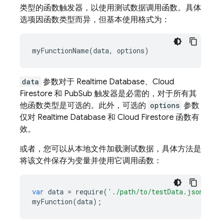
类型的函数触发器，以使用测试数据调用函数。具体
选项因函数类型而异，但基本使用格式为：
data
参数对于 Realtime Database、Cloud
Firestore 和 PubSub 触发器是必需的，对于所有其
他函数类型是可选的。此外，可选的
options
参数
仅对 Realtime Database 和 Cloud Firestore 函数有
效。
或者，您可以从本地文件加载测试数据，具体方法是
将该文件保存为变量并使用它调用函数：
var
data
=
require
(
'./path/to/testData.json'
);
myFunction
(
data
);