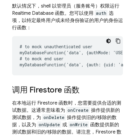
默认情况下，shell 以管理员（服务账号）权限运行
Realtime Database 函数。您可以使用
auth
选
项，以特定最终用户或未经身份验证的用户的身份运
行函数：
# to mock unauthenticated user

myDatabaseFunction('data', {authMode: 'USER'})

# to mock end user

调用 Firestore 函数
在本地运行 Firestore 函数时，您需要提供合适的测
试数据。这通常意味着为
onCreate
操作提供新的
测试数据，为
onDelete
操作提供旧的/移除的数
据，以及为
onUpdate
或
onWrite
函数提供新的
测试数据和旧的/移除的数据。请注意，Firestore 数