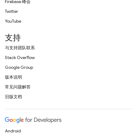
Firebase 峰会
Twitter
YouTube
支持
与支持团队联系
Stack Overflow
Google Group
版本说明
常见问题解答
旧版文档
Android