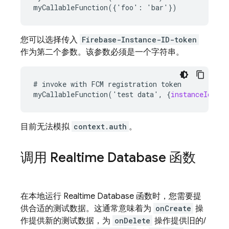
您可以选择传入
Firebase-Instance-ID-token
作为第二个参数。该参数必须是一个字符串。
#
invoke
with
FCM
registration
token
myCallableFunction
('
test
data
',
{
instanceIdToke
目前无法模拟
context.auth
。
调用 Realtime Database 函数
在本地运行 Realtime Database 函数时，您需要提
供合适的测试数据。这通常意味着为
onCreate
操
作提供新的测试数据，为
onDelete
操作提供旧的/