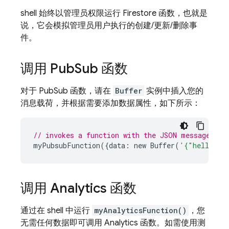
shell 始终以管理员权限运行 Firestore 函数，也就是
说，它会模拟管理员用户执行的创建/更新/删除事
件。
调用 Pub
Sub 函数
对于 PubSub 函数，请在
Buffer
实例中插入您的
消息载荷，并根据需要添加数据属性，如下所示：
// invokes a function with the JSON message { h
myPubsubFunction
({
data
:
new
Buffer
(
'{"hello":"
调用 Analytics 函数
通过在 shell 中运行
myAnalyticsFunction()
，您
无需任何数据即可调用 Analytics 函数。如需使用测