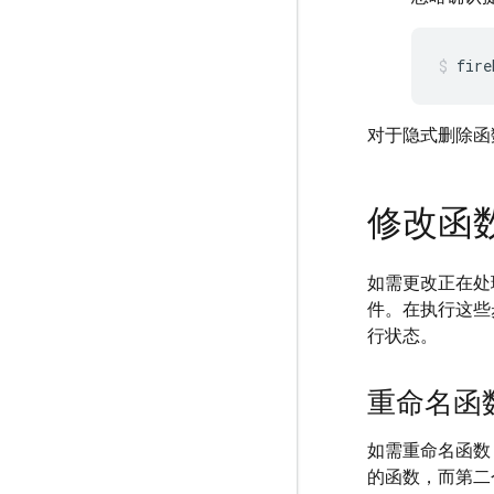
fire
对于隐式删除函
修改函
如需更改正在处
件。在执行这些
行状态。
重命名函
如需重命名函数
的函数，而第二个