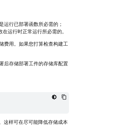
是运行已部署函数所必需的；
数在运行时正常运行所必需的。
储费用。如果您打算检查构建工
函数部署后存储部署工件的存储库配置
：
像。这样可在尽可能降低存储成本