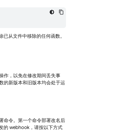
除已从文件中移除的任何函数。
操作，以免在修改期间丢失事
数的新版本和旧版本均会处于运
署命令。第一个命令部署改名后
的 webhook，请按以下方式