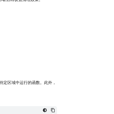
在特定区域中运行的函数。此外，