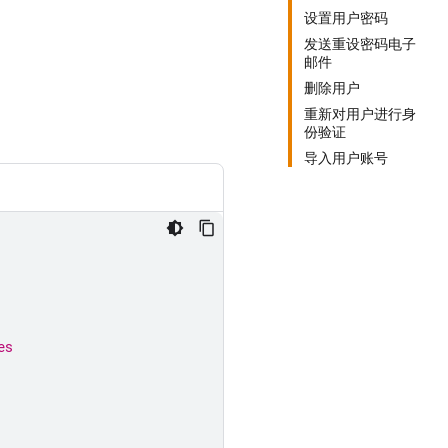
设置用户密码
发送重设密码电子
邮件
删除用户
重新对用户进行身
份验证
导入用户账号
es