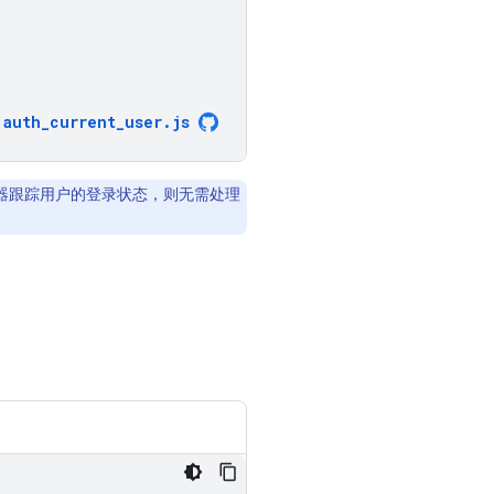
auth_current_user
.
js
用观测器跟踪用户的登录状态，则无需处理