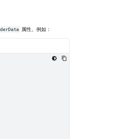
iderData
属性。例如：