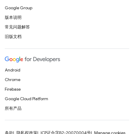
Google Group
版本说明
常见问题解答
旧版文档
Android
Chrome
Firebase
Google Cloud Platform
所有产品
条款
隐私权政策
ICP证合字B2-20070004号
Manage cookies