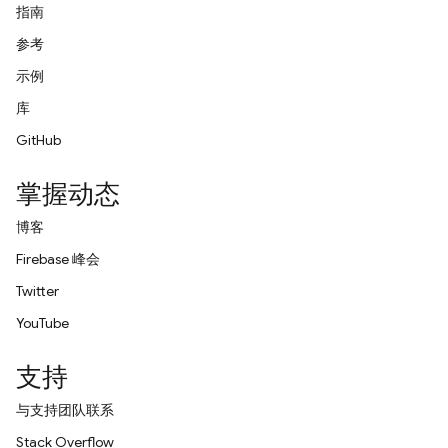
指南
参考
示例
库
GitHub
掌握动态
博客
Firebase 峰会
Twitter
YouTube
支持
与支持团队联系
Stack Overflow