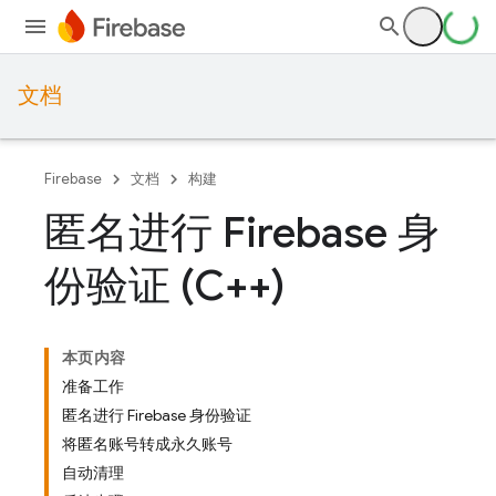
文档
Firebase
文档
构建
匿名进行 Firebase 身
份验证 (C++)
本页内容
准备工作
匿名进行 Firebase 身份验证
将匿名账号转成永久账号
自动清理