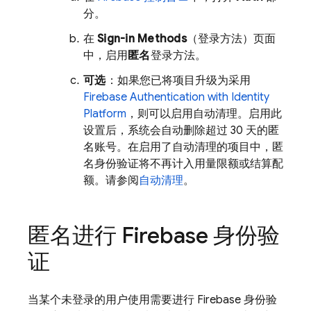
分。
在
Sign-in Methods
（登录方法）页面
中，启用
匿名
登录方法。
可选
：如果您已将项目升级为采用
Firebase Authentication
with Identity
Platform
，则可以启用自动清理。启用此
设置后，系统会自动删除超过 30 天的匿
名账号。在启用了自动清理的项目中，匿
名身份验证将不再计入用量限额或结算配
额。请参阅
自动清理
。
匿名进行 Firebase 身份验
证
当某个未登录的用户使用需要进行 Firebase 身份验