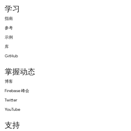
学习
指南
参考
示例
库
GitHub
掌握动态
博客
Firebase 峰会
Twitter
YouTube
支持