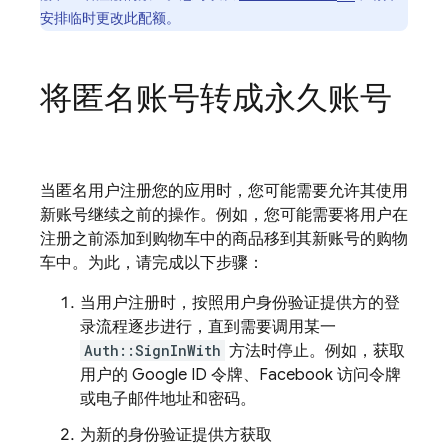
安排临时更改此配额。
将匿名账号转成永久账号
当匿名用户注册您的应用时，您可能需要允许其使用
新账号继续之前的操作。例如，您可能需要将用户在
注册之前添加到购物车中的商品移到其新账号的购物
车中。为此，请完成以下步骤：
当用户注册时，按照用户身份验证提供方的登
录流程逐步进行，直到需要调用某一
Auth::SignInWith
方法时停止。例如，获取
用户的 Google ID 令牌、Facebook 访问令牌
或电子邮件地址和密码。
为新的身份验证提供方获取