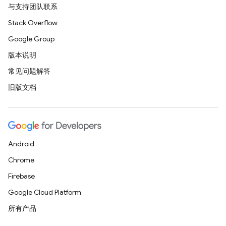
与支持团队联系
Stack Overflow
Google Group
版本说明
常见问题解答
旧版文档
Android
Chrome
Firebase
Google Cloud Platform
所有产品