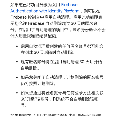
如果您已将项目升级为采用
Firebase
Authentication
with Identity Platform
，则可以在
Firebase
控制台中启用自动清理。启用此功能即表
示您允许 Firebase 自动删除超过 30 天的匿名账
号。在启用了自动清理的项目中，匿名身份验证不会
计入用量限额或结算配额。
启用自动清理后创建的任何匿名账号都可能会
在创建 30 天后随时自动删除。
现有匿名账号将在启用自动清理 30 天后开始
自动删除。
如果您关闭了自动清理，计划删除的匿名账号
仍将按照计划删除。
如果您通过将匿名账号与任何登录方法相关联
来“升级”该账号，则系统不会自动删除该账
号。
如果您想在启用此功能前了解多少用户会受到影响，