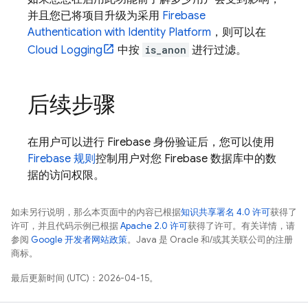
并且您已将项目升级为采用
Firebase
Authentication
with Identity Platform
，则可以在
Cloud Logging
中按
is_anon
进行过滤。
后续步骤
在用户可以进行 Firebase 身份验证后，您可以使用
Firebase 规则
控制用户对您 Firebase 数据库中的数
据的访问权限。
如未另行说明，那么本页面中的内容已根据
知识共享署名 4.0 许可
获得了
许可，并且代码示例已根据
Apache 2.0 许可
获得了许可。有关详情，请
参阅
Google 开发者网站政策
。Java 是 Oracle 和/或其关联公司的注册
商标。
最后更新时间 (UTC)：2026-04-15。