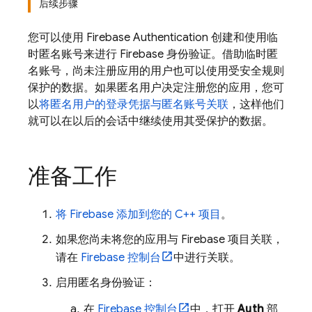
后续步骤
您可以使用
Firebase Authentication
创建和使用临
时匿名账号来进行 Firebase 身份验证。借助临时匿
名账号，尚未注册应用的用户也可以使用受安全规则
保护的数据。如果匿名用户决定注册您的应用，您可
以
将匿名用户的登录凭据与匿名账号关联
，这样他们
就可以在以后的会话中继续使用其受保护的数据。
准备工作
将 Firebase 添加到您的 C++ 项目
。
如果您尚未将您的应用与 Firebase 项目关联，
请在
Firebase
控制台
中进行关联。
启用匿名身份验证：
在
Firebase
控制台
中，打开
Auth
部