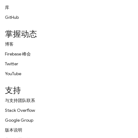
库
GitHub
掌握动态
博客
Firebase 峰会
Twitter
YouTube
支持
与支持团队联系
Stack Overflow
Google Group
版本说明