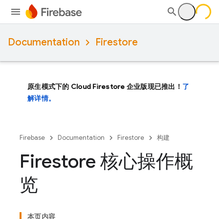
Documentation
Firestore
原生模式下的 Cloud Firestore 企业版现已推出！
了
解详情。
Firebase
Documentation
Firestore
构建
Firestore 核心操作概
览
本页内容