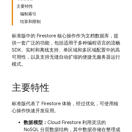
主要特性
编制索引
结算和限制
标准版中的 Firestore 核心操作作为文档数据库，提
供一套广泛的功能，包括适用于多种编程语言的流畅
SDK、实时和离线支持、单区域和多区域配置中的高
可用性，以及支持无缝自动扩缩的便捷无服务器运行
模式。
主要特性
标准版代表了 Firestore 体验，经过优化，可使用核
心操作快速开发应用。
数据模型：
Cloud Firestore 利用灵活的
NoSQL 分层数据结构，其中数据存储在整理成