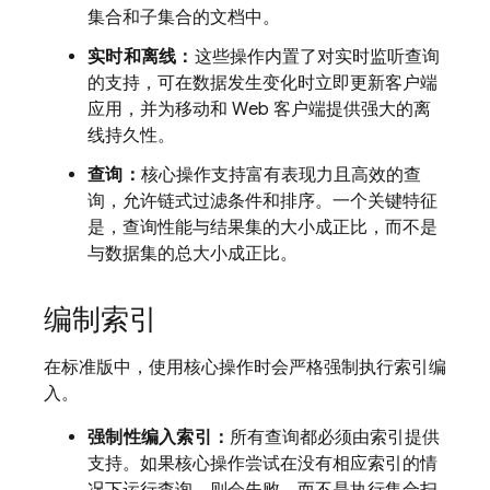
集合和子集合的文档中。
实时和离线：
这些操作内置了对实时监听查询
的支持，可在数据发生变化时立即更新客户端
应用，并为移动和 Web 客户端提供强大的离
线持久性。
查询：
核心操作支持富有表现力且高效的查
询，允许链式过滤条件和排序。一个关键特征
是，查询性能与结果集的大小成正比，而不是
与数据集的总大小成正比。
编制索引
在标准版中，使用核心操作时会严格强制执行索引编
入。
强制性编入索引：
所有查询都必须由索引提供
支持。如果核心操作尝试在没有相应索引的情