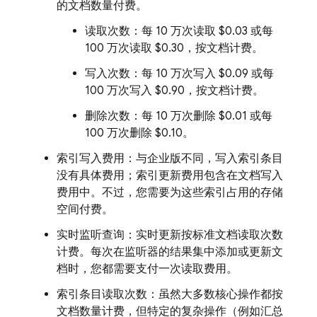
的文档数量付费。
读取次数：每 10 万次读取 $0.03 或每
100 万次读取 $0.30，按文档计费。
写入次数：每 10 万次写入 $0.09 或每
100 万次写入 $0.90，按文档计费。
删除次数：每 10 万次删除 $0.01 或每
100 万次删除 $0.10。
索引写入费用：与企业版不同，写入索引条目
没有具体费用；索引更新费用包含在文档写入
费用中。不过，您需要为这些索引占用的存储
空间付费。
实时监听查询：实时更新按标准文档读取次数
计费。每次在监听器的结果集中添加或更新文
档时，您都需要支付一次读取费用。
索引条目读取次数：虽然大多数核心操作都按
文档数量计费，但特定的复杂操作（例如汇总