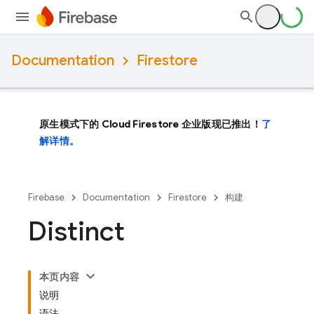
Documentation
Firestore
原生模式下的 Cloud Firestore 企业版现已推出！
了
解详情。
Firebase
Documentation
Firestore
构建
Distinct
本页内容
说明
语法