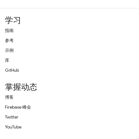
学习
指南
参考
示例
库
GitHub
掌握动态
博客
Firebase 峰会
Twitter
YouTube