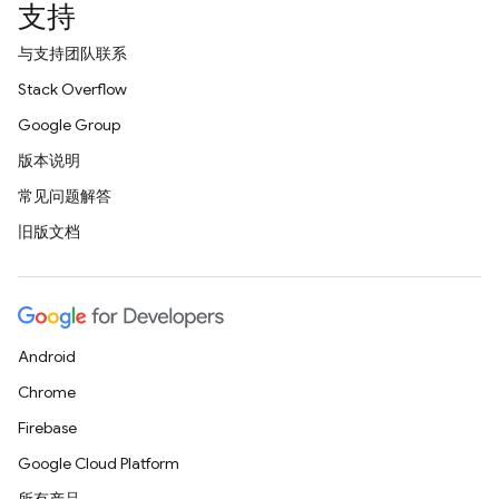
支持
与支持团队联系
Stack Overflow
Google Group
版本说明
常见问题解答
旧版文档
Android
Chrome
Firebase
Google Cloud Platform