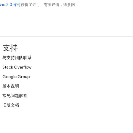
che 2.0 许可
获得了许可。有关详情，请参阅
支持
与支持团队联系
Stack Overflow
Google Group
版本说明
常见问题解答
旧版文档