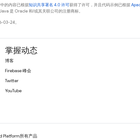
面中的内容已根据
知识共享署名 4.0 许可
获得了许可，并且代码示例已根据
Apa
Java 是 Oracle 和/或其关联公司的注册商标。
-03-24。
掌握动态
博客
Firebase 峰会
Twitter
YouTube
d Platform
所有产品