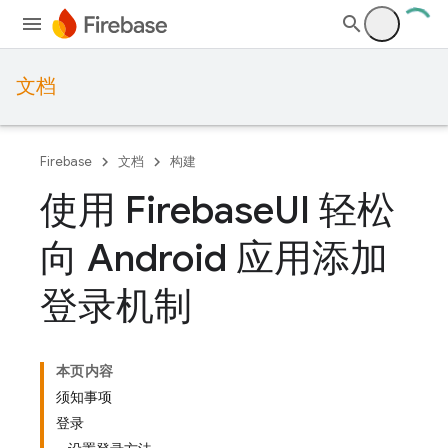
文档
Firebase
文档
构建
使用 Firebase
UI 轻松
向 Android 应用添加
登录机制
本页内容
须知事项
登录