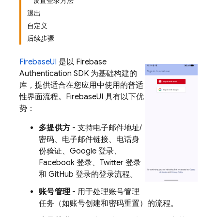
设置登录方法
退出
自定义
后续步骤
FirebaseUI
是以 Firebase
Authentication SDK 为基础构建的
库，提供适合在您应用中使用的普适
性界面流程。FirebaseUI 具有以下优
势：
多提供方
- 支持电子邮件地址/
密码、电子邮件链接、电话身
份验证、Google 登录、
Facebook 登录、Twitter 登录
和 GitHub 登录的登录流程。
账号管理
- 用于处理账号管理
任务（如账号创建和密码重置）的流程。