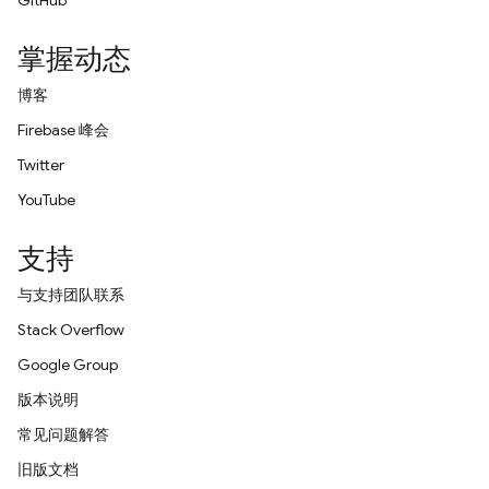
GitHub
掌握动态
博客
Firebase 峰会
Twitter
YouTube
支持
与支持团队联系
Stack Overflow
Google Group
版本说明
常见问题解答
旧版文档