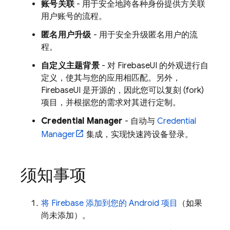
账号关联
- 用于安全地跨各种身份提供方关联
用户账号的流程。
匿名用户升级
- 用于安全升级匿名用户的流
程。
自定义主题背景
- 对 FirebaseUI 的外观进行自
定义，使其与您的应用相匹配。另外，
FirebaseUI 是开源的，因此您可以复刻 (fork)
项目，并根据您的需求对其进行定制。
Credential Manager
- 自动与
Credential
Manager
集成，实现快速跨设备登录。
须知事项
将 Firebase 添加到您的 Android 项目
（如果
尚未添加）。