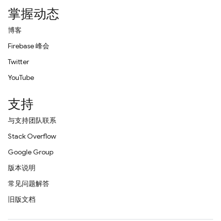
掌握动态
博客
Firebase 峰会
Twitter
YouTube
支持
与支持团队联系
Stack Overflow
Google Group
版本说明
常见问题解答
旧版文档