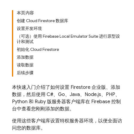
本页内容
创建 Cloud Firestore 数据库
设置开发环境
（可选）使用 Firebase Local Emulator Suite 进行原型设
计和测试
初始化 Cloud Firestore
添加数据
读取数据
后续步骤
本快速入门介绍了如何设置 Firestore 企业版、添加
数据，然后使用 C#、Go、Java、Node.js、PHP、
Python 和 Ruby 版服务器客户端库在
Firebase
控制
台中查看您刚刚添加的数据。
使用这些客户端库设置特权服务器环境，以便全面访
问您的数据库。