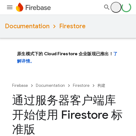
Documentation
Firestore
原生模式下的 Cloud Firestore 企业版现已推出！
了
解详情。
Firebase
Documentation
Firestore
构建
通过服务器客户端库
开始使用 Firestore 标
准版