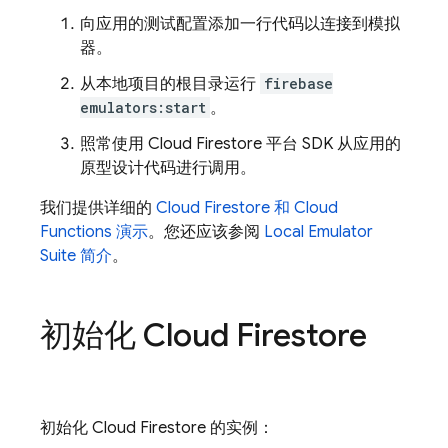
向应用的测试配置添加一行代码以连接到模拟
器。
从本地项目的根目录运行
firebase
emulators:start
。
照常使用
Cloud Firestore
平台 SDK 从应用的
原型设计代码进行调用。
我们提供详细的
Cloud Firestore
和
Cloud
Functions
演示
。您还应该参阅
Local Emulator
Suite
简介
。
初始化
Cloud Firestore
初始化
Cloud Firestore
的实例：