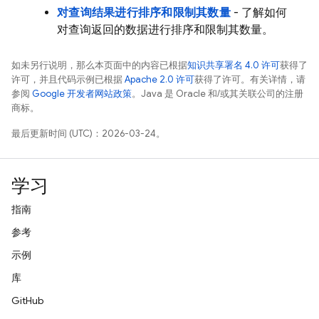
对查询结果进行排序和限制其数量
- 了解如何
对查询返回的数据进行排序和限制其数量。
如未另行说明，那么本页面中的内容已根据
知识共享署名 4.0 许可
获得了
许可，并且代码示例已根据
Apache 2.0 许可
获得了许可。有关详情，请
参阅
Google 开发者网站政策
。Java 是 Oracle 和/或其关联公司的注册
商标。
最后更新时间 (UTC)：2026-03-24。
学习
指南
参考
示例
库
GitHub