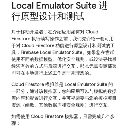
Local Emulator Suite
进
行原型设计和测试
对于移动开发者，在介绍应用如何对
Cloud
Firestore
执行读写操作之前，我们先介绍一套可用
于对
Cloud Firestore
功能进行原型设计和测试的工
具：
Firebase Local Emulator Suite
。如果您在尝试
使用不同的数据模型、优化安全规则，或设法寻找最
经济有效的方式与后端进行交互，那么无需实际部署
即可在本地进行上述工作是非常理想的。
Cloud Firestore
模拟器是
Local Emulator Suite
的
一部分，通过该模拟器，您的应用可以与模拟的数据
库内容和配置进行交互，并可视需要与您的模拟项目
资源（函数、其他数据库和安全规则）进行交互。
如需使用
Cloud Firestore
模拟器，只需完成几个步
骤：