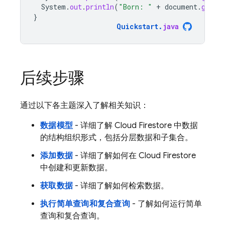
System
.
out
.
println
(
"Born: "
+
document
.
getLo
}
Quickstart
.
java
后续步骤
通过以下各主题深入了解相关知识：
数据模型
- 详细了解
Cloud Firestore
中数据
的结构组织形式，包括分层数据和子集合。
添加数据
- 详细了解如何在
Cloud Firestore
中创建和更新数据。
获取数据
- 详细了解如何检索数据。
执行简单查询和复合查询
- 了解如何运行简单
查询和复合查询。