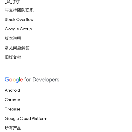
支持
与支持团队联系
Stack Overflow
Google Group
版本说明
常见问题解答
旧版文档
Android
Chrome
Firebase
Google Cloud Platform
所有产品