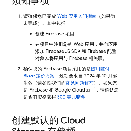
须知事项
请确保您已完成
Web 应用入门指南
（如果尚
未完成）。其中包括：
创建 Firebase 项目。
在项目中注册您的 Web 应用，并向应用
添加 Firebase JS SDK 和 Firebase 配置
对象以将应用与 Firebase 相关联。
确保您的 Firebase 项目采用的是
随用随付
Blaze 定价方案
，这项要求自 2024 年 10 月起
生效（请参阅我们的
常见问题解答
）。如果您
是 Firebase 和 Google Cloud 新手，请确认您
是否有资格获得
300 美元赠金
。
创建默认的
Cloud