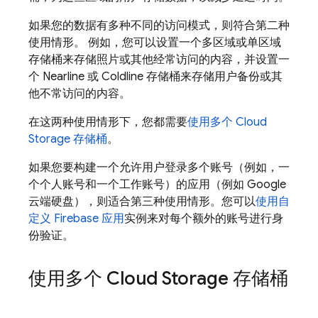
如果您的数据有多种不同的访问模式，则符合第二种
使用情形。 例如，您可以设置一个多区域或单区域
存储桶来存储照片或其他经常访问的内容，并设置一
个 Nearline 或 Coldline 存储桶来存储用户备份或其
他不常访问的内容。
在这两种使用情形下，您都需要
使用多个
Cloud
Storage
存储桶
。
如果您要构建一个允许用户登录多个账号（例如，一
个个人账号和一个工作账号）的应用（例如 Google
云端硬盘），则适合第三种使用情形。您可以
使用自
定义 Firebase 应用
实例来对每个额外的账号进行身
份验证。
使用多个
Cloud Storage
存储桶