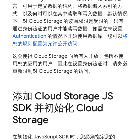
言，可用于定义数据的结构、将数据编入索引的方
式，以及何时可以在其中读取和写入数据。默认情况
下，对
Cloud Storage
的读写权限是受限的，只有
通过身份验证的用户才能读写数据。如需在未设置
Authentication
的情况下开始使用数据库，您可以
将
您的规则配置为允许公开访问
。
这会使得
Cloud Storage
向所有人开放，包括不使
用您的应用的用户，因此在设置身份验证时，请务必
重新限制对
Cloud Storage
的访问。
添加
Cloud Storage
JS
SDK 并初始化
Cloud
Storage
在初始化 JavaScript SDK 时，您必须指定您的