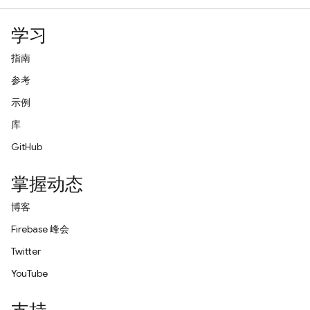
学习
指南
参考
示例
库
GitHub
掌握动态
博客
Firebase 峰会
Twitter
YouTube