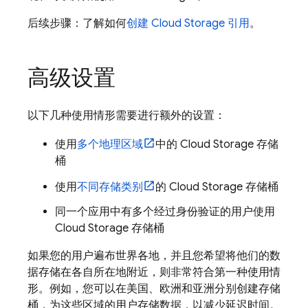
后续步骤：了解如何
创建
Cloud Storage
引用
。
高级设置
以下几种使用情形需要进行额外的设置：
使用
多个地理区域
中的
Cloud Storage
存储
桶
使用
不同存储类别
的
Cloud Storage
存储桶
同一个应用中有多个经过身份验证的用户使用
Cloud Storage
存储桶
如果您的用户遍布世界各地，并且您希望将他们的数
据存储在各自所在地附近，则非常符合第一种使用情
形。例如，您可以在美国、欧洲和亚洲分别创建存储
桶，为这些区域的用户存储数据，以减少延迟时间。