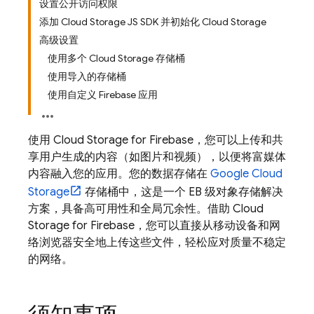
设置公开访问权限
添加 Cloud Storage JS SDK 并初始化 Cloud Storage
高级设置
使用多个 Cloud Storage 存储桶
使用导入的存储桶
使用自定义 Firebase 应用
使用
Cloud Storage for Firebase
，您可以上传和共
享用户生成的内容（如图片和视频），以便将富媒体
内容融入您的应用。您的数据存储在
Google Cloud
Storage
存储桶中，这是一个 EB 级对象存储解决
方案，具备高可用性和全局冗余性。借助
Cloud
Storage for Firebase
，您可以直接从移动设备和网
络浏览器安全地上传这些文件，轻松应对质量不稳定
的网络。